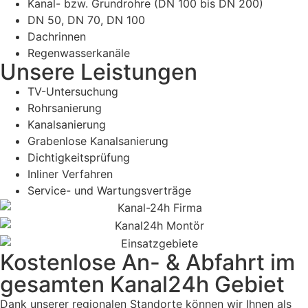
Kanal- bzw. Grundrohre (DN 100 bis DN 200)
DN 50, DN 70, DN 100
Dachrinnen
Regenwasserkanäle
Unsere Leistungen
TV-Untersuchung
Rohrsanierung
Kanalsanierung
Grabenlose Kanalsanierung
Dichtigkeitsprüfung
Inliner Verfahren
Service- und Wartungsverträge
Kostenlose An- & Abfahrt im
gesamten Kanal24h Gebiet
Dank unserer regionalen Standorte können wir Ihnen als