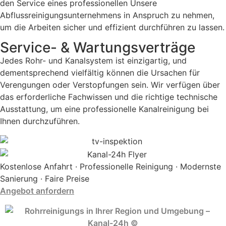
den Service eines professionellen Unsere
Abflussreinigungsunternehmens in Anspruch zu nehmen,
um die Arbeiten sicher und effizient durchführen zu lassen.
Service- & Wartungsverträge
Jedes Rohr- und Kanalsystem ist einzigartig, und
dementsprechend vielfältig können die Ursachen für
Verengungen oder Verstopfungen sein. Wir verfügen über
das erforderliche Fachwissen und die richtige technische
Ausstattung, um eine professionelle Kanalreinigung bei
Ihnen durchzuführen.
Kostenlose Anfahrt · Professionelle Reinigung · Modernste
Sanierung · Faire Preise
Angebot anfordern