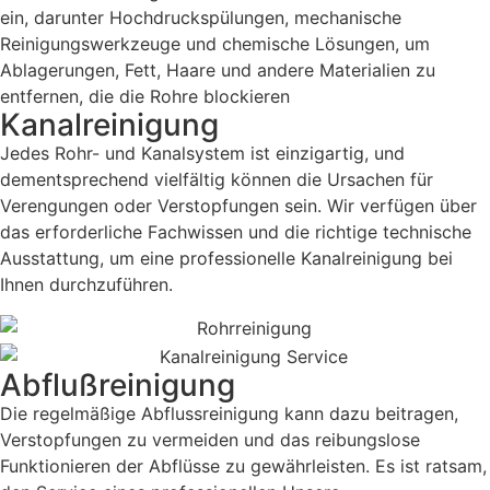
ein, darunter Hochdruckspülungen, mechanische
Reinigungswerkzeuge und chemische Lösungen, um
Ablagerungen, Fett, Haare und andere Materialien zu
entfernen, die die Rohre blockieren
Kanalreinigung
Jedes Rohr- und Kanalsystem ist einzigartig, und
dementsprechend vielfältig können die Ursachen für
Verengungen oder Verstopfungen sein. Wir verfügen über
das erforderliche Fachwissen und die richtige technische
Ausstattung, um eine professionelle Kanalreinigung bei
Ihnen durchzuführen.
Abflußreinigung
Die regelmäßige Abflussreinigung kann dazu beitragen,
Verstopfungen zu vermeiden und das reibungslose
Funktionieren der Abflüsse zu gewährleisten. Es ist ratsam,