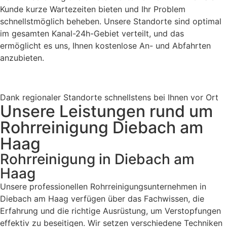
Kunde kurze Wartezeiten bieten und Ihr Problem
schnellstmöglich beheben. Unsere Standorte sind optimal
im gesamten Kanal-24h-Gebiet verteilt, und das
ermöglicht es uns, Ihnen kostenlose An- und Abfahrten
anzubieten.
Dank regionaler Standorte schnellstens bei Ihnen vor Ort
Unsere Leistungen rund um
Rohrreinigung Diebach am
Haag
Rohrreinigung in Diebach am
Haag
Unsere professionellen Rohrreinigungsunternehmen in
Diebach am Haag verfügen über das Fachwissen, die
Erfahrung und die richtige Ausrüstung, um Verstopfungen
effektiv zu beseitigen. Wir setzen verschiedene Techniken