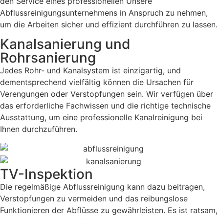
den Service eines professionellen Unsere
Abflussreinigungsunternehmens in Anspruch zu nehmen,
um die Arbeiten sicher und effizient durchführen zu lassen.
Kanalsanierung und
Rohrsanierung
Jedes Rohr- und Kanalsystem ist einzigartig, und
dementsprechend vielfältig können die Ursachen für
Verengungen oder Verstopfungen sein. Wir verfügen über
das erforderliche Fachwissen und die richtige technische
Ausstattung, um eine professionelle Kanalreinigung bei
Ihnen durchzuführen.
TV-Inspektion
Die regelmäßige Abflussreinigung kann dazu beitragen,
Verstopfungen zu vermeiden und das reibungslose
Funktionieren der Abflüsse zu gewährleisten. Es ist ratsam,