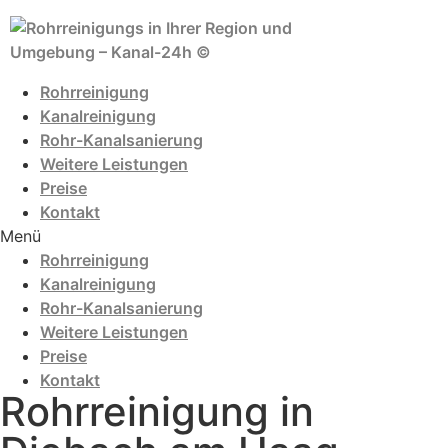
Zum
Inhalt
wechseln
Rohrreinigung
Kanalreinigung
Rohr-Kanalsanierung
Weitere Leistungen
Preise
Kontakt
Menü
Rohrreinigung
Kanalreinigung
Rohr-Kanalsanierung
Weitere Leistungen
Preise
Kontakt
Rohrreinigung in