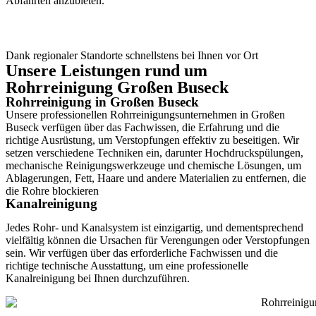
Abfahrten anzubieten.
Dank regionaler Standorte schnellstens bei Ihnen vor Ort
Unsere Leistungen rund um
Rohrreinigung Großen Buseck
Rohrreinigung in Großen Buseck
Unsere professionellen Rohrreinigungsunternehmen in Großen
Buseck verfügen über das Fachwissen, die Erfahrung und die
richtige Ausrüstung, um Verstopfungen effektiv zu beseitigen. Wir
setzen verschiedene Techniken ein, darunter Hochdruckspülungen,
mechanische Reinigungswerkzeuge und chemische Lösungen, um
Ablagerungen, Fett, Haare und andere Materialien zu entfernen, die
die Rohre blockieren
Kanalreinigung
Jedes Rohr- und Kanalsystem ist einzigartig, und dementsprechend
vielfältig können die Ursachen für Verengungen oder Verstopfungen
sein. Wir verfügen über das erforderliche Fachwissen und die
richtige technische Ausstattung, um eine professionelle
Kanalreinigung bei Ihnen durchzuführen.