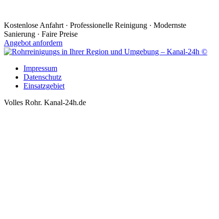
Kostenlose Anfahrt · Professionelle Reinigung · Modernste
Sanierung · Faire Preise
Angebot anfordern
Impressum
Datenschutz
Einsatzgebiet
Volles Rohr. Kanal-24h.de