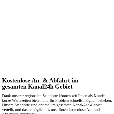
Kostenlose An- & Abfahrt im
gesamten Kanal24h Gebiet
Dank unserer regionalen Standorte können wir Ihnen als Kunde
kurze Wartezeiten bieten und Ihr Problem schnellstmöglich beheben.
Unsere Standorte sind optimal im gesamten Kanal-24h-Gebiet
verteilt, und das ermöglicht es uns, Ihnen kostenlose An- und