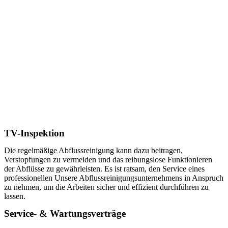
TV-Inspektion
Die regelmäßige Abflussreinigung kann dazu beitragen,
Verstopfungen zu vermeiden und das reibungslose Funktionieren
der Abflüsse zu gewährleisten. Es ist ratsam, den Service eines
professionellen Unsere Abflussreinigungsunternehmens in Anspruch
zu nehmen, um die Arbeiten sicher und effizient durchführen zu
lassen.
Service- & Wartungsverträge