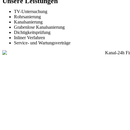
Unsere Leistungen
TV-Untersuchung
Rohrsanierung
Kanalsanierung
Grabenlose Kanalsanierung
Dichtigkeitsprüfung
Inliner Verfahren
Service- und Wartungsverträge