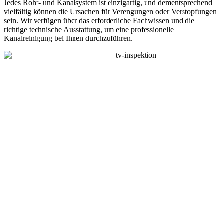
Jedes Rohr- und Kanalsystem ist einzigartig, und dementsprechend
vielfältig können die Ursachen für Verengungen oder Verstopfungen
sein. Wir verfügen über das erforderliche Fachwissen und die
richtige technische Ausstattung, um eine professionelle
Kanalreinigung bei Ihnen durchzuführen.