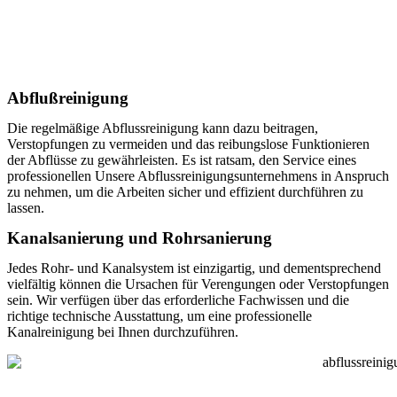
Abflußreinigung
Die regelmäßige Abflussreinigung kann dazu beitragen,
Verstopfungen zu vermeiden und das reibungslose Funktionieren
der Abflüsse zu gewährleisten. Es ist ratsam, den Service eines
professionellen Unsere Abflussreinigungsunternehmens in Anspruch
zu nehmen, um die Arbeiten sicher und effizient durchführen zu
lassen.
Kanalsanierung und Rohrsanierung
Jedes Rohr- und Kanalsystem ist einzigartig, und dementsprechend
vielfältig können die Ursachen für Verengungen oder Verstopfungen
sein. Wir verfügen über das erforderliche Fachwissen und die
richtige technische Ausstattung, um eine professionelle
Kanalreinigung bei Ihnen durchzuführen.