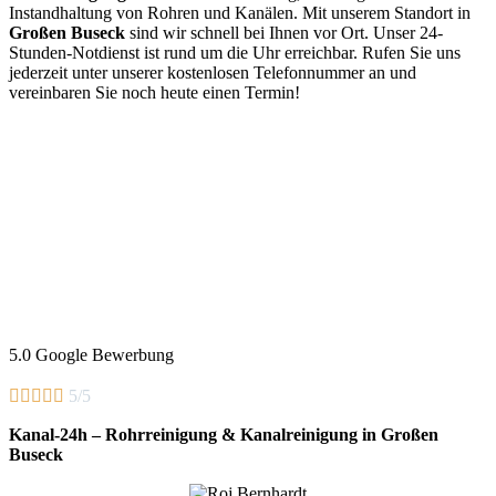
Instandhaltung von Rohren und Kanälen. Mit unserem Standort in
Großen Buseck
sind wir schnell bei Ihnen vor Ort. Unser 24-
Stunden-Notdienst ist rund um die Uhr erreichbar. Rufen Sie uns
jederzeit unter unserer kostenlosen Telefonnummer an und
vereinbaren Sie noch heute einen Termin!
5.0 Google Bewerbung





5/5
Kanal-24h – Rohrreinigung & Kanalreinigung in Großen
Buseck