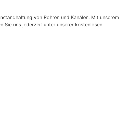
 Instandhaltung von Rohren und Kanälen. Mit unserem
n Sie uns jederzeit unter unserer kostenlosen