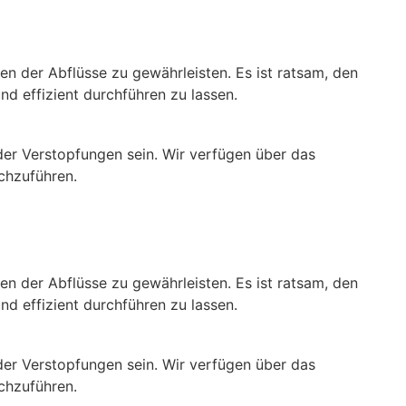
n der Abflüsse zu gewährleisten. Es ist ratsam, den
d effizient durchführen zu lassen.
der Verstopfungen sein. Wir verfügen über das
rchzuführen.
n der Abflüsse zu gewährleisten. Es ist ratsam, den
d effizient durchführen zu lassen.
der Verstopfungen sein. Wir verfügen über das
rchzuführen.