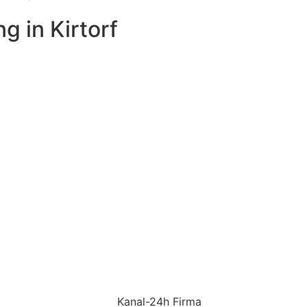
g in Kirtorf