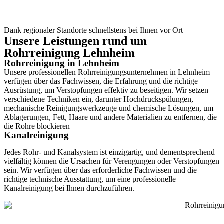
Dank regionaler Standorte schnellstens bei Ihnen vor Ort
Unsere Leistungen rund um
Rohrreinigung Lehnheim
Rohrreinigung in Lehnheim
Unsere professionellen Rohrreinigungsunternehmen in Lehnheim
verfügen über das Fachwissen, die Erfahrung und die richtige
Ausrüstung, um Verstopfungen effektiv zu beseitigen. Wir setzen
verschiedene Techniken ein, darunter Hochdruckspülungen,
mechanische Reinigungswerkzeuge und chemische Lösungen, um
Ablagerungen, Fett, Haare und andere Materialien zu entfernen, die
die Rohre blockieren
Kanalreinigung
Jedes Rohr- und Kanalsystem ist einzigartig, und dementsprechend
vielfältig können die Ursachen für Verengungen oder Verstopfungen
sein. Wir verfügen über das erforderliche Fachwissen und die
richtige technische Ausstattung, um eine professionelle
Kanalreinigung bei Ihnen durchzuführen.