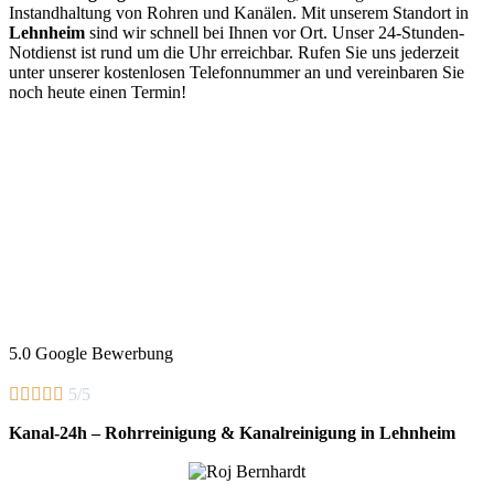
Instandhaltung von Rohren und Kanälen. Mit unserem Standort in
Lehnheim
sind wir schnell bei Ihnen vor Ort. Unser 24-Stunden-
Notdienst ist rund um die Uhr erreichbar. Rufen Sie uns jederzeit
unter unserer kostenlosen Telefonnummer an und vereinbaren Sie
noch heute einen Termin!
5.0 Google Bewerbung





5/5
Kanal-24h – Rohrreinigung & Kanalreinigung in Lehnheim