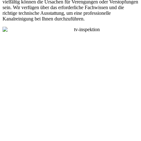
vielfältig können die Ursachen für Verengungen oder Verstopfungen
sein. Wir verfügen über das erforderliche Fachwissen und die
richtige technische Ausstattung, um eine professionelle
Kanalreinigung bei Ihnen durchzuführen.