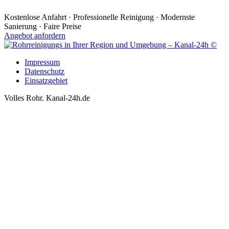
Kostenlose Anfahrt · Professionelle Reinigung · Modernste
Sanierung · Faire Preise
Angebot anfordern
Impressum
Datenschutz
Einsatzgebiet
Volles Rohr. Kanal-24h.de