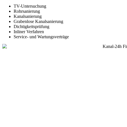
TV-Untersuchung
Rohrsanierung
Kanalsanierung
Grabenlose Kanalsanierung
Dichtigkeitsprüfung
Inliner Verfahren
Service- und Wartungsverträge