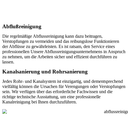
Abflußreinigung
Die regelmäßige Abflussreinigung kann dazu beitragen,
Verstopfungen zu vermeiden und das reibungslose Funktionieren
der Abflüsse zu gewährleisten. Es ist ratsam, den Service eines
professionellen Unsere Abflussreinigungsunternehmens in Anspruch
zu nehmen, um die Arbeiten sicher und effizient durchführen zu
lassen.
Kanalsanierung und Rohrsanierung
Jedes Rohr- und Kanalsystem ist einzigartig, und dementsprechend
vielfältig können die Ursachen für Verengungen oder Verstopfungen
sein. Wir verfügen über das erforderliche Fachwissen und die
richtige technische Ausstattung, um eine professionelle
Kanalreinigung bei Ihnen durchzuführen.