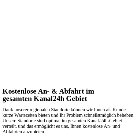
Kostenlose An- & Abfahrt im
gesamten Kanal24h Gebiet
Dank unserer regionalen Standorte können wir Ihnen als Kunde
kurze Wartezeiten bieten und Ihr Problem schnellstmöglich beheben.
Unsere Standorte sind optimal im gesamten Kanal-24h-Gebiet
verteilt, und das ermöglicht es uns, Ihnen kostenlose An- und
Abfahrten anzubieten.