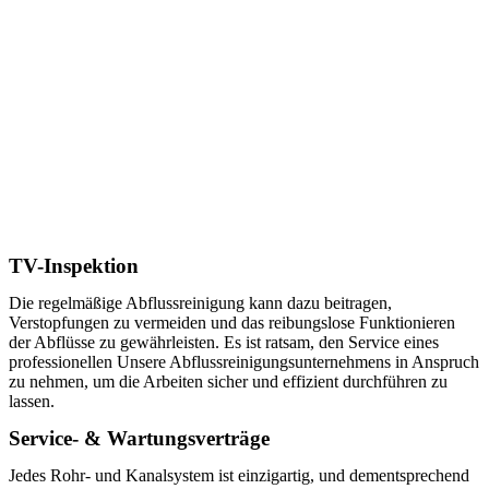
TV-Inspektion
Die regelmäßige Abflussreinigung kann dazu beitragen,
Verstopfungen zu vermeiden und das reibungslose Funktionieren
der Abflüsse zu gewährleisten. Es ist ratsam, den Service eines
professionellen Unsere Abflussreinigungsunternehmens in Anspruch
zu nehmen, um die Arbeiten sicher und effizient durchführen zu
lassen.
Service- & Wartungsverträge
Jedes Rohr- und Kanalsystem ist einzigartig, und dementsprechend