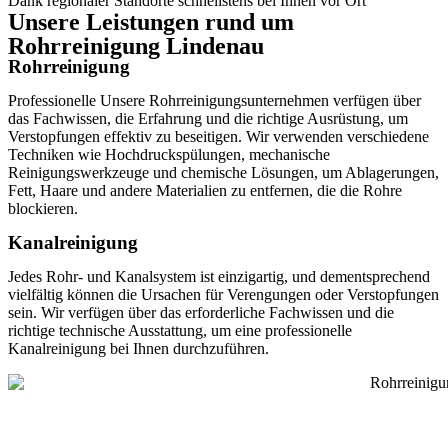
Dank regionaler Standorte schnellstens bei Ihnen vor Ort
Unsere Leistungen rund um
Rohrreinigung Lindenau
Rohrreinigung
Professionelle Unsere Rohrreinigungsunternehmen verfügen über
das Fachwissen, die Erfahrung und die richtige Ausrüstung, um
Verstopfungen effektiv zu beseitigen. Wir verwenden verschiedene
Techniken wie Hochdruckspülungen, mechanische
Reinigungswerkzeuge und chemische Lösungen, um Ablagerungen,
Fett, Haare und andere Materialien zu entfernen, die die Rohre
blockieren.
Kanalreinigung
Jedes Rohr- und Kanalsystem ist einzigartig, und dementsprechend
vielfältig können die Ursachen für Verengungen oder Verstopfungen
sein. Wir verfügen über das erforderliche Fachwissen und die
richtige technische Ausstattung, um eine professionelle
Kanalreinigung bei Ihnen durchzuführen.