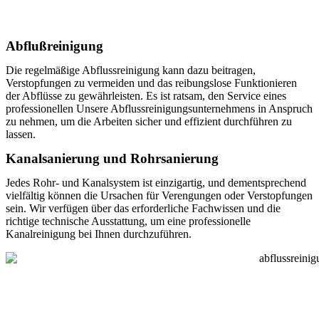
Abflußreinigung
Die regelmäßige Abflussreinigung kann dazu beitragen,
Verstopfungen zu vermeiden und das reibungslose Funktionieren
der Abflüsse zu gewährleisten. Es ist ratsam, den Service eines
professionellen Unsere Abflussreinigungsunternehmens in Anspruch
zu nehmen, um die Arbeiten sicher und effizient durchführen zu
lassen.
Kanalsanierung und Rohrsanierung
Jedes Rohr- und Kanalsystem ist einzigartig, und dementsprechend
vielfältig können die Ursachen für Verengungen oder Verstopfungen
sein. Wir verfügen über das erforderliche Fachwissen und die
richtige technische Ausstattung, um eine professionelle
Kanalreinigung bei Ihnen durchzuführen.