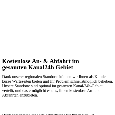
Kostenlose An- & Abfahrt im
gesamten Kanal24h Gebiet
Dank unserer regionalen Standorte können wir Ihnen als Kunde
kurze Wartezeiten bieten und Ihr Problem schnellstmöglich beheben.
Unsere Standorte sind optimal im gesamten Kanal-24h-Gebiet
verteilt, und das ermöglicht es uns, Ihnen kostenlose An- und
Abfahrten anzubieten.