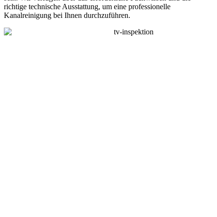
richtige technische Ausstattung, um eine professionelle
Kanalreinigung bei Ihnen durchzuführen.