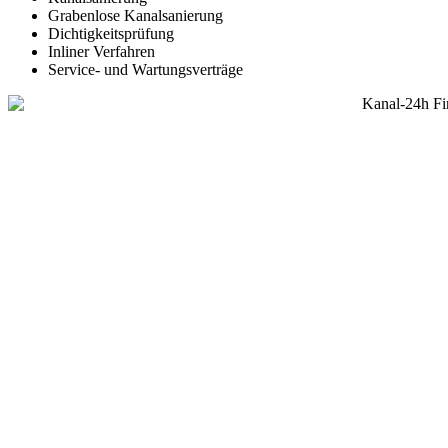
Grabenlose Kanalsanierung
Dichtigkeitsprüfung
Inliner Verfahren
Service- und Wartungsverträge