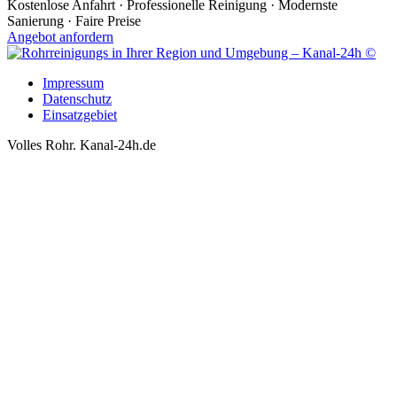
Kostenlose Anfahrt · Professionelle Reinigung · Modernste
Sanierung · Faire Preise
Angebot anfordern
Impressum
Datenschutz
Einsatzgebiet
Volles Rohr. Kanal-24h.de