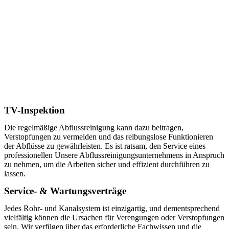
TV-Inspektion
Die regelmäßige Abflussreinigung kann dazu beitragen,
Verstopfungen zu vermeiden und das reibungslose Funktionieren
der Abflüsse zu gewährleisten. Es ist ratsam, den Service eines
professionellen Unsere Abflussreinigungsunternehmens in Anspruch
zu nehmen, um die Arbeiten sicher und effizient durchführen zu
lassen.
Service- & Wartungsverträge
Jedes Rohr- und Kanalsystem ist einzigartig, und dementsprechend
vielfältig können die Ursachen für Verengungen oder Verstopfungen
sein. Wir verfügen über das erforderliche Fachwissen und die