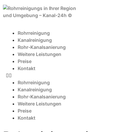
Rohrreinigung
Kanalreinigung
Rohr-Kanalsanierung
Weitere Leistungen
Preise
Kontakt
Rohrreinigung
Kanalreinigung
Rohr-Kanalsanierung
Weitere Leistungen
Preise
Kontakt