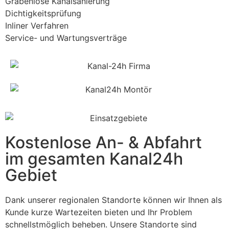
Grabenlose Kanalsanierung
Dichtigkeitsprüfung
Inliner Verfahren
Service- und Wartungsverträge
Kostenlose An- & Abfahrt
im gesamten Kanal24h
Gebiet
Dank unserer regionalen Standorte können wir Ihnen als
Kunde kurze Wartezeiten bieten und Ihr Problem
schnellstmöglich beheben. Unsere Standorte sind