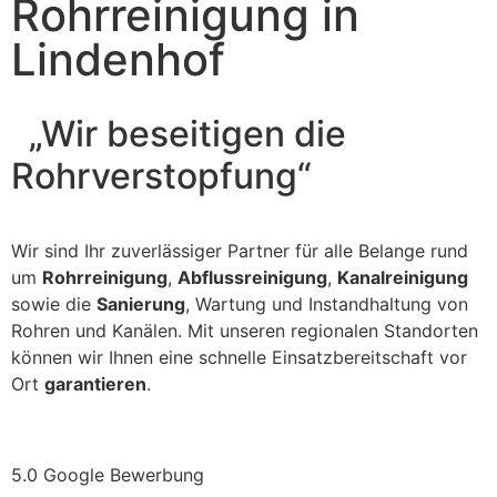
Rohrreinigung in
Lindenhof
„Wir beseitigen die
Rohrverstopfung“
Wir sind Ihr zuverlässiger Partner für alle Belange rund
um
Rohrreinigung
,
Abflussreinigung
,
Kanalreinigung
sowie die
Sanierung
, Wartung und Instandhaltung von
Rohren und Kanälen. Mit unseren regionalen Standorten
können wir Ihnen eine schnelle Einsatzbereitschaft vor
Ort
garantieren
.
5.0 Google Bewerbung