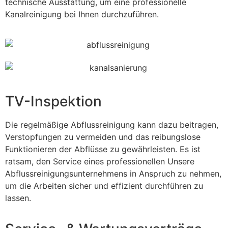
technische Ausstattung, um eine professionelle
Kanalreinigung bei Ihnen durchzuführen.
TV-Inspektion
Die regelmäßige Abflussreinigung kann dazu beitragen,
Verstopfungen zu vermeiden und das reibungslose
Funktionieren der Abflüsse zu gewährleisten. Es ist
ratsam, den Service eines professionellen Unsere
Abflussreinigungsunternehmens in Anspruch zu nehmen,
um die Arbeiten sicher und effizient durchführen zu
lassen.