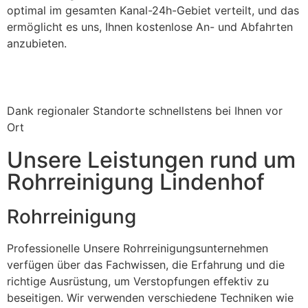
optimal im gesamten Kanal-24h-Gebiet verteilt, und das
ermöglicht es uns, Ihnen kostenlose An- und Abfahrten
anzubieten.
Dank regionaler Standorte schnellstens bei Ihnen vor
Ort
Unsere Leistungen rund um
Rohrreinigung Lindenhof
Rohrreinigung
Professionelle Unsere Rohrreinigungsunternehmen
verfügen über das Fachwissen, die Erfahrung und die
richtige Ausrüstung, um Verstopfungen effektiv zu
beseitigen. Wir verwenden verschiedene Techniken wie