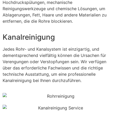
Hochdruckspülungen, mechanische
Reinigungswerkzeuge und chemische Lösungen, um
Ablagerungen, Fett, Haare und andere Materialien zu
entfernen, die die Rohre blockieren.
Kanalreinigung
Jedes Rohr- und Kanalsystem ist einzigartig, und
dementsprechend vielfältig können die Ursachen für
Verengungen oder Verstopfungen sein. Wir verfügen
über das erforderliche Fachwissen und die richtige
technische Ausstattung, um eine professionelle
Kanalreinigung bei Ihnen durchzuführen.