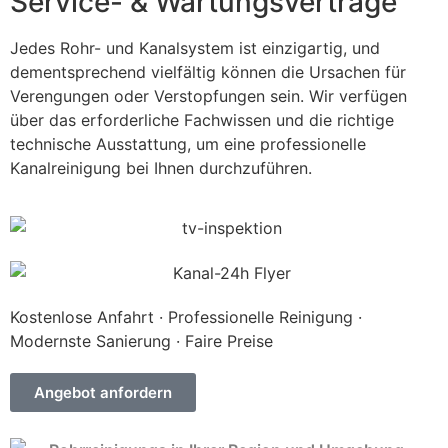
Service- & Wartungsverträge
Jedes Rohr- und Kanalsystem ist einzigartig, und
dementsprechend vielfältig können die Ursachen für
Verengungen oder Verstopfungen sein. Wir verfügen
über das erforderliche Fachwissen und die richtige
technische Ausstattung, um eine professionelle
Kanalreinigung bei Ihnen durchzuführen.
Kostenlose Anfahrt · Professionelle Reinigung ·
Modernste Sanierung · Faire Preise
Angebot anfordern