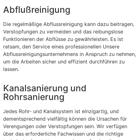
Abflußreinigung
Die regelmäßige Abflussreinigung kann dazu beitragen,
Verstopfungen zu vermeiden und das reibungslose
Funktionieren der Abflüsse zu gewährleisten. Es ist
ratsam, den Service eines professionellen Unsere
Abflussreinigungsunternehmens in Anspruch zu nehmen,
um die Arbeiten sicher und effizient durchführen zu
lassen.
Kanalsanierung und
Rohrsanierung
Jedes Rohr- und Kanalsystem ist einzigartig, und
dementsprechend vielfältig können die Ursachen für
Verengungen oder Verstopfungen sein. Wir verfügen
über das erforderliche Fachwissen und die richtige