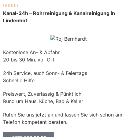





Kanal-24h – Rohrreinigung & Kanalreinigung in
Lindenhof
Kostenlose An- & Abfahr
20 bis 30 Min. vor Ort
24h Service, auch Sonn- & Feiertags
Schnelle Hilfe
Preiswert, Zuverlässig & Pünktlich
Rund um Haus, Küche, Bad & Keller
Rufen Sie uns jetzt an und lassen Sie sich schon am
Telefon kompetent beraten.