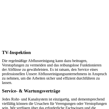
TV-Inspektion
Die regelmäßige Abflussreinigung kann dazu beitragen,
Verstopfungen zu vermeiden und das reibungslose Funktionieren
der Abflüsse zu gewährleisten. Es ist ratsam, den Service eines
professionellen Unsere Abflussreinigungsunternehmens in Anspruch
zu nehmen, um die Arbeiten sicher und effizient durchführen zu
lassen.
Service- & Wartungsverträge
Jedes Rohr- und Kanalsystem ist einzigartig, und dementsprechend
vielfältig können die Ursachen für Verengungen oder Verstopfungen
sein. Wir verfügen über das erforderliche Fachwissen und die