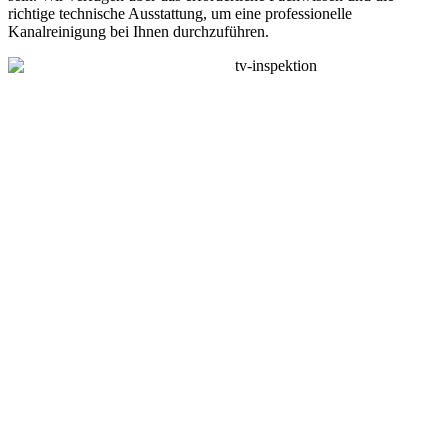
richtige technische Ausstattung, um eine professionelle
Kanalreinigung bei Ihnen durchzuführen.