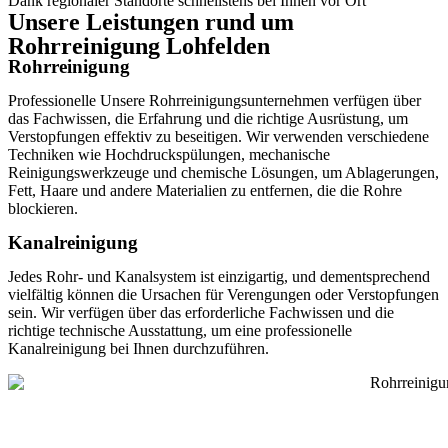
Dank regionaler Standorte schnellstens bei Ihnen vor Ort
Unsere Leistungen rund um
Rohrreinigung Lohfelden
Rohrreinigung
Professionelle Unsere Rohrreinigungsunternehmen verfügen über
das Fachwissen, die Erfahrung und die richtige Ausrüstung, um
Verstopfungen effektiv zu beseitigen. Wir verwenden verschiedene
Techniken wie Hochdruckspülungen, mechanische
Reinigungswerkzeuge und chemische Lösungen, um Ablagerungen,
Fett, Haare und andere Materialien zu entfernen, die die Rohre
blockieren.
Kanalreinigung
Jedes Rohr- und Kanalsystem ist einzigartig, und dementsprechend
vielfältig können die Ursachen für Verengungen oder Verstopfungen
sein. Wir verfügen über das erforderliche Fachwissen und die
richtige technische Ausstattung, um eine professionelle
Kanalreinigung bei Ihnen durchzuführen.