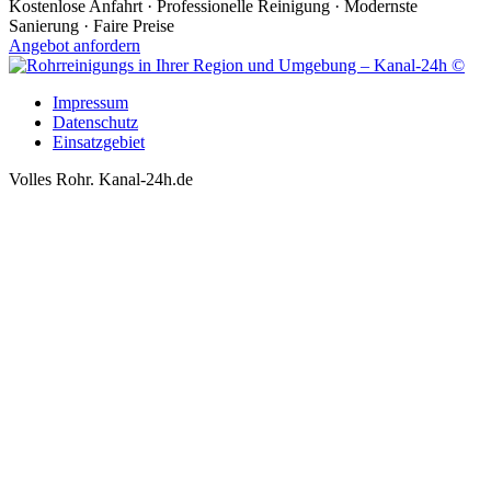
Kostenlose Anfahrt · Professionelle Reinigung · Modernste
Sanierung · Faire Preise
Angebot anfordern
Impressum
Datenschutz
Einsatzgebiet
Volles Rohr. Kanal-24h.de