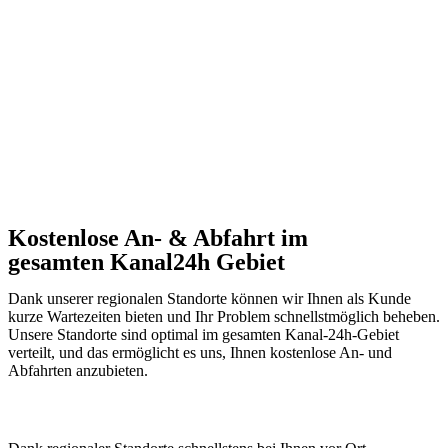
Kostenlose An- & Abfahrt im
gesamten Kanal24h Gebiet
Dank unserer regionalen Standorte können wir Ihnen als Kunde
kurze Wartezeiten bieten und Ihr Problem schnellstmöglich beheben.
Unsere Standorte sind optimal im gesamten Kanal-24h-Gebiet
verteilt, und das ermöglicht es uns, Ihnen kostenlose An- und
Abfahrten anzubieten.