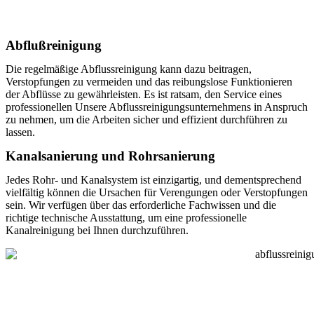
Abflußreinigung
Die regelmäßige Abflussreinigung kann dazu beitragen,
Verstopfungen zu vermeiden und das reibungslose Funktionieren
der Abflüsse zu gewährleisten. Es ist ratsam, den Service eines
professionellen Unsere Abflussreinigungsunternehmens in Anspruch
zu nehmen, um die Arbeiten sicher und effizient durchführen zu
lassen.
Kanalsanierung und Rohrsanierung
Jedes Rohr- und Kanalsystem ist einzigartig, und dementsprechend
vielfältig können die Ursachen für Verengungen oder Verstopfungen
sein. Wir verfügen über das erforderliche Fachwissen und die
richtige technische Ausstattung, um eine professionelle
Kanalreinigung bei Ihnen durchzuführen.