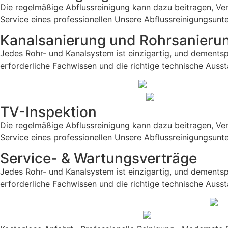
Die regelmäßige Abflussreinigung kann dazu beitragen, Ver
Service eines professionellen Unsere Abflussreinigungsunt
Kanalsanierung und Rohrsanieru
Jedes Rohr- und Kanalsystem ist einzigartig, und dements
erforderliche Fachwissen und die richtige technische Ausst
TV-Inspektion
Die regelmäßige Abflussreinigung kann dazu beitragen, Ver
Service eines professionellen Unsere Abflussreinigungsunt
Service- & Wartungsverträge
Jedes Rohr- und Kanalsystem ist einzigartig, und dements
erforderliche Fachwissen und die richtige technische Ausst