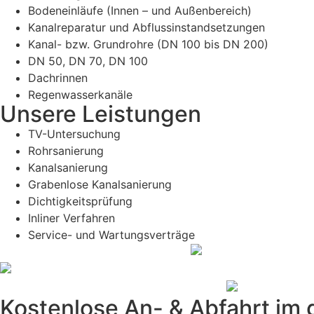
Bodeneinläufe (Innen – und Außenbereich)
Kanalreparatur und Abflussinstandsetzungen
Kanal- bzw. Grundrohre (DN 100 bis DN 200)
DN 50, DN 70, DN 100
Dachrinnen
Regenwasserkanäle
Unsere Leistungen
TV-Untersuchung
Rohrsanierung
Kanalsanierung
Grabenlose Kanalsanierung
Dichtigkeitsprüfung
Inliner Verfahren
Service- und Wartungsverträge
Kostenlose An- & Abfahrt im