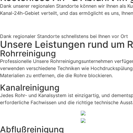
Dank unserer regionalen Standorte können wir Ihnen als K
Kanal-24h-Gebiet verteilt, und das ermöglicht es uns, Ihn
Dank regionaler Standorte schnellstens bei Ihnen vor Ort
Unsere Leistungen rund um R
Rohrreinigung
Professionelle Unsere Rohrreinigungsunternehmen verfügen 
verwenden verschiedene Techniken wie Hochdruckspülung
Materialien zu entfernen, die die Rohre blockieren.
Kanalreinigung
Jedes Rohr- und Kanalsystem ist einzigartig, und dements
erforderliche Fachwissen und die richtige technische Ausst
Abflußreinigung