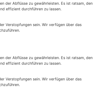
n der Abflüsse zu gewährleisten. Es ist ratsam, den
d effizient durchführen zu lassen.
der Verstopfungen sein. Wir verfügen über das
rchzuführen.
n der Abflüsse zu gewährleisten. Es ist ratsam, den
d effizient durchführen zu lassen.
der Verstopfungen sein. Wir verfügen über das
rchzuführen.