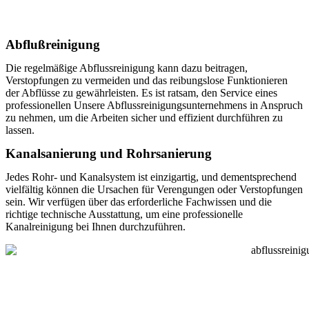
Abflußreinigung
Die regelmäßige Abflussreinigung kann dazu beitragen,
Verstopfungen zu vermeiden und das reibungslose Funktionieren
der Abflüsse zu gewährleisten. Es ist ratsam, den Service eines
professionellen Unsere Abflussreinigungsunternehmens in Anspruch
zu nehmen, um die Arbeiten sicher und effizient durchführen zu
lassen.
Kanalsanierung und Rohrsanierung
Jedes Rohr- und Kanalsystem ist einzigartig, und dementsprechend
vielfältig können die Ursachen für Verengungen oder Verstopfungen
sein. Wir verfügen über das erforderliche Fachwissen und die
richtige technische Ausstattung, um eine professionelle
Kanalreinigung bei Ihnen durchzuführen.