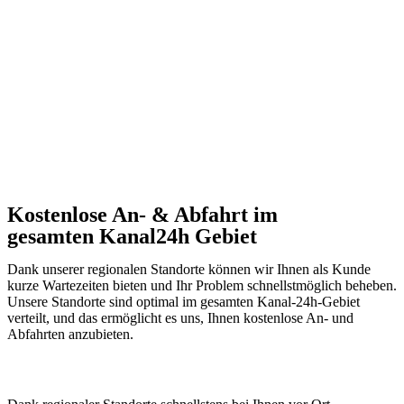
Kostenlose An- & Abfahrt im
gesamten Kanal24h Gebiet
Dank unserer regionalen Standorte können wir Ihnen als Kunde
kurze Wartezeiten bieten und Ihr Problem schnellstmöglich beheben.
Unsere Standorte sind optimal im gesamten Kanal-24h-Gebiet
verteilt, und das ermöglicht es uns, Ihnen kostenlose An- und
Abfahrten anzubieten.