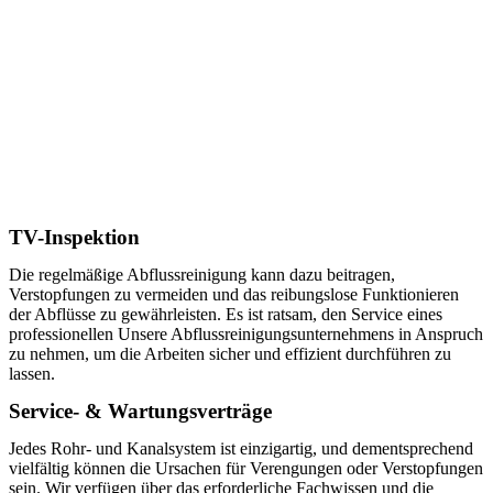
TV-Inspektion
Die regelmäßige Abflussreinigung kann dazu beitragen,
Verstopfungen zu vermeiden und das reibungslose Funktionieren
der Abflüsse zu gewährleisten. Es ist ratsam, den Service eines
professionellen Unsere Abflussreinigungsunternehmens in Anspruch
zu nehmen, um die Arbeiten sicher und effizient durchführen zu
lassen.
Service- & Wartungsverträge
Jedes Rohr- und Kanalsystem ist einzigartig, und dementsprechend
vielfältig können die Ursachen für Verengungen oder Verstopfungen
sein. Wir verfügen über das erforderliche Fachwissen und die