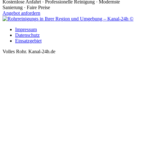
Kostenlose Anfahrt · Professionelle Reinigung · Modernste
Sanierung · Faire Preise
Angebot anfordern
Impressum
Datenschutz
Einsatzgebiet
Volles Rohr. Kanal-24h.de