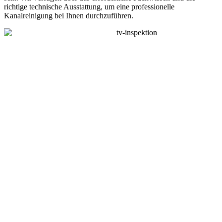
richtige technische Ausstattung, um eine professionelle
Kanalreinigung bei Ihnen durchzuführen.