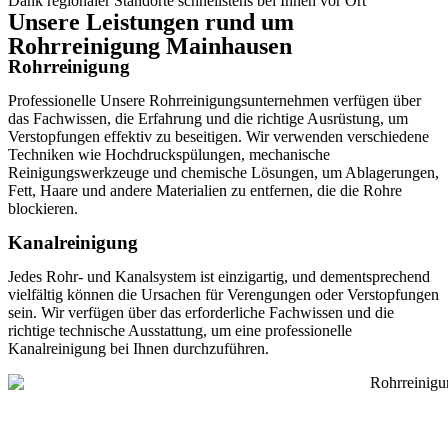
Dank regionaler Standorte schnellstens bei Ihnen vor Ort
Unsere Leistungen rund um
Rohrreinigung Mainhausen
Rohrreinigung
Professionelle Unsere Rohrreinigungsunternehmen verfügen über
das Fachwissen, die Erfahrung und die richtige Ausrüstung, um
Verstopfungen effektiv zu beseitigen. Wir verwenden verschiedene
Techniken wie Hochdruckspülungen, mechanische
Reinigungswerkzeuge und chemische Lösungen, um Ablagerungen,
Fett, Haare und andere Materialien zu entfernen, die die Rohre
blockieren.
Kanalreinigung
Jedes Rohr- und Kanalsystem ist einzigartig, und dementsprechend
vielfältig können die Ursachen für Verengungen oder Verstopfungen
sein. Wir verfügen über das erforderliche Fachwissen und die
richtige technische Ausstattung, um eine professionelle
Kanalreinigung bei Ihnen durchzuführen.