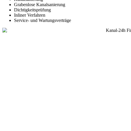
Grabenlose Kanalsanierung
Dichtigkeitsprüfung
Inliner Verfahren
Service- und Wartungsverträge