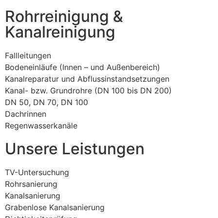
Rohrreinigung &
Kanalreinigung
Fallleitungen
Bodeneinläufe (Innen – und Außenbereich)
Kanalreparatur und Abflussinstandsetzungen
Kanal- bzw. Grundrohre (DN 100 bis DN 200)
DN 50, DN 70, DN 100
Dachrinnen
Regenwasserkanäle
Unsere Leistungen
TV-Untersuchung
Rohrsanierung
Kanalsanierung
Grabenlose Kanalsanierung