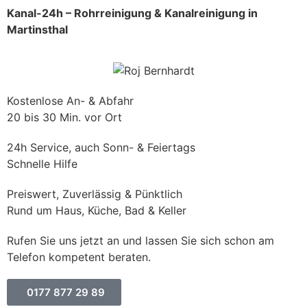
Kanal-24h – Rohrreinigung & Kanalreinigung in
Martinsthal
Kostenlose An- & Abfahr
20 bis 30 Min. vor Ort
24h Service, auch Sonn- & Feiertags
Schnelle Hilfe
Preiswert, Zuverlässig & Pünktlich
Rund um Haus, Küche, Bad & Keller
Rufen Sie uns jetzt an und lassen Sie sich schon am
Telefon kompetent beraten.
0177 877 29 89