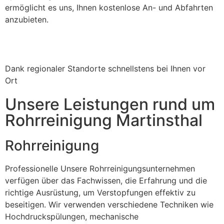
ermöglicht es uns, Ihnen kostenlose An- und Abfahrten
anzubieten.
Dank regionaler Standorte schnellstens bei Ihnen vor
Ort
Unsere Leistungen rund um
Rohrreinigung Martinsthal
Rohrreinigung
Professionelle Unsere Rohrreinigungsunternehmen
verfügen über das Fachwissen, die Erfahrung und die
richtige Ausrüstung, um Verstopfungen effektiv zu
beseitigen. Wir verwenden verschiedene Techniken wie
Hochdruckspülungen, mechanische