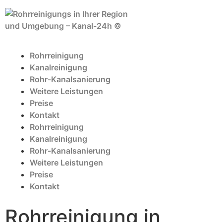
Rohrreinigung
Kanalreinigung
Rohr-Kanalsanierung
Weitere Leistungen
Preise
Kontakt
Rohrreinigung
Kanalreinigung
Rohr-Kanalsanierung
Weitere Leistungen
Preise
Kontakt
Rohrreinigung in