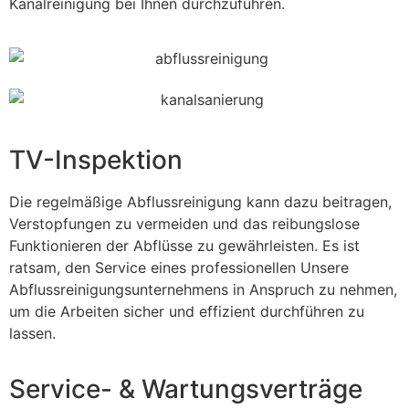
Kanalreinigung bei Ihnen durchzuführen.
TV-Inspektion
Die regelmäßige Abflussreinigung kann dazu beitragen,
Verstopfungen zu vermeiden und das reibungslose
Funktionieren der Abflüsse zu gewährleisten. Es ist
ratsam, den Service eines professionellen Unsere
Abflussreinigungsunternehmens in Anspruch zu nehmen,
um die Arbeiten sicher und effizient durchführen zu
lassen.
Service- & Wartungsverträge