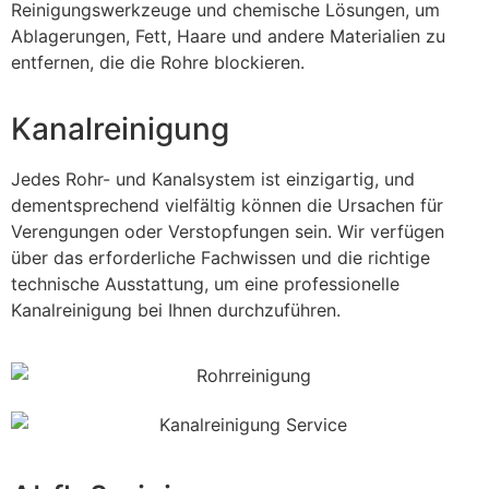
Reinigungswerkzeuge und chemische Lösungen, um
Ablagerungen, Fett, Haare und andere Materialien zu
entfernen, die die Rohre blockieren.
Kanalreinigung
Jedes Rohr- und Kanalsystem ist einzigartig, und
dementsprechend vielfältig können die Ursachen für
Verengungen oder Verstopfungen sein. Wir verfügen
über das erforderliche Fachwissen und die richtige
technische Ausstattung, um eine professionelle
Kanalreinigung bei Ihnen durchzuführen.