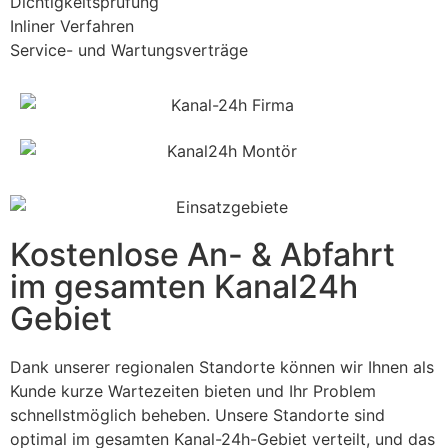
Dichtigkeitsprüfung
Inliner Verfahren
Service- und Wartungsverträge
Kostenlose An- & Abfahrt
im gesamten Kanal24h
Gebiet
Dank unserer regionalen Standorte können wir Ihnen als
Kunde kurze Wartezeiten bieten und Ihr Problem
schnellstmöglich beheben. Unsere Standorte sind
optimal im gesamten Kanal-24h-Gebiet verteilt, und das