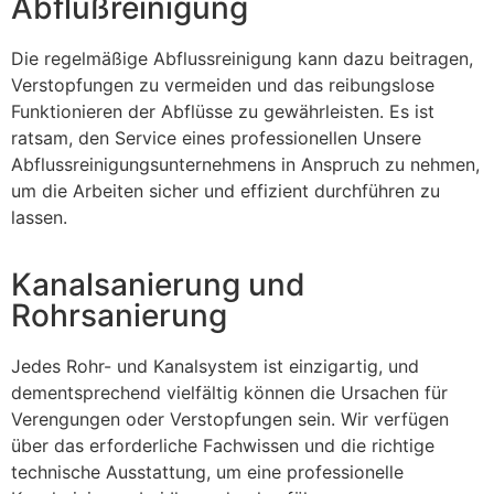
Abflußreinigung
Die regelmäßige Abflussreinigung kann dazu beitragen,
Verstopfungen zu vermeiden und das reibungslose
Funktionieren der Abflüsse zu gewährleisten. Es ist
ratsam, den Service eines professionellen Unsere
Abflussreinigungsunternehmens in Anspruch zu nehmen,
um die Arbeiten sicher und effizient durchführen zu
lassen.
Kanalsanierung und
Rohrsanierung
Jedes Rohr- und Kanalsystem ist einzigartig, und
dementsprechend vielfältig können die Ursachen für
Verengungen oder Verstopfungen sein. Wir verfügen
über das erforderliche Fachwissen und die richtige
technische Ausstattung, um eine professionelle