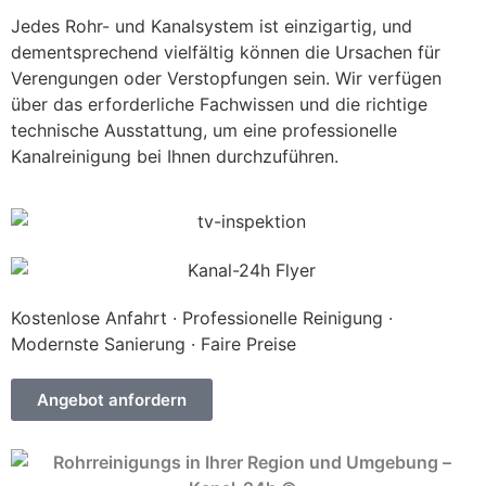
Jedes Rohr- und Kanalsystem ist einzigartig, und
dementsprechend vielfältig können die Ursachen für
Verengungen oder Verstopfungen sein. Wir verfügen
über das erforderliche Fachwissen und die richtige
technische Ausstattung, um eine professionelle
Kanalreinigung bei Ihnen durchzuführen.
Kostenlose Anfahrt · Professionelle Reinigung ·
Modernste Sanierung · Faire Preise
Angebot anfordern