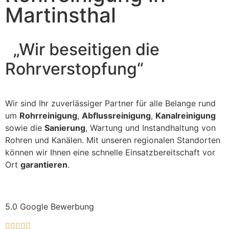
Martinsthal
„Wir beseitigen die
Rohrverstopfung“
Wir sind Ihr zuverlässiger Partner für alle Belange rund
um
Rohrreinigung
,
Abflussreinigung
,
Kanalreinigung
sowie die
Sanierung
, Wartung und Instandhaltung von
Rohren und Kanälen. Mit unseren regionalen Standorten
können wir Ihnen eine schnelle Einsatzbereitschaft vor
Ort
garantieren
.
5.0 Google Bewerbung




