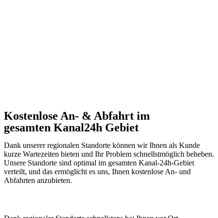
Kostenlose An- & Abfahrt im
gesamten Kanal24h Gebiet
Dank unserer regionalen Standorte können wir Ihnen als Kunde
kurze Wartezeiten bieten und Ihr Problem schnellstmöglich beheben.
Unsere Standorte sind optimal im gesamten Kanal-24h-Gebiet
verteilt, und das ermöglicht es uns, Ihnen kostenlose An- und
Abfahrten anzubieten.