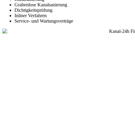
Grabenlose Kanalsanierung
Dichtigkeitsprüfung
Inliner Verfahren
Service- und Wartungsverträge