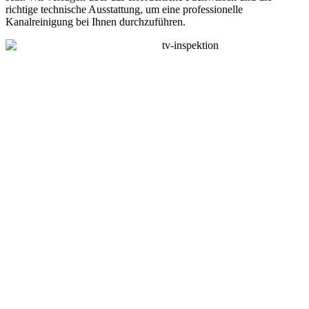
richtige technische Ausstattung, um eine professionelle
Kanalreinigung bei Ihnen durchzuführen.