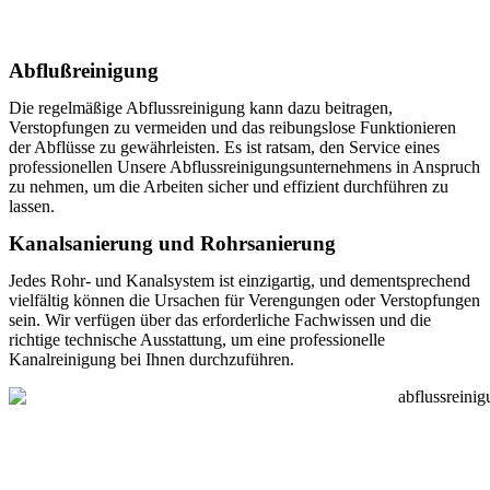
Abflußreinigung
Die regelmäßige Abflussreinigung kann dazu beitragen,
Verstopfungen zu vermeiden und das reibungslose Funktionieren
der Abflüsse zu gewährleisten. Es ist ratsam, den Service eines
professionellen Unsere Abflussreinigungsunternehmens in Anspruch
zu nehmen, um die Arbeiten sicher und effizient durchführen zu
lassen.
Kanalsanierung und Rohrsanierung
Jedes Rohr- und Kanalsystem ist einzigartig, und dementsprechend
vielfältig können die Ursachen für Verengungen oder Verstopfungen
sein. Wir verfügen über das erforderliche Fachwissen und die
richtige technische Ausstattung, um eine professionelle
Kanalreinigung bei Ihnen durchzuführen.