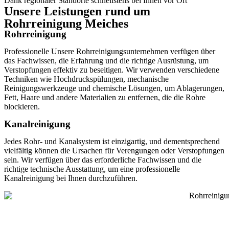
Dank regionaler Standorte schnellstens bei Ihnen vor Ort
Unsere Leistungen rund um
Rohrreinigung Meiches
Rohrreinigung
Professionelle Unsere Rohrreinigungsunternehmen verfügen über
das Fachwissen, die Erfahrung und die richtige Ausrüstung, um
Verstopfungen effektiv zu beseitigen. Wir verwenden verschiedene
Techniken wie Hochdruckspülungen, mechanische
Reinigungswerkzeuge und chemische Lösungen, um Ablagerungen,
Fett, Haare und andere Materialien zu entfernen, die die Rohre
blockieren.
Kanalreinigung
Jedes Rohr- und Kanalsystem ist einzigartig, und dementsprechend
vielfältig können die Ursachen für Verengungen oder Verstopfungen
sein. Wir verfügen über das erforderliche Fachwissen und die
richtige technische Ausstattung, um eine professionelle
Kanalreinigung bei Ihnen durchzuführen.