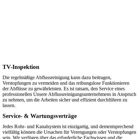
TV-Inspektion
Die regelmäßige Abflussreinigung kann dazu beitragen,
Verstopfungen zu vermeiden und das reibungslose Funktionieren
der Abflüsse zu gewährleisten. Es ist ratsam, den Service eines
professionellen Unsere Abflussreinigungsunternehmens in Anspruch
zu nehmen, um die Arbeiten sicher und effizient durchführen zu
lassen.
Service- & Wartungsverträge
Jedes Rohr- und Kanalsystem ist einzigartig, und dementsprechend
vielfältig können die Ursachen für Verengungen oder Verstopfungen
sein. Wir verfügen über das erforderliche Fachwissen und die