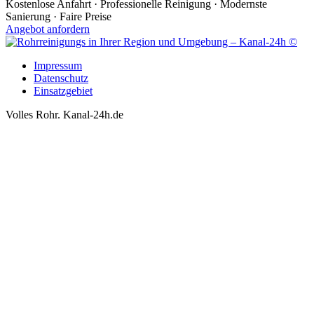
Kostenlose Anfahrt · Professionelle Reinigung · Modernste
Sanierung · Faire Preise
Angebot anfordern
Impressum
Datenschutz
Einsatzgebiet
Volles Rohr. Kanal-24h.de