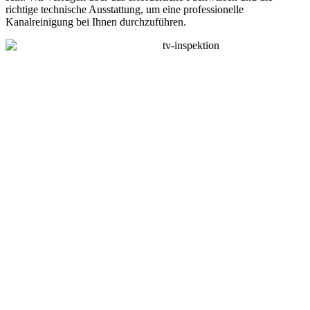
richtige technische Ausstattung, um eine professionelle
Kanalreinigung bei Ihnen durchzuführen.