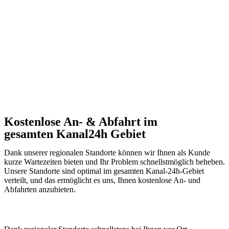
Kostenlose An- & Abfahrt im
gesamten Kanal24h Gebiet
Dank unserer regionalen Standorte können wir Ihnen als Kunde
kurze Wartezeiten bieten und Ihr Problem schnellstmöglich beheben.
Unsere Standorte sind optimal im gesamten Kanal-24h-Gebiet
verteilt, und das ermöglicht es uns, Ihnen kostenlose An- und
Abfahrten anzubieten.