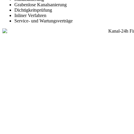
Grabenlose Kanalsanierung
Dichtigkeitsprüfung
Inliner Verfahren
Service- und Wartungsverträge