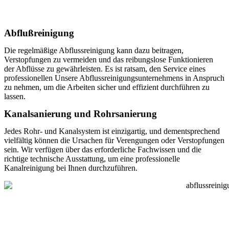
Abflußreinigung
Die regelmäßige Abflussreinigung kann dazu beitragen,
Verstopfungen zu vermeiden und das reibungslose Funktionieren
der Abflüsse zu gewährleisten. Es ist ratsam, den Service eines
professionellen Unsere Abflussreinigungsunternehmens in Anspruch
zu nehmen, um die Arbeiten sicher und effizient durchführen zu
lassen.
Kanalsanierung und Rohrsanierung
Jedes Rohr- und Kanalsystem ist einzigartig, und dementsprechend
vielfältig können die Ursachen für Verengungen oder Verstopfungen
sein. Wir verfügen über das erforderliche Fachwissen und die
richtige technische Ausstattung, um eine professionelle
Kanalreinigung bei Ihnen durchzuführen.