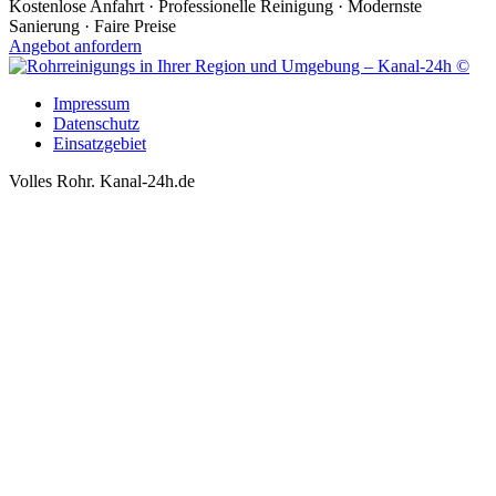
Kostenlose Anfahrt · Professionelle Reinigung · Modernste
Sanierung · Faire Preise
Angebot anfordern
Impressum
Datenschutz
Einsatzgebiet
Volles Rohr. Kanal-24h.de