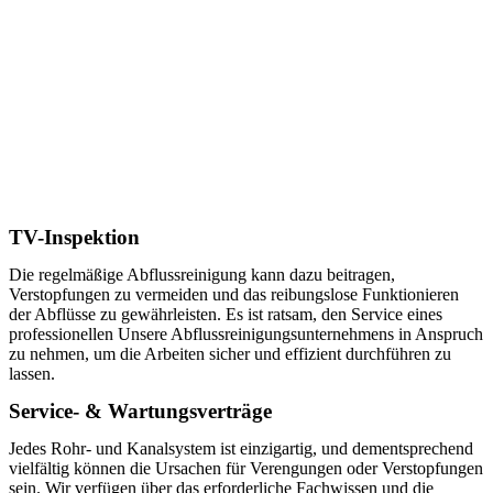
TV-Inspektion
Die regelmäßige Abflussreinigung kann dazu beitragen,
Verstopfungen zu vermeiden und das reibungslose Funktionieren
der Abflüsse zu gewährleisten. Es ist ratsam, den Service eines
professionellen Unsere Abflussreinigungsunternehmens in Anspruch
zu nehmen, um die Arbeiten sicher und effizient durchführen zu
lassen.
Service- & Wartungsverträge
Jedes Rohr- und Kanalsystem ist einzigartig, und dementsprechend
vielfältig können die Ursachen für Verengungen oder Verstopfungen
sein. Wir verfügen über das erforderliche Fachwissen und die