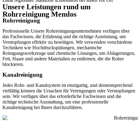
Dank regionaler Standorte schnellstens bei Ihnen vor Ort
Unsere Leistungen rund um
Rohrreinigung Memlos
Rohrreinigung
Professionelle Unsere Rohrreinigungsunternehmen verfügen über
das Fachwissen, die Erfahrung und die richtige Ausrüstung, um
Verstopfungen effektiv zu beseitigen. Wir verwenden verschiedene
Techniken wie Hochdruckspülungen, mechanische
Reinigungswerkzeuge und chemische Lösungen, um Ablagerungen,
Fett, Haare und andere Materialien zu entfernen, die die Rohre
blockieren.
Kanalreinigung
Jedes Rohr- und Kanalsystem ist einzigartig, und dementsprechend
vielfältig können die Ursachen für Verengungen oder Verstopfungen
sein. Wir verfügen über das erforderliche Fachwissen und die
richtige technische Ausstattung, um eine professionelle
Kanalreinigung bei Ihnen durchzuführen.