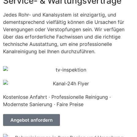
Service- & Wartungsverträge
Jedes Rohr- und Kanalsystem ist einzigartig, und
dementsprechend vielfältig können die Ursachen für
Verengungen oder Verstopfungen sein. Wir verfügen
über das erforderliche Fachwissen und die richtige
technische Ausstattung, um eine professionelle
Kanalreinigung bei Ihnen durchzuführen.
Kostenlose Anfahrt · Professionelle Reinigung ·
Modernste Sanierung · Faire Preise
Angebot anfordern