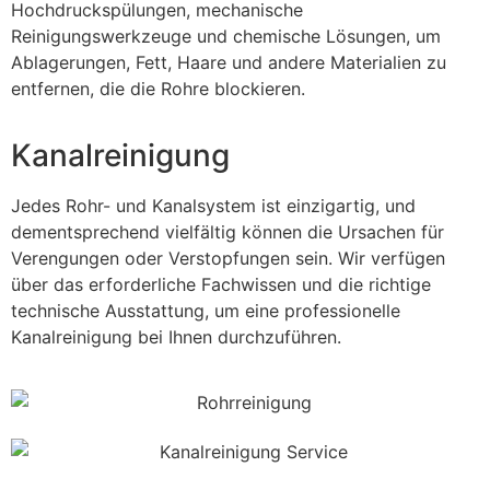
Hochdruckspülungen, mechanische
Reinigungswerkzeuge und chemische Lösungen, um
Ablagerungen, Fett, Haare und andere Materialien zu
entfernen, die die Rohre blockieren.
Kanalreinigung
Jedes Rohr- und Kanalsystem ist einzigartig, und
dementsprechend vielfältig können die Ursachen für
Verengungen oder Verstopfungen sein. Wir verfügen
über das erforderliche Fachwissen und die richtige
technische Ausstattung, um eine professionelle
Kanalreinigung bei Ihnen durchzuführen.