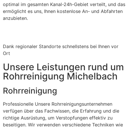
optimal im gesamten Kanal-24h-Gebiet verteilt, und das
ermöglicht es uns, Ihnen kostenlose An- und Abfahrten
anzubieten.
Dank regionaler Standorte schnellstens bei Ihnen vor
Ort
Unsere Leistungen rund um
Rohrreinigung Michelbach
Rohrreinigung
Professionelle Unsere Rohrreinigungsunternehmen
verfügen über das Fachwissen, die Erfahrung und die
richtige Ausrüstung, um Verstopfungen effektiv zu
beseitigen. Wir verwenden verschiedene Techniken wie