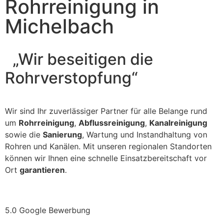
Rohrreinigung in
Michelbach
„Wir beseitigen die
Rohrverstopfung“
Wir sind Ihr zuverlässiger Partner für alle Belange rund
um
Rohrreinigung
,
Abflussreinigung
,
Kanalreinigung
sowie die
Sanierung
, Wartung und Instandhaltung von
Rohren und Kanälen. Mit unseren regionalen Standorten
können wir Ihnen eine schnelle Einsatzbereitschaft vor
Ort
garantieren
.
5.0 Google Bewerbung