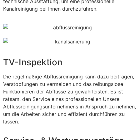
technische Ausstattung, um eine professionelle
Kanalreinigung bei Ihnen durchzuführen.
TV-Inspektion
Die regelmäßige Abflussreinigung kann dazu beitragen,
Verstopfungen zu vermeiden und das reibungslose
Funktionieren der Abflüsse zu gewährleisten. Es ist
ratsam, den Service eines professionellen Unsere
Abflussreinigungsunternehmens in Anspruch zu nehmen,
um die Arbeiten sicher und effizient durchführen zu
lassen.