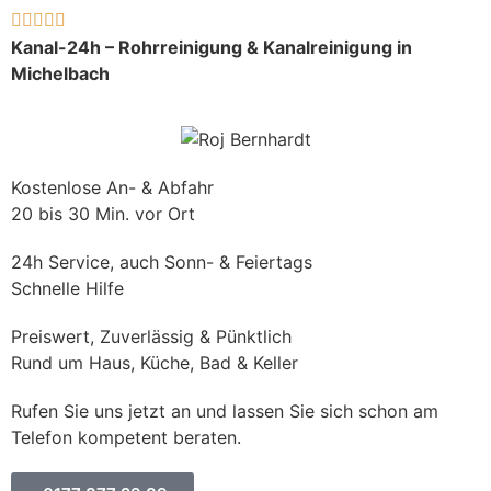





Kanal-24h – Rohrreinigung & Kanalreinigung in
Michelbach
Kostenlose An- & Abfahr
20 bis 30 Min. vor Ort
24h Service, auch Sonn- & Feiertags
Schnelle Hilfe
Preiswert, Zuverlässig & Pünktlich
Rund um Haus, Küche, Bad & Keller
Rufen Sie uns jetzt an und lassen Sie sich schon am
Telefon kompetent beraten.