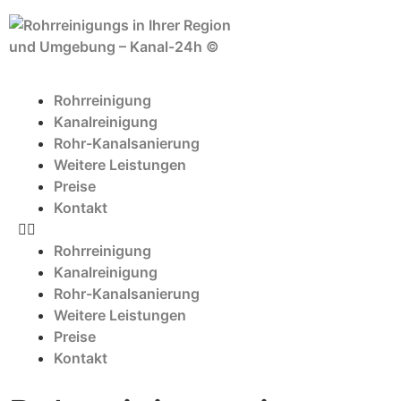
Rohrreinigung
Kanalreinigung
Rohr-Kanalsanierung
Weitere Leistungen
Preise
Kontakt
Rohrreinigung
Kanalreinigung
Rohr-Kanalsanierung
Weitere Leistungen
Preise
Kontakt