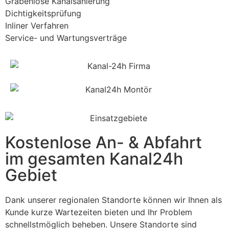
Grabenlose Kanalsanierung
Dichtigkeitsprüfung
Inliner Verfahren
Service- und Wartungsverträge
Kostenlose An- & Abfahrt
im gesamten Kanal24h
Gebiet
Dank unserer regionalen Standorte können wir Ihnen als
Kunde kurze Wartezeiten bieten und Ihr Problem
schnellstmöglich beheben. Unsere Standorte sind