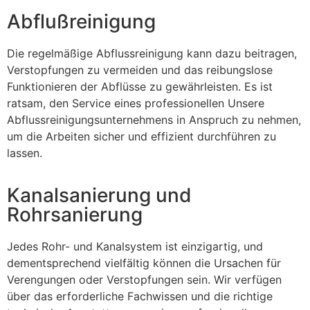
Abflußreinigung
Die regelmäßige Abflussreinigung kann dazu beitragen,
Verstopfungen zu vermeiden und das reibungslose
Funktionieren der Abflüsse zu gewährleisten. Es ist
ratsam, den Service eines professionellen Unsere
Abflussreinigungsunternehmens in Anspruch zu nehmen,
um die Arbeiten sicher und effizient durchführen zu
lassen.
Kanalsanierung und
Rohrsanierung
Jedes Rohr- und Kanalsystem ist einzigartig, und
dementsprechend vielfältig können die Ursachen für
Verengungen oder Verstopfungen sein. Wir verfügen
über das erforderliche Fachwissen und die richtige