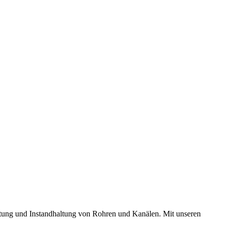
tung und Instandhaltung von Rohren und Kanälen. Mit unseren