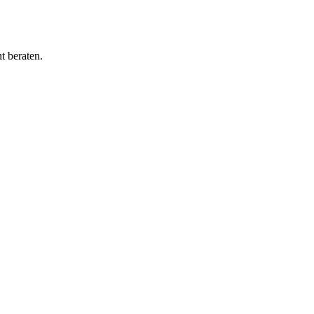
t beraten.