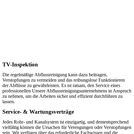
TV-Inspektion
Die regelmäßige Abflussreinigung kann dazu beitragen,
Verstopfungen zu vermeiden und das reibungslose Funktionieren
der Abflüsse zu gewährleisten. Es ist ratsam, den Service eines
professionellen Unsere Abflussreinigungsunternehmens in Anspruch
zu nehmen, um die Arbeiten sicher und effizient durchführen zu
lassen.
Service- & Wartungsverträge
Jedes Rohr- und Kanalsystem ist einzigartig, und dementsprechend
vielfältig können die Ursachen für Verengungen oder Verstopfungen
sein. Wir verfügen über das erforderliche Fachwissen und die