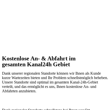
Kostenlose An- & Abfahrt im
gesamten Kanal24h Gebiet
Dank unserer regionalen Standorte können wir Ihnen als Kunde
kurze Wartezeiten bieten und Ihr Problem schnellstmöglich beheben.
Unsere Standorte sind optimal im gesamten Kanal-24h-Gebiet
verteilt, und das ermöglicht es uns, Ihnen kostenlose An- und
Abfahrten anzubieten.