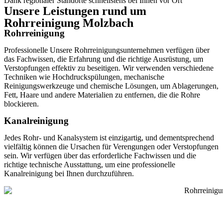
Dank regionaler Standorte schnellstens bei Ihnen vor Ort
Unsere Leistungen rund um
Rohrreinigung Molzbach
Rohrreinigung
Professionelle Unsere Rohrreinigungsunternehmen verfügen über
das Fachwissen, die Erfahrung und die richtige Ausrüstung, um
Verstopfungen effektiv zu beseitigen. Wir verwenden verschiedene
Techniken wie Hochdruckspülungen, mechanische
Reinigungswerkzeuge und chemische Lösungen, um Ablagerungen,
Fett, Haare und andere Materialien zu entfernen, die die Rohre
blockieren.
Kanalreinigung
Jedes Rohr- und Kanalsystem ist einzigartig, und dementsprechend
vielfältig können die Ursachen für Verengungen oder Verstopfungen
sein. Wir verfügen über das erforderliche Fachwissen und die
richtige technische Ausstattung, um eine professionelle
Kanalreinigung bei Ihnen durchzuführen.