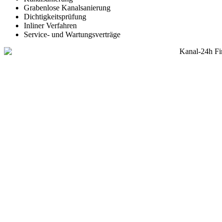
Grabenlose Kanalsanierung
Dichtigkeitsprüfung
Inliner Verfahren
Service- und Wartungsverträge