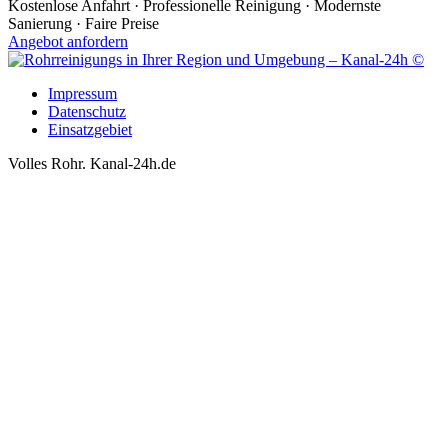
Kostenlose Anfahrt · Professionelle Reinigung · Modernste
Sanierung · Faire Preise
Angebot anfordern
Impressum
Datenschutz
Einsatzgebiet
Volles Rohr. Kanal-24h.de