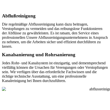
Abflußreinigung
Die regelmäßige Abflussreinigung kann dazu beitragen,
Verstopfungen zu vermeiden und das reibungslose Funktionieren
der Abflüsse zu gewährleisten. Es ist ratsam, den Service eines
professionellen Unsere Abflussreinigungsunternehmens in Anspruch
zu nehmen, um die Arbeiten sicher und effizient durchführen zu
lassen.
Kanalsanierung und Rohrsanierung
Jedes Rohr- und Kanalsystem ist einzigartig, und dementsprechend
vielfältig können die Ursachen für Verengungen oder Verstopfungen
sein. Wir verfügen über das erforderliche Fachwissen und die
richtige technische Ausstattung, um eine professionelle
Kanalreinigung bei Ihnen durchzuführen.