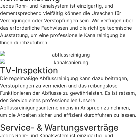
Jedes Rohr- und Kanalsystem ist einzigartig, und
dementsprechend vielfältig können die Ursachen für
Verengungen oder Verstopfungen sein. Wir verfügen über
das erforderliche Fachwissen und die richtige technische
Ausstattung, um eine professionelle Kanalreinigung bei
Ihnen durchzuführen.
TV-Inspektion
Die regelmäßige Abflussreinigung kann dazu beitragen,
Verstopfungen zu vermeiden und das reibungslose
Funktionieren der Abflüsse zu gewährleisten. Es ist ratsam,
den Service eines professionellen Unsere
Abflussreinigungsunternehmens in Anspruch zu nehmen,
um die Arbeiten sicher und effizient durchführen zu lassen.
Service- & Wartungsverträge
Jedes Rohr- und Kanalsystem ist einzigartig, und