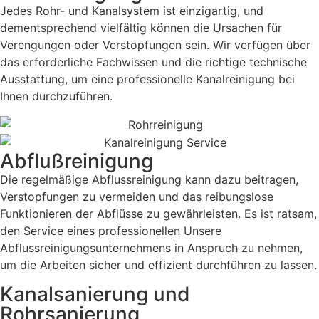
Jedes Rohr- und Kanalsystem ist einzigartig, und
dementsprechend vielfältig können die Ursachen für
Verengungen oder Verstopfungen sein. Wir verfügen über
das erforderliche Fachwissen und die richtige technische
Ausstattung, um eine professionelle Kanalreinigung bei
Ihnen durchzuführen.
Abflußreinigung
Die regelmäßige Abflussreinigung kann dazu beitragen,
Verstopfungen zu vermeiden und das reibungslose
Funktionieren der Abflüsse zu gewährleisten. Es ist ratsam,
den Service eines professionellen Unsere
Abflussreinigungsunternehmens in Anspruch zu nehmen,
um die Arbeiten sicher und effizient durchführen zu lassen.
Kanalsanierung und
Rohrsanierung