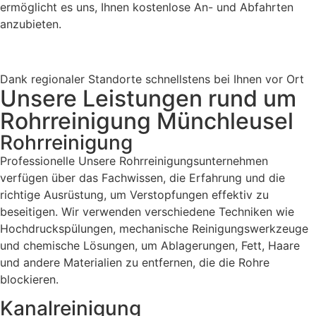
ermöglicht es uns, Ihnen kostenlose An- und Abfahrten
anzubieten.
Dank regionaler Standorte schnellstens bei Ihnen vor Ort
Unsere Leistungen rund um
Rohrreinigung Münchleusel
Rohrreinigung
Professionelle Unsere Rohrreinigungsunternehmen
verfügen über das Fachwissen, die Erfahrung und die
richtige Ausrüstung, um Verstopfungen effektiv zu
beseitigen. Wir verwenden verschiedene Techniken wie
Hochdruckspülungen, mechanische Reinigungswerkzeuge
und chemische Lösungen, um Ablagerungen, Fett, Haare
und andere Materialien zu entfernen, die die Rohre
blockieren.
Kanalreinigung