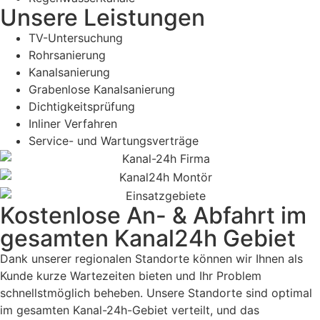
Unsere Leistungen
TV-Untersuchung
Rohrsanierung
Kanalsanierung
Grabenlose Kanalsanierung
Dichtigkeitsprüfung
Inliner Verfahren
Service- und Wartungsverträge
Kostenlose An- & Abfahrt im
gesamten Kanal24h Gebiet
Dank unserer regionalen Standorte können wir Ihnen als
Kunde kurze Wartezeiten bieten und Ihr Problem
schnellstmöglich beheben. Unsere Standorte sind optimal
im gesamten Kanal-24h-Gebiet verteilt, und das