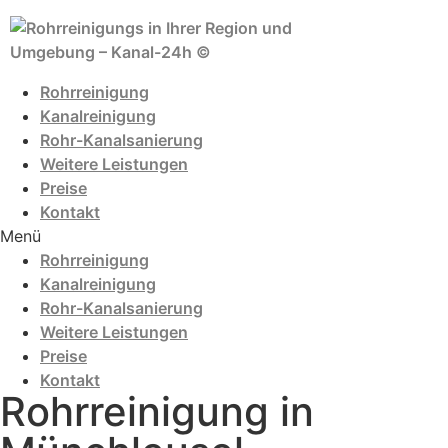
Zum
Inhalt
wechseln
Rohrreinigung
Kanalreinigung
Rohr-Kanalsanierung
Weitere Leistungen
Preise
Kontakt
Menü
Rohrreinigung
Kanalreinigung
Rohr-Kanalsanierung
Weitere Leistungen
Preise
Kontakt
Rohrreinigung in