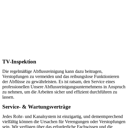
TV-Inspektion
Die regelmäßige Abflussreinigung kann dazu beitragen,
Verstopfungen zu vermeiden und das reibungslose Funktionieren
der Abflüsse zu gewährleisten. Es ist ratsam, den Service eines
professionellen Unsere Abflussreinigungsunternehmens in Anspruch
zu nehmen, um die Arbeiten sicher und effizient durchführen zu
lassen.
Service- & Wartungsverträge
Jedes Rohr- und Kanalsystem ist einzigartig, und dementsprechend
vielfältig können die Ursachen für Verengungen oder Verstopfungen
sein. Wir verfügen über das erforderliche Fachwissen und die