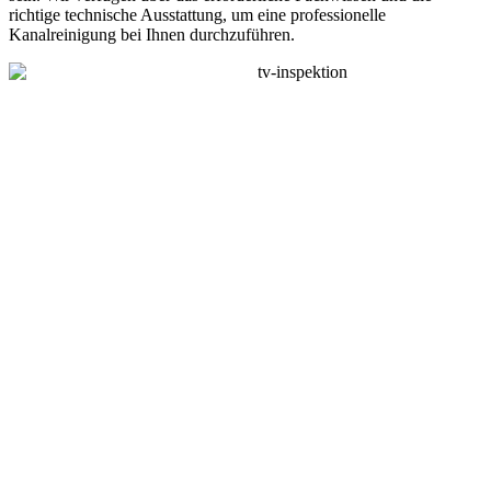
richtige technische Ausstattung, um eine professionelle
Kanalreinigung bei Ihnen durchzuführen.