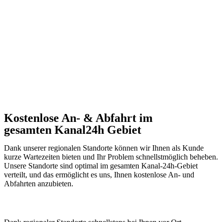
Kostenlose An- & Abfahrt im
gesamten Kanal24h Gebiet
Dank unserer regionalen Standorte können wir Ihnen als Kunde
kurze Wartezeiten bieten und Ihr Problem schnellstmöglich beheben.
Unsere Standorte sind optimal im gesamten Kanal-24h-Gebiet
verteilt, und das ermöglicht es uns, Ihnen kostenlose An- und
Abfahrten anzubieten.