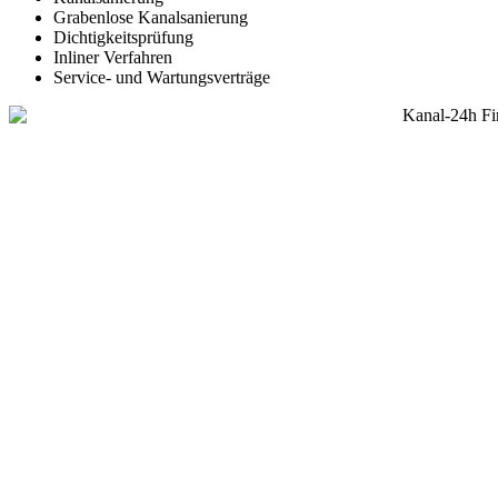
Grabenlose Kanalsanierung
Dichtigkeitsprüfung
Inliner Verfahren
Service- und Wartungsverträge