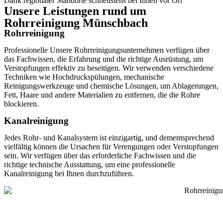
Dank regionaler Standorte schnellstens bei Ihnen vor Ort
Unsere Leistungen rund um
Rohrreinigung Münschbach
Rohrreinigung
Professionelle Unsere Rohrreinigungsunternehmen verfügen über
das Fachwissen, die Erfahrung und die richtige Ausrüstung, um
Verstopfungen effektiv zu beseitigen. Wir verwenden verschiedene
Techniken wie Hochdruckspülungen, mechanische
Reinigungswerkzeuge und chemische Lösungen, um Ablagerungen,
Fett, Haare und andere Materialien zu entfernen, die die Rohre
blockieren.
Kanalreinigung
Jedes Rohr- und Kanalsystem ist einzigartig, und dementsprechend
vielfältig können die Ursachen für Verengungen oder Verstopfungen
sein. Wir verfügen über das erforderliche Fachwissen und die
richtige technische Ausstattung, um eine professionelle
Kanalreinigung bei Ihnen durchzuführen.