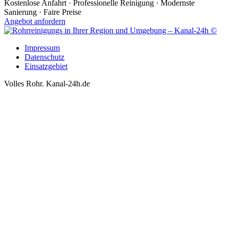
Kostenlose Anfahrt · Professionelle Reinigung · Modernste
Sanierung · Faire Preise
Angebot anfordern
Impressum
Datenschutz
Einsatzgebiet
Volles Rohr. Kanal-24h.de