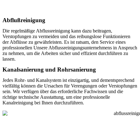
Abflußreinigung
Die regelmäßige Abflussreinigung kann dazu beitragen,
Verstopfungen zu vermeiden und das reibungslose Funktionieren
der Abflüsse zu gewährleisten. Es ist ratsam, den Service eines
professionellen Unsere Abflussreinigungsunternehmens in Anspruch
zu nehmen, um die Arbeiten sicher und effizient durchführen zu
lassen.
Kanalsanierung und Rohrsanierung
Jedes Rohr- und Kanalsystem ist einzigartig, und dementsprechend
vielfältig können die Ursachen für Verengungen oder Verstopfungen
sein. Wir verfügen über das erforderliche Fachwissen und die
richtige technische Ausstattung, um eine professionelle
Kanalreinigung bei Ihnen durchzuführen.