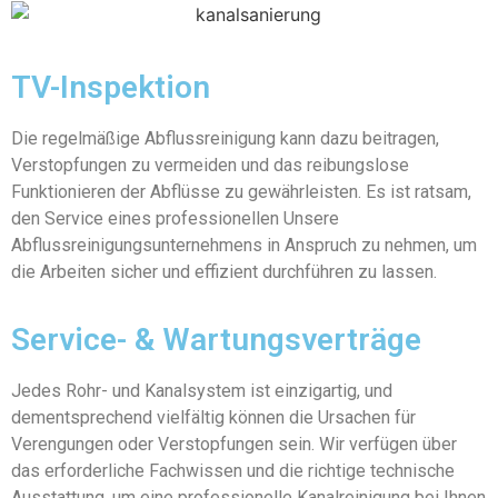
TV-Inspektion
Die regelmäßige Abflussreinigung kann dazu beitragen,
Verstopfungen zu vermeiden und das reibungslose
Funktionieren der Abflüsse zu gewährleisten. Es ist ratsam,
den Service eines professionellen Unsere
Abflussreinigungsunternehmens in Anspruch zu nehmen, um
die Arbeiten sicher und effizient durchführen zu lassen.
Service- & Wartungsverträge
Jedes Rohr- und Kanalsystem ist einzigartig, und
dementsprechend vielfältig können die Ursachen für
Verengungen oder Verstopfungen sein. Wir verfügen über
das erforderliche Fachwissen und die richtige technische
Ausstattung, um eine professionelle Kanalreinigung bei Ihnen