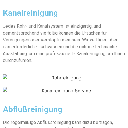
Kanalreinigung
Jedes Rohr- und Kanalsystem ist einzigartig, und
dementsprechend vielfältig können die Ursachen für
Verengungen oder Verstopfungen sein. Wir verfügen über
das erforderliche Fachwissen und die richtige technische
Ausstattung, um eine professionelle Kanalreinigung bei Ihnen
durchzuführen.
Abflußreinigung
Die regelmäßige Abflussreinigung kann dazu beitragen,