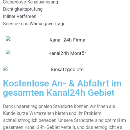
Grabenlose Kanalsanierung
Dichtigkeitsprüfung
Inliner Verfahren
Service- und Wartungsverträge
Kostenlose An- & Abfahrt im
gesamten Kanal24h Gebiet
Dank unserer regionalen Standorte können wir Ihnen als
Kunde kurze Wartezeiten bieten und Ihr Problem
schnellstmöglich beheben. Unsere Standorte sind optimal im
gesamten Kanal-24h-Gebiet verteilt, und das ermöglicht es