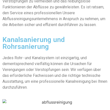
Verstopfungen zu vermeiden und das reibungslose
Funktionieren der Abflüsse zu gewährleisten. Es ist ratsam,
den Service eines professionellen Unsere
Abflussreinigungsunternehmens in Anspruch zu nehmen, um
die Arbeiten sicher und effizient durchführen zu lassen.
Kanalsanierung und
Rohrsanierung
Jedes Rohr- und Kanalsystem ist einzigartig, und
dementsprechend vielfältig können die Ursachen für
Verengungen oder Verstopfungen sein. Wir verfügen über
das erforderliche Fachwissen und die richtige technische
Ausstattung, um eine professionelle Kanalreinigung bei Ihnen
durchzuführen.