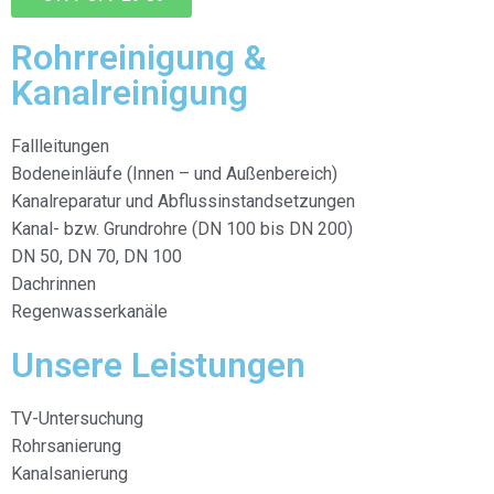
Rohrreinigung &
Kanalreinigung
Fallleitungen
Bodeneinläufe (Innen – und Außenbereich)
Kanalreparatur und Abflussinstandsetzungen
Kanal- bzw. Grundrohre (DN 100 bis DN 200)
DN 50, DN 70, DN 100
Dachrinnen
Regenwasserkanäle
Unsere Leistungen
TV-Untersuchung
Rohrsanierung
Kanalsanierung