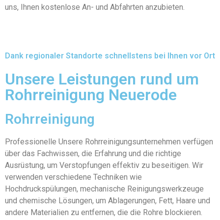
uns, Ihnen kostenlose An- und Abfahrten anzubieten.
Dank regionaler Standorte schnellstens bei Ihnen vor Ort
Unsere Leistungen rund um
Rohrreinigung Neuerode
Rohrreinigung
Professionelle Unsere Rohrreinigungsunternehmen verfügen
über das Fachwissen, die Erfahrung und die richtige
Ausrüstung, um Verstopfungen effektiv zu beseitigen. Wir
verwenden verschiedene Techniken wie
Hochdruckspülungen, mechanische Reinigungswerkzeuge
und chemische Lösungen, um Ablagerungen, Fett, Haare und
andere Materialien zu entfernen, die die Rohre blockieren.