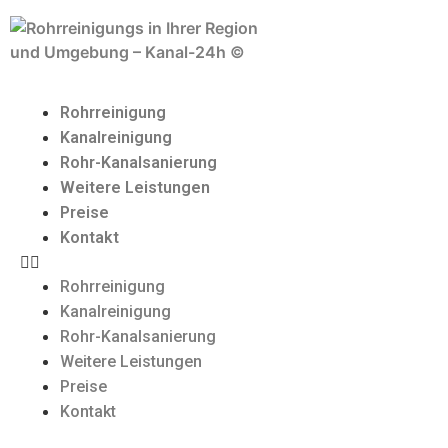
Rohrreinigung
Kanalreinigung
Rohr-Kanalsanierung
Weitere Leistungen
Preise
Kontakt
Rohrreinigung
Kanalreinigung
Rohr-Kanalsanierung
Weitere Leistungen
Preise
Kontakt