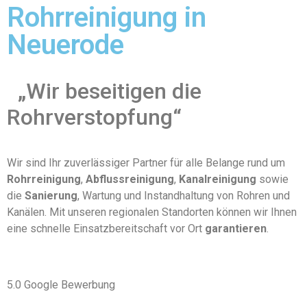
Rohrreinigung in
Neuerode
„Wir beseitigen die
Rohrverstopfung“
Wir sind Ihr zuverlässiger Partner für alle Belange rund um
Rohrreinigung
,
Abflussreinigung
,
Kanalreinigung
sowie
die
Sanierung
, Wartung und Instandhaltung von Rohren und
Kanälen. Mit unseren regionalen Standorten können wir Ihnen
eine schnelle Einsatzbereitschaft vor Ort
garantieren
.
5.0 Google Bewerbung