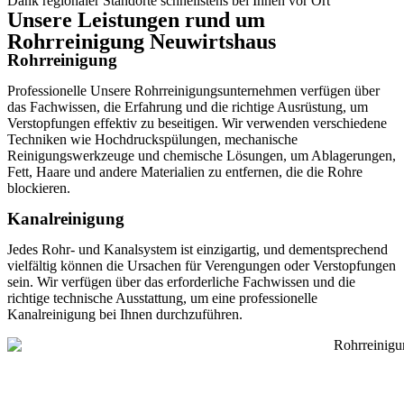
Dank regionaler Standorte schnellstens bei Ihnen vor Ort
Unsere Leistungen rund um
Rohrreinigung Neuwirtshaus
Rohrreinigung
Professionelle Unsere Rohrreinigungsunternehmen verfügen über
das Fachwissen, die Erfahrung und die richtige Ausrüstung, um
Verstopfungen effektiv zu beseitigen. Wir verwenden verschiedene
Techniken wie Hochdruckspülungen, mechanische
Reinigungswerkzeuge und chemische Lösungen, um Ablagerungen,
Fett, Haare und andere Materialien zu entfernen, die die Rohre
blockieren.
Kanalreinigung
Jedes Rohr- und Kanalsystem ist einzigartig, und dementsprechend
vielfältig können die Ursachen für Verengungen oder Verstopfungen
sein. Wir verfügen über das erforderliche Fachwissen und die
richtige technische Ausstattung, um eine professionelle
Kanalreinigung bei Ihnen durchzuführen.