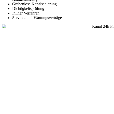
Grabenlose Kanalsanierung
Dichtigkeitsprüfung
Inliner Verfahren
Service- und Wartungsverträge