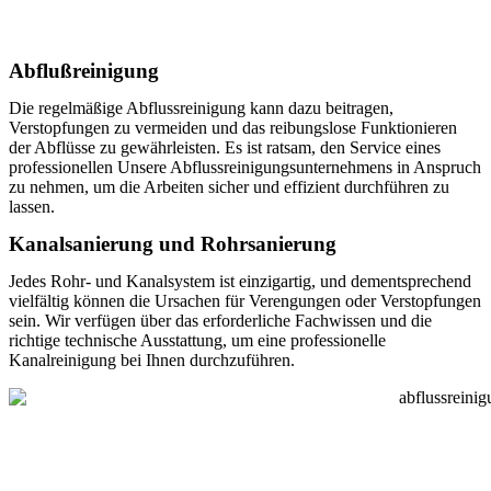
Abflußreinigung
Die regelmäßige Abflussreinigung kann dazu beitragen,
Verstopfungen zu vermeiden und das reibungslose Funktionieren
der Abflüsse zu gewährleisten. Es ist ratsam, den Service eines
professionellen Unsere Abflussreinigungsunternehmens in Anspruch
zu nehmen, um die Arbeiten sicher und effizient durchführen zu
lassen.
Kanalsanierung und Rohrsanierung
Jedes Rohr- und Kanalsystem ist einzigartig, und dementsprechend
vielfältig können die Ursachen für Verengungen oder Verstopfungen
sein. Wir verfügen über das erforderliche Fachwissen und die
richtige technische Ausstattung, um eine professionelle
Kanalreinigung bei Ihnen durchzuführen.