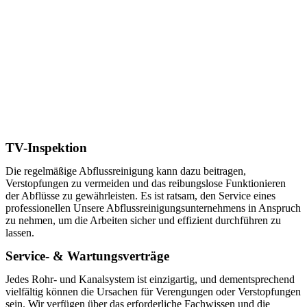
TV-Inspektion
Die regelmäßige Abflussreinigung kann dazu beitragen,
Verstopfungen zu vermeiden und das reibungslose Funktionieren
der Abflüsse zu gewährleisten. Es ist ratsam, den Service eines
professionellen Unsere Abflussreinigungsunternehmens in Anspruch
zu nehmen, um die Arbeiten sicher und effizient durchführen zu
lassen.
Service- & Wartungsverträge
Jedes Rohr- und Kanalsystem ist einzigartig, und dementsprechend
vielfältig können die Ursachen für Verengungen oder Verstopfungen
sein. Wir verfügen über das erforderliche Fachwissen und die