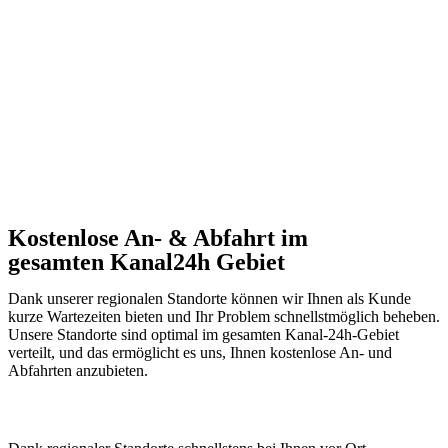
Kostenlose An- & Abfahrt im
gesamten Kanal24h Gebiet
Dank unserer regionalen Standorte können wir Ihnen als Kunde
kurze Wartezeiten bieten und Ihr Problem schnellstmöglich beheben.
Unsere Standorte sind optimal im gesamten Kanal-24h-Gebiet
verteilt, und das ermöglicht es uns, Ihnen kostenlose An- und
Abfahrten anzubieten.