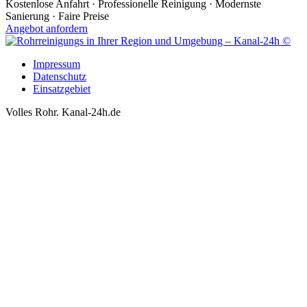
Kostenlose Anfahrt · Professionelle Reinigung · Modernste
Sanierung · Faire Preise
Angebot anfordern
Impressum
Datenschutz
Einsatzgebiet
Volles Rohr. Kanal-24h.de