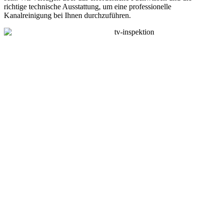
richtige technische Ausstattung, um eine professionelle
Kanalreinigung bei Ihnen durchzuführen.