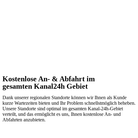
Kostenlose An- & Abfahrt im
gesamten Kanal24h Gebiet
Dank unserer regionalen Standorte können wir Ihnen als Kunde
kurze Wartezeiten bieten und Ihr Problem schnellstmöglich beheben.
Unsere Standorte sind optimal im gesamten Kanal-24h-Gebiet
verteilt, und das ermöglicht es uns, Ihnen kostenlose An- und
Abfahrten anzubieten.