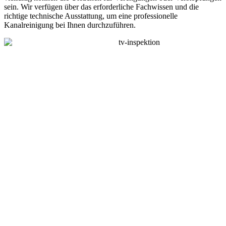
sein. Wir verfügen über das erforderliche Fachwissen und die
richtige technische Ausstattung, um eine professionelle
Kanalreinigung bei Ihnen durchzuführen.