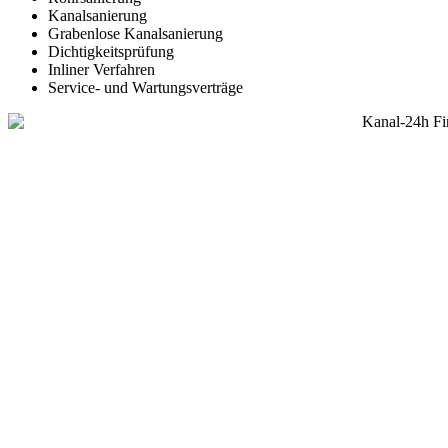
Kanalsanierung
Grabenlose Kanalsanierung
Dichtigkeitsprüfung
Inliner Verfahren
Service- und Wartungsverträge