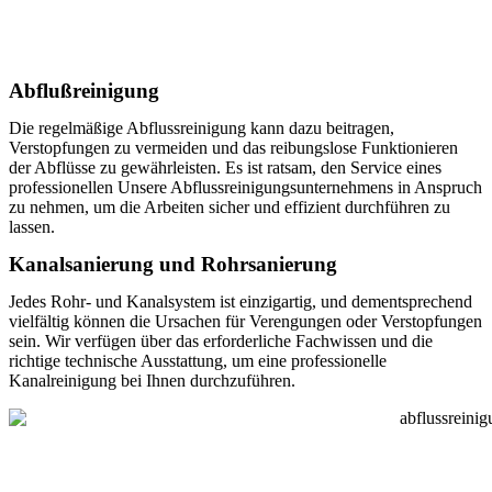
Abflußreinigung
Die regelmäßige Abflussreinigung kann dazu beitragen,
Verstopfungen zu vermeiden und das reibungslose Funktionieren
der Abflüsse zu gewährleisten. Es ist ratsam, den Service eines
professionellen Unsere Abflussreinigungsunternehmens in Anspruch
zu nehmen, um die Arbeiten sicher und effizient durchführen zu
lassen.
Kanalsanierung und Rohrsanierung
Jedes Rohr- und Kanalsystem ist einzigartig, und dementsprechend
vielfältig können die Ursachen für Verengungen oder Verstopfungen
sein. Wir verfügen über das erforderliche Fachwissen und die
richtige technische Ausstattung, um eine professionelle
Kanalreinigung bei Ihnen durchzuführen.