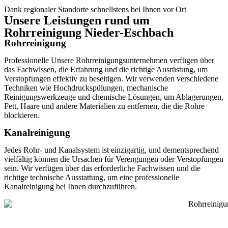
Dank regionaler Standorte schnellstens bei Ihnen vor Ort
Unsere Leistungen rund um
Rohrreinigung Nieder-Eschbach
Rohrreinigung
Professionelle Unsere Rohrreinigungsunternehmen verfügen über
das Fachwissen, die Erfahrung und die richtige Ausrüstung, um
Verstopfungen effektiv zu beseitigen. Wir verwenden verschiedene
Techniken wie Hochdruckspülungen, mechanische
Reinigungswerkzeuge und chemische Lösungen, um Ablagerungen,
Fett, Haare und andere Materialien zu entfernen, die die Rohre
blockieren.
Kanalreinigung
Jedes Rohr- und Kanalsystem ist einzigartig, und dementsprechend
vielfältig können die Ursachen für Verengungen oder Verstopfungen
sein. Wir verfügen über das erforderliche Fachwissen und die
richtige technische Ausstattung, um eine professionelle
Kanalreinigung bei Ihnen durchzuführen.