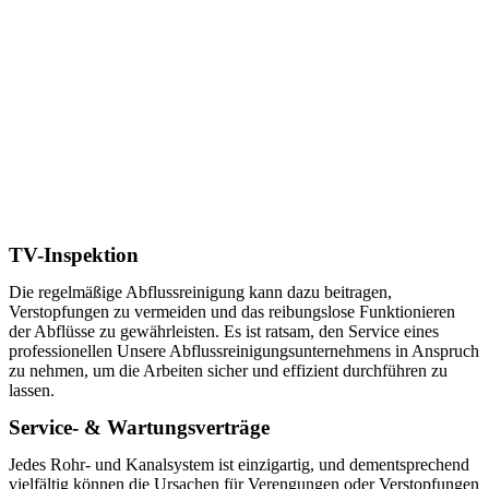
TV-Inspektion
Die regelmäßige Abflussreinigung kann dazu beitragen,
Verstopfungen zu vermeiden und das reibungslose Funktionieren
der Abflüsse zu gewährleisten. Es ist ratsam, den Service eines
professionellen Unsere Abflussreinigungsunternehmens in Anspruch
zu nehmen, um die Arbeiten sicher und effizient durchführen zu
lassen.
Service- & Wartungsverträge
Jedes Rohr- und Kanalsystem ist einzigartig, und dementsprechend
vielfältig können die Ursachen für Verengungen oder Verstopfungen