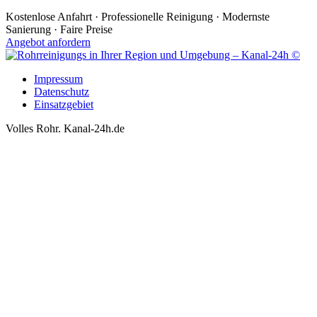
Kostenlose Anfahrt · Professionelle Reinigung · Modernste
Sanierung · Faire Preise
Angebot anfordern
Impressum
Datenschutz
Einsatzgebiet
Volles Rohr. Kanal-24h.de