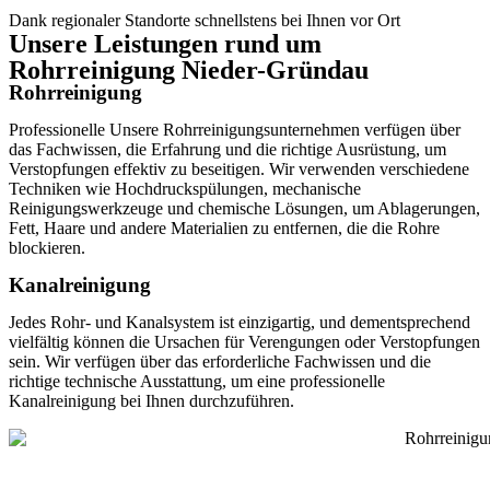
Dank regionaler Standorte schnellstens bei Ihnen vor Ort
Unsere Leistungen rund um
Rohrreinigung Nieder-Gründau
Rohrreinigung
Professionelle Unsere Rohrreinigungsunternehmen verfügen über
das Fachwissen, die Erfahrung und die richtige Ausrüstung, um
Verstopfungen effektiv zu beseitigen. Wir verwenden verschiedene
Techniken wie Hochdruckspülungen, mechanische
Reinigungswerkzeuge und chemische Lösungen, um Ablagerungen,
Fett, Haare und andere Materialien zu entfernen, die die Rohre
blockieren.
Kanalreinigung
Jedes Rohr- und Kanalsystem ist einzigartig, und dementsprechend
vielfältig können die Ursachen für Verengungen oder Verstopfungen
sein. Wir verfügen über das erforderliche Fachwissen und die
richtige technische Ausstattung, um eine professionelle
Kanalreinigung bei Ihnen durchzuführen.