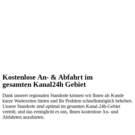
Kostenlose An- & Abfahrt im
gesamten Kanal24h Gebiet
Dank unserer regionalen Standorte können wir Ihnen als Kunde
kurze Wartezeiten bieten und Ihr Problem schnellstmöglich beheben.
Unsere Standorte sind optimal im gesamten Kanal-24h-Gebiet
verteilt, und das ermöglicht es uns, Ihnen kostenlose An- und
Abfahrten anzubieten.