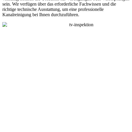
sein. Wir verfügen über das erforderliche Fachwissen und die
richtige technische Ausstattung, um eine professionelle
Kanalreinigung bei Ihnen durchzuführen.