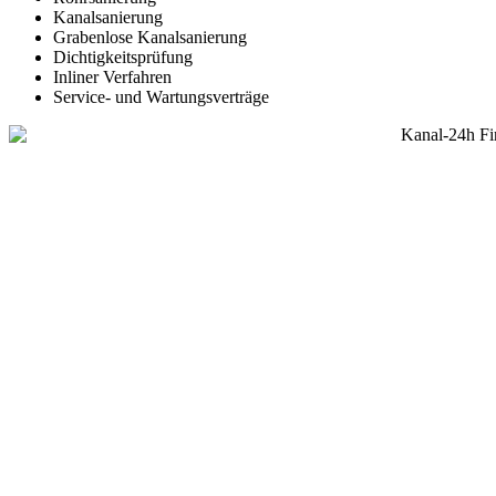
Kanalsanierung
Grabenlose Kanalsanierung
Dichtigkeitsprüfung
Inliner Verfahren
Service- und Wartungsverträge