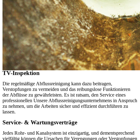
TV-Inspektion
Die regelmäßige Abflussreinigung kann dazu beitragen,
Verstopfungen zu vermeiden und das reibungslose Funktionieren
der Abflüsse zu gewährleisten. Es ist ratsam, den Service eines
professionellen Unsere Abflussreinigungsunternehmens in Anspruch
zu nehmen, um die Arbeiten sicher und effizient durchführen zu
lassen.
Service- & Wartungsverträge
Jedes Rohr- und Kanalsystem ist einzigartig, und dementsprechend
vielfältig können die Ursachen für Verengungen oder Verstopfungen