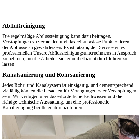
Abflußreinigung
Die regelmäßige Abflussreinigung kann dazu beitragen,
Verstopfungen zu vermeiden und das reibungslose Funktionieren
der Abflüsse zu gewährleisten. Es ist ratsam, den Service eines
professionellen Unsere Abflussreinigungsunternehmens in Anspruch
zu nehmen, um die Arbeiten sicher und effizient durchführen zu
lassen.
Kanalsanierung und Rohrsanierung
Jedes Rohr- und Kanalsystem ist einzigartig, und dementsprechend
vielfältig können die Ursachen für Verengungen oder Verstopfungen
sein. Wir verfügen über das erforderliche Fachwissen und die
richtige technische Ausstattung, um eine professionelle
Kanalreinigung bei Ihnen durchzuführen.