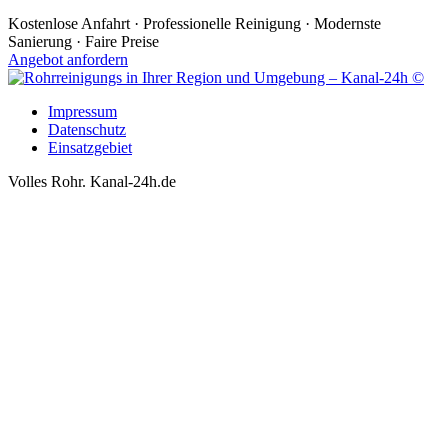
Kostenlose Anfahrt · Professionelle Reinigung · Modernste
Sanierung · Faire Preise
Angebot anfordern
Impressum
Datenschutz
Einsatzgebiet
Volles Rohr. Kanal-24h.de