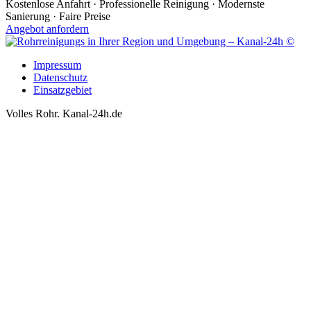
Kostenlose Anfahrt · Professionelle Reinigung · Modernste
Sanierung · Faire Preise
Angebot anfordern
Impressum
Datenschutz
Einsatzgebiet
Volles Rohr. Kanal-24h.de