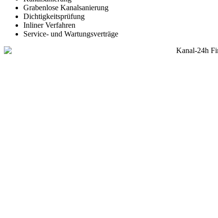
Grabenlose Kanalsanierung
Dichtigkeitsprüfung
Inliner Verfahren
Service- und Wartungsverträge