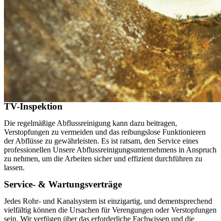
TV-Inspektion
Die regelmäßige Abflussreinigung kann dazu beitragen,
Verstopfungen zu vermeiden und das reibungslose Funktionieren
der Abflüsse zu gewährleisten. Es ist ratsam, den Service eines
professionellen Unsere Abflussreinigungsunternehmens in Anspruch
zu nehmen, um die Arbeiten sicher und effizient durchführen zu
lassen.
Service- & Wartungsverträge
Jedes Rohr- und Kanalsystem ist einzigartig, und dementsprechend
vielfältig können die Ursachen für Verengungen oder Verstopfungen
sein. Wir verfügen über das erforderliche Fachwissen und die