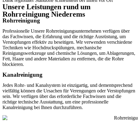
Dank regionaler Standorte schnellstens bei Ihnen vor Ort
Unsere Leistungen rund um
Rohrreinigung Niederems
Rohrreinigung
Professionelle Unsere Rohrreinigungsunternehmen verfügen über
das Fachwissen, die Erfahrung und die richtige Ausrüstung, um
Verstopfungen effektiv zu beseitigen. Wir verwenden verschiedene
Techniken wie Hochdruckspülungen, mechanische
Reinigungswerkzeuge und chemische Lösungen, um Ablagerungen,
Fett, Haare und andere Materialien zu entfernen, die die Rohre
blockieren.
Kanalreinigung
Jedes Rohr- und Kanalsystem ist einzigartig, und dementsprechend
vielfältig können die Ursachen für Verengungen oder Verstopfungen
sein. Wir verfügen über das erforderliche Fachwissen und die
richtige technische Ausstattung, um eine professionelle
Kanalreinigung bei Ihnen durchzuführen.