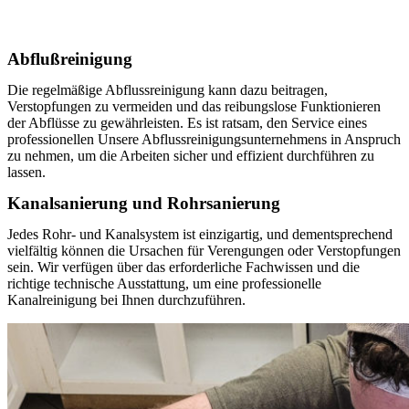
Abflußreinigung
Die regelmäßige Abflussreinigung kann dazu beitragen,
Verstopfungen zu vermeiden und das reibungslose Funktionieren
der Abflüsse zu gewährleisten. Es ist ratsam, den Service eines
professionellen Unsere Abflussreinigungsunternehmens in Anspruch
zu nehmen, um die Arbeiten sicher und effizient durchführen zu
lassen.
Kanalsanierung und Rohrsanierung
Jedes Rohr- und Kanalsystem ist einzigartig, und dementsprechend
vielfältig können die Ursachen für Verengungen oder Verstopfungen
sein. Wir verfügen über das erforderliche Fachwissen und die
richtige technische Ausstattung, um eine professionelle
Kanalreinigung bei Ihnen durchzuführen.