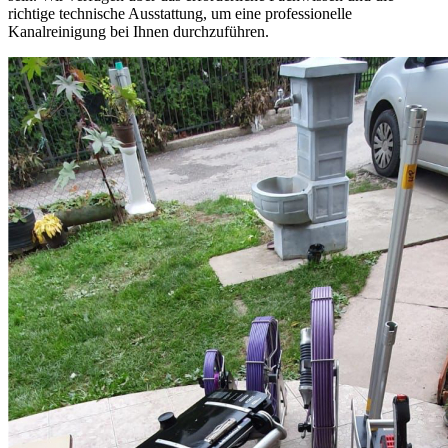
richtige technische Ausstattung, um eine professionelle
Kanalreinigung bei Ihnen durchzuführen.