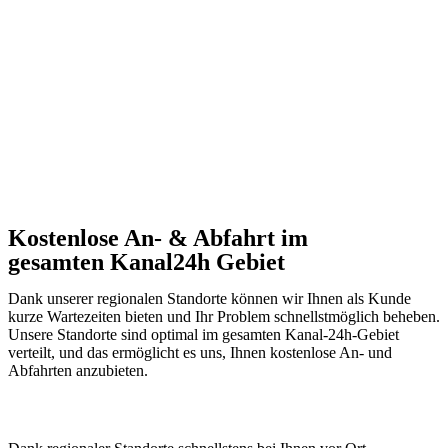
Kostenlose An- & Abfahrt im
gesamten Kanal24h Gebiet
Dank unserer regionalen Standorte können wir Ihnen als Kunde
kurze Wartezeiten bieten und Ihr Problem schnellstmöglich beheben.
Unsere Standorte sind optimal im gesamten Kanal-24h-Gebiet
verteilt, und das ermöglicht es uns, Ihnen kostenlose An- und
Abfahrten anzubieten.