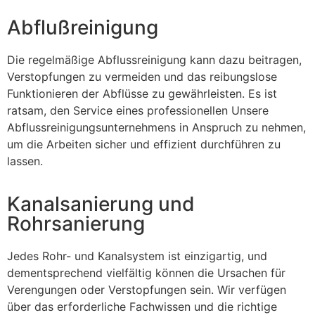
Abflußreinigung
Die regelmäßige Abflussreinigung kann dazu beitragen,
Verstopfungen zu vermeiden und das reibungslose
Funktionieren der Abflüsse zu gewährleisten. Es ist
ratsam, den Service eines professionellen Unsere
Abflussreinigungsunternehmens in Anspruch zu nehmen,
um die Arbeiten sicher und effizient durchführen zu
lassen.
Kanalsanierung und
Rohrsanierung
Jedes Rohr- und Kanalsystem ist einzigartig, und
dementsprechend vielfältig können die Ursachen für
Verengungen oder Verstopfungen sein. Wir verfügen
über das erforderliche Fachwissen und die richtige