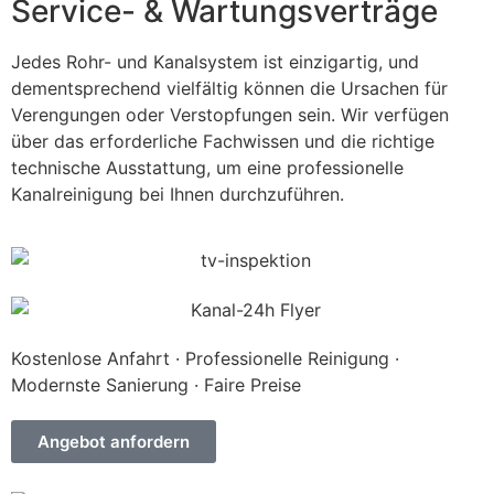
Service- & Wartungsverträge
Jedes Rohr- und Kanalsystem ist einzigartig, und
dementsprechend vielfältig können die Ursachen für
Verengungen oder Verstopfungen sein. Wir verfügen
über das erforderliche Fachwissen und die richtige
technische Ausstattung, um eine professionelle
Kanalreinigung bei Ihnen durchzuführen.
Kostenlose Anfahrt · Professionelle Reinigung ·
Modernste Sanierung · Faire Preise
Angebot anfordern