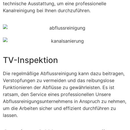
technische Ausstattung, um eine professionelle
Kanalreinigung bei Ihnen durchzuführen.
TV-Inspektion
Die regelmäßige Abflussreinigung kann dazu beitragen,
Verstopfungen zu vermeiden und das reibungslose
Funktionieren der Abflüsse zu gewährleisten. Es ist
ratsam, den Service eines professionellen Unsere
Abflussreinigungsunternehmens in Anspruch zu nehmen,
um die Arbeiten sicher und effizient durchführen zu
lassen.