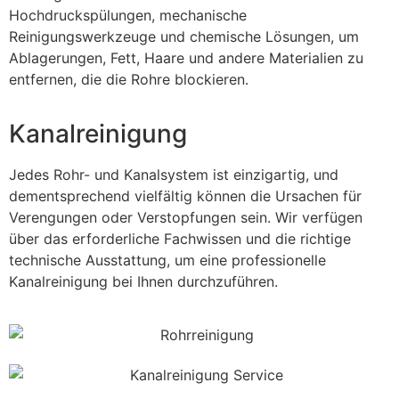
Hochdruckspülungen, mechanische
Reinigungswerkzeuge und chemische Lösungen, um
Ablagerungen, Fett, Haare und andere Materialien zu
entfernen, die die Rohre blockieren.
Kanalreinigung
Jedes Rohr- und Kanalsystem ist einzigartig, und
dementsprechend vielfältig können die Ursachen für
Verengungen oder Verstopfungen sein. Wir verfügen
über das erforderliche Fachwissen und die richtige
technische Ausstattung, um eine professionelle
Kanalreinigung bei Ihnen durchzuführen.