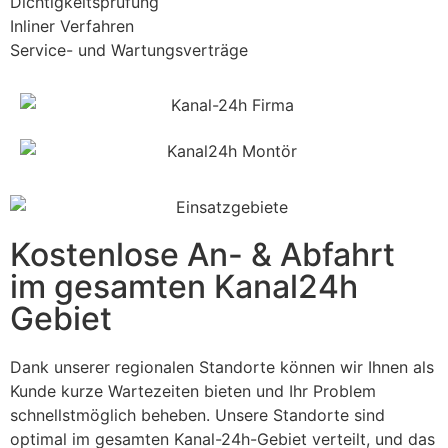
Dichtigkeitsprüfung
Inliner Verfahren
Service- und Wartungsverträge
Kostenlose An- & Abfahrt
im gesamten Kanal24h
Gebiet
Dank unserer regionalen Standorte können wir Ihnen als
Kunde kurze Wartezeiten bieten und Ihr Problem
schnellstmöglich beheben. Unsere Standorte sind
optimal im gesamten Kanal-24h-Gebiet verteilt, und das