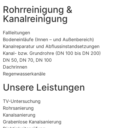
Rohrreinigung &
Kanalreinigung
Fallleitungen
Bodeneinläufe (Innen – und Außenbereich)
Kanalreparatur und Abflussinstandsetzungen
Kanal- bzw. Grundrohre (DN 100 bis DN 200)
DN 50, DN 70, DN 100
Dachrinnen
Regenwasserkanäle
Unsere Leistungen
TV-Untersuchung
Rohrsanierung
Kanalsanierung
Grabenlose Kanalsanierung