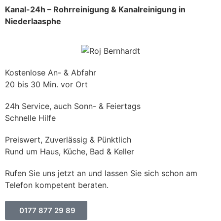
Kanal-24h – Rohrreinigung & Kanalreinigung in
Niederlaasphe
Kostenlose An- & Abfahr
20 bis 30 Min. vor Ort
24h Service, auch Sonn- & Feiertags
Schnelle Hilfe
Preiswert, Zuverlässig & Pünktlich
Rund um Haus, Küche, Bad & Keller
Rufen Sie uns jetzt an und lassen Sie sich schon am
Telefon kompetent beraten.
0177 877 29 89