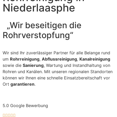
Niederlaasphe
„Wir beseitigen die
Rohrverstopfung“
Wir sind Ihr zuverlässiger Partner für alle Belange rund
um
Rohrreinigung
,
Abflussreinigung
,
Kanalreinigung
sowie die
Sanierung
, Wartung und Instandhaltung von
Rohren und Kanälen. Mit unseren regionalen Standorten
können wir Ihnen eine schnelle Einsatzbereitschaft vor
Ort
garantieren
.
5.0 Google Bewerbung




