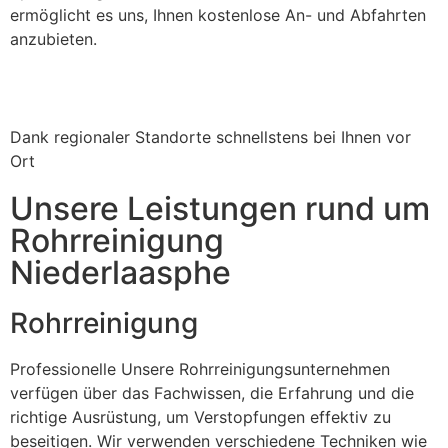
ermöglicht es uns, Ihnen kostenlose An- und Abfahrten
anzubieten.
Dank regionaler Standorte schnellstens bei Ihnen vor
Ort
Unsere Leistungen rund um
Rohrreinigung
Niederlaasphe
Rohrreinigung
Professionelle Unsere Rohrreinigungsunternehmen
verfügen über das Fachwissen, die Erfahrung und die
richtige Ausrüstung, um Verstopfungen effektiv zu
beseitigen. Wir verwenden verschiedene Techniken wie