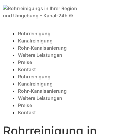
Rohrreinigung
Kanalreinigung
Rohr-Kanalsanierung
Weitere Leistungen
Preise
Kontakt
Rohrreinigung
Kanalreinigung
Rohr-Kanalsanierung
Weitere Leistungen
Preise
Kontakt
Rohrreinigung in