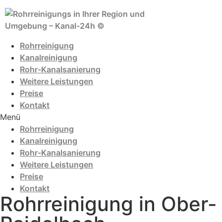
Zum
Inhalt
wechseln
Rohrreinigung
Kanalreinigung
Rohr-Kanalsanierung
Weitere Leistungen
Preise
Kontakt
Menü
Rohrreinigung
Kanalreinigung
Rohr-Kanalsanierung
Weitere Leistungen
Preise
Kontakt
Rohrreinigung in Ober-