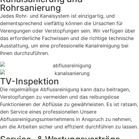
Rohrsanierung
Jedes Rohr- und Kanalsystem ist einzigartig, und
dementsprechend vielfältig können die Ursachen für
Verengungen oder Verstopfungen sein. Wir verfügen über
das erforderliche Fachwissen und die richtige technische
Ausstattung, um eine professionelle Kanalreinigung bei
Ihnen durchzuführen.
TV-Inspektion
Die regelmäßige Abflussreinigung kann dazu beitragen,
Verstopfungen zu vermeiden und das reibungslose
Funktionieren der Abflüsse zu gewährleisten. Es ist ratsam,
den Service eines professionellen Unsere
Abflussreinigungsunternehmens in Anspruch zu nehmen,
um die Arbeiten sicher und effizient durchführen zu lassen.