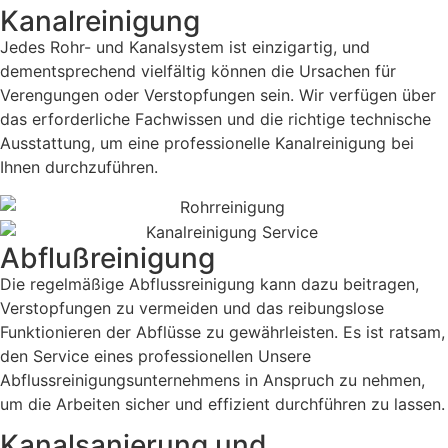
Kanalreinigung
Jedes Rohr- und Kanalsystem ist einzigartig, und
dementsprechend vielfältig können die Ursachen für
Verengungen oder Verstopfungen sein. Wir verfügen über
das erforderliche Fachwissen und die richtige technische
Ausstattung, um eine professionelle Kanalreinigung bei
Ihnen durchzuführen.
Abflußreinigung
Die regelmäßige Abflussreinigung kann dazu beitragen,
Verstopfungen zu vermeiden und das reibungslose
Funktionieren der Abflüsse zu gewährleisten. Es ist ratsam,
den Service eines professionellen Unsere
Abflussreinigungsunternehmens in Anspruch zu nehmen,
um die Arbeiten sicher und effizient durchführen zu lassen.
Kanalsanierung und