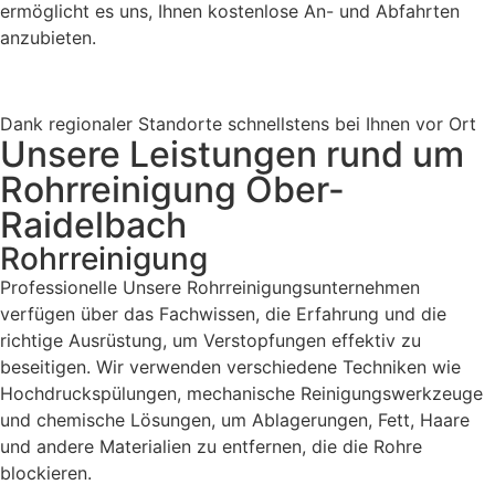
ermöglicht es uns, Ihnen kostenlose An- und Abfahrten
anzubieten.
Dank regionaler Standorte schnellstens bei Ihnen vor Ort
Unsere Leistungen rund um
Rohrreinigung Ober-
Raidelbach
Rohrreinigung
Professionelle Unsere Rohrreinigungsunternehmen
verfügen über das Fachwissen, die Erfahrung und die
richtige Ausrüstung, um Verstopfungen effektiv zu
beseitigen. Wir verwenden verschiedene Techniken wie
Hochdruckspülungen, mechanische Reinigungswerkzeuge
und chemische Lösungen, um Ablagerungen, Fett, Haare
und andere Materialien zu entfernen, die die Rohre
blockieren.