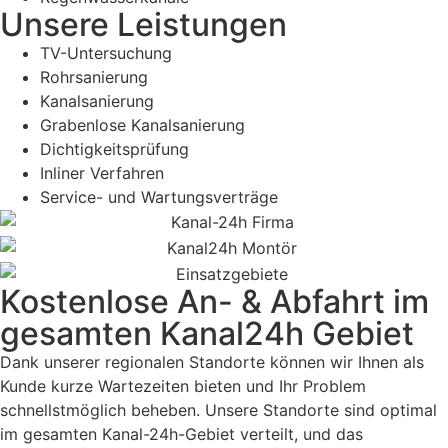
Unsere Leistungen
TV-Untersuchung
Rohrsanierung
Kanalsanierung
Grabenlose Kanalsanierung
Dichtigkeitsprüfung
Inliner Verfahren
Service- und Wartungsverträge
Kostenlose An- & Abfahrt im
gesamten Kanal24h Gebiet
Dank unserer regionalen Standorte können wir Ihnen als
Kunde kurze Wartezeiten bieten und Ihr Problem
schnellstmöglich beheben. Unsere Standorte sind optimal
im gesamten Kanal-24h-Gebiet verteilt, und das