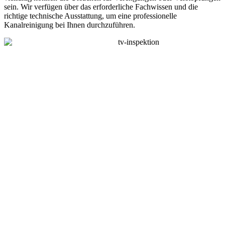
sein. Wir verfügen über das erforderliche Fachwissen und die
richtige technische Ausstattung, um eine professionelle
Kanalreinigung bei Ihnen durchzuführen.