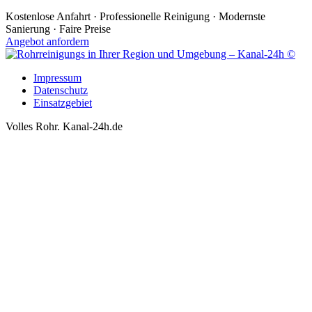
Kostenlose Anfahrt · Professionelle Reinigung · Modernste
Sanierung · Faire Preise
Angebot anfordern
Impressum
Datenschutz
Einsatzgebiet
Volles Rohr. Kanal-24h.de