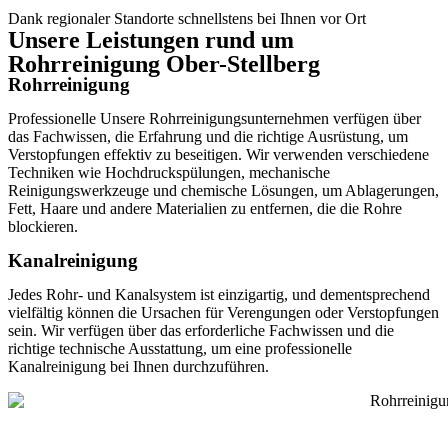
Dank regionaler Standorte schnellstens bei Ihnen vor Ort
Unsere Leistungen rund um
Rohrreinigung Ober-Stellberg
Rohrreinigung
Professionelle Unsere Rohrreinigungsunternehmen verfügen über
das Fachwissen, die Erfahrung und die richtige Ausrüstung, um
Verstopfungen effektiv zu beseitigen. Wir verwenden verschiedene
Techniken wie Hochdruckspülungen, mechanische
Reinigungswerkzeuge und chemische Lösungen, um Ablagerungen,
Fett, Haare und andere Materialien zu entfernen, die die Rohre
blockieren.
Kanalreinigung
Jedes Rohr- und Kanalsystem ist einzigartig, und dementsprechend
vielfältig können die Ursachen für Verengungen oder Verstopfungen
sein. Wir verfügen über das erforderliche Fachwissen und die
richtige technische Ausstattung, um eine professionelle
Kanalreinigung bei Ihnen durchzuführen.