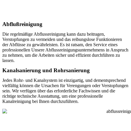
Abflußreinigung
Die regelmäßige Abflussreinigung kann dazu beitragen,
Verstopfungen zu vermeiden und das reibungslose Funktionieren
der Abflüsse zu gewährleisten. Es ist ratsam, den Service eines
professionellen Unsere Abflussreinigungsunternehmens in Anspruch
zu nehmen, um die Arbeiten sicher und effizient durchführen zu
lassen.
Kanalsanierung und Rohrsanierung
Jedes Rohr- und Kanalsystem ist einzigartig, und dementsprechend
vielfältig können die Ursachen für Verengungen oder Verstopfungen
sein. Wir verfügen über das erforderliche Fachwissen und die
richtige technische Ausstattung, um eine professionelle
Kanalreinigung bei Ihnen durchzuführen.