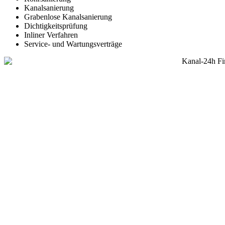
Kanalsanierung
Grabenlose Kanalsanierung
Dichtigkeitsprüfung
Inliner Verfahren
Service- und Wartungsverträge