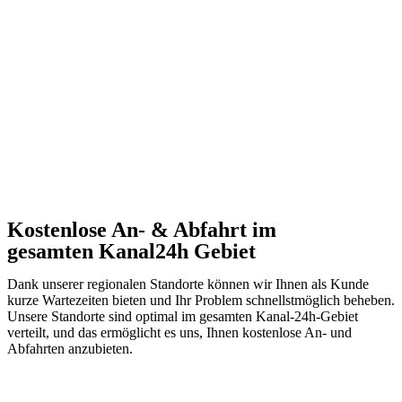
Kostenlose An- & Abfahrt im
gesamten Kanal24h Gebiet
Dank unserer regionalen Standorte können wir Ihnen als Kunde
kurze Wartezeiten bieten und Ihr Problem schnellstmöglich beheben.
Unsere Standorte sind optimal im gesamten Kanal-24h-Gebiet
verteilt, und das ermöglicht es uns, Ihnen kostenlose An- und
Abfahrten anzubieten.