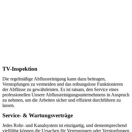
TV-Inspektion
Die regelmäßige Abflussreinigung kann dazu beitragen,
Verstopfungen zu vermeiden und das reibungslose Funktionieren
der Abflüsse zu gewährleisten. Es ist ratsam, den Service eines
professionellen Unsere Abflussreinigungsunternehmens in Anspruch
zu nehmen, um die Arbeiten sicher und effizient durchführen zu
lassen.
Service- & Wartungsverträge
Jedes Rohr- und Kanalsystem ist einzigartig, und dementsprechend
vielfältig können die Ursachen für Verengungen oder Verstopfungen