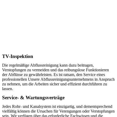
TV-Inspektion
Die regelmäßige Abflussreinigung kann dazu beitragen,
Verstopfungen zu vermeiden und das reibungslose Funktionieren
der Abflüsse zu gewährleisten. Es ist ratsam, den Service eines
professionellen Unsere Abflussreinigungsunternehmens in Anspruch
zu nehmen, um die Arbeiten sicher und effizient durchführen zu
lassen.
Service- & Wartungsverträge
Jedes Rohr- und Kanalsystem ist einzigartig, und dementsprechend
vielfältig können die Ursachen für Verengungen oder Verstopfungen
sein. Wir verfügen über das erforderliche Fachwissen und die