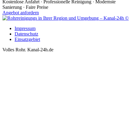
Kostenlose Anfahrt · Professionelle Reinigung · Modernste
Sanierung · Faire Preise
Angebot anfordern
Impressum
Datenschutz
Einsatzgebiet
Volles Rohr. Kanal-24h.de