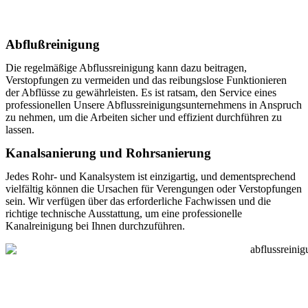
Abflußreinigung
Die regelmäßige Abflussreinigung kann dazu beitragen,
Verstopfungen zu vermeiden und das reibungslose Funktionieren
der Abflüsse zu gewährleisten. Es ist ratsam, den Service eines
professionellen Unsere Abflussreinigungsunternehmens in Anspruch
zu nehmen, um die Arbeiten sicher und effizient durchführen zu
lassen.
Kanalsanierung und Rohrsanierung
Jedes Rohr- und Kanalsystem ist einzigartig, und dementsprechend
vielfältig können die Ursachen für Verengungen oder Verstopfungen
sein. Wir verfügen über das erforderliche Fachwissen und die
richtige technische Ausstattung, um eine professionelle
Kanalreinigung bei Ihnen durchzuführen.