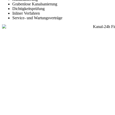
Grabenlose Kanalsanierung
Dichtigkeitsprüfung
Inliner Verfahren
Service- und Wartungsverträge