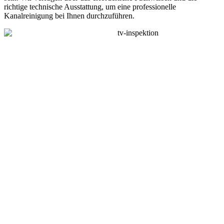
richtige technische Ausstattung, um eine professionelle
Kanalreinigung bei Ihnen durchzuführen.