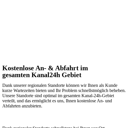
Kostenlose An- & Abfahrt im
gesamten Kanal24h Gebiet
Dank unserer regionalen Standorte können wir Ihnen als Kunde
kurze Wartezeiten bieten und Ihr Problem schnellstmöglich beheben.
Unsere Standorte sind optimal im gesamten Kanal-24h-Gebiet
verteilt, und das ermöglicht es uns, Ihnen kostenlose An- und
Abfahrten anzubieten.