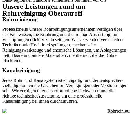
Dank regionaler Standorte schnellstens bei Ihnen vor Ort
Unsere Leistungen rund um
Rohrreinigung Oberauroff
Rohrreinigung
Professionelle Unsere Rohrreinigungsunternehmen verfügen über
das Fachwissen, die Erfahrung und die richtige Ausrüstung, um
Verstopfungen effektiv zu beseitigen. Wir verwenden verschiedene
Techniken wie Hochdruckspülungen, mechanische
Reinigungswerkzeuge und chemische Lösungen, um Ablagerungen,
Fett, Haare und andere Materialien zu entfernen, die die Rohre
blockieren.
Kanalreinigung
Jedes Rohr- und Kanalsystem ist einzigartig, und dementsprechend
vielfältig können die Ursachen für Verengungen oder Verstopfungen
sein. Wir verfügen über das erforderliche Fachwissen und die
richtige technische Ausstattung, um eine professionelle
Kanalreinigung bei Ihnen durchzuführen.