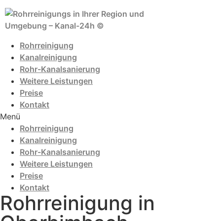
Zum
Inhalt
wechseln
Rohrreinigung
Kanalreinigung
Rohr-Kanalsanierung
Weitere Leistungen
Preise
Kontakt
Menü
Rohrreinigung
Kanalreinigung
Rohr-Kanalsanierung
Weitere Leistungen
Preise
Kontakt
Rohrreinigung in