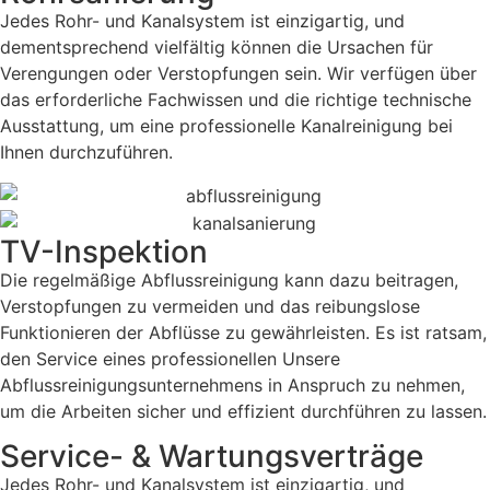
Jedes Rohr- und Kanalsystem ist einzigartig, und
dementsprechend vielfältig können die Ursachen für
Verengungen oder Verstopfungen sein. Wir verfügen über
das erforderliche Fachwissen und die richtige technische
Ausstattung, um eine professionelle Kanalreinigung bei
Ihnen durchzuführen.
TV-Inspektion
Die regelmäßige Abflussreinigung kann dazu beitragen,
Verstopfungen zu vermeiden und das reibungslose
Funktionieren der Abflüsse zu gewährleisten. Es ist ratsam,
den Service eines professionellen Unsere
Abflussreinigungsunternehmens in Anspruch zu nehmen,
um die Arbeiten sicher und effizient durchführen zu lassen.
Service- & Wartungsverträge
Jedes Rohr- und Kanalsystem ist einzigartig, und