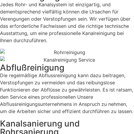
Jedes Rohr- und Kanalsystem ist einzigartig, und
dementsprechend vielfältig können die Ursachen für
Verengungen oder Verstopfungen sein. Wir verfügen über
das erforderliche Fachwissen und die richtige technische
Ausstattung, um eine professionelle Kanalreinigung bei
Ihnen durchzuführen.
Abflußreinigung
Die regelmäßige Abflussreinigung kann dazu beitragen,
Verstopfungen zu vermeiden und das reibungslose
Funktionieren der Abflüsse zu gewährleisten. Es ist ratsam,
den Service eines professionellen Unsere
Abflussreinigungsunternehmens in Anspruch zu nehmen,
um die Arbeiten sicher und effizient durchführen zu lassen.
Kanalsanierung und
Rohrsanierung