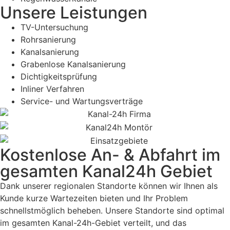
Unsere Leistungen
TV-Untersuchung
Rohrsanierung
Kanalsanierung
Grabenlose Kanalsanierung
Dichtigkeitsprüfung
Inliner Verfahren
Service- und Wartungsverträge
Kostenlose An- & Abfahrt im
gesamten Kanal24h Gebiet
Dank unserer regionalen Standorte können wir Ihnen als
Kunde kurze Wartezeiten bieten und Ihr Problem
schnellstmöglich beheben. Unsere Standorte sind optimal
im gesamten Kanal-24h-Gebiet verteilt, und das