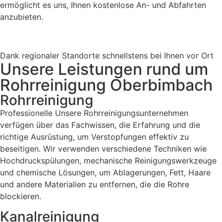
ermöglicht es uns, Ihnen kostenlose An- und Abfahrten
anzubieten.
Dank regionaler Standorte schnellstens bei Ihnen vor Ort
Unsere Leistungen rund um
Rohrreinigung Oberbimbach
Rohrreinigung
Professionelle Unsere Rohrreinigungsunternehmen
verfügen über das Fachwissen, die Erfahrung und die
richtige Ausrüstung, um Verstopfungen effektiv zu
beseitigen. Wir verwenden verschiedene Techniken wie
Hochdruckspülungen, mechanische Reinigungswerkzeuge
und chemische Lösungen, um Ablagerungen, Fett, Haare
und andere Materialien zu entfernen, die die Rohre
blockieren.
Kanalreinigung