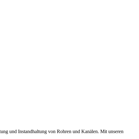
tung und Instandhaltung von Rohren und Kanälen. Mit unseren