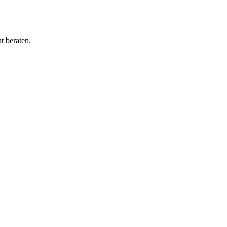
t beraten.