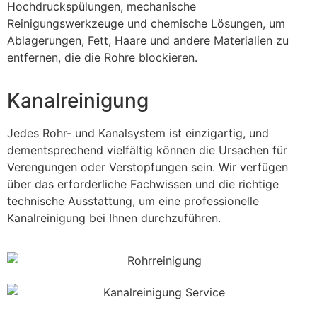
Hochdruckspülungen, mechanische
Reinigungswerkzeuge und chemische Lösungen, um
Ablagerungen, Fett, Haare und andere Materialien zu
entfernen, die die Rohre blockieren.
Kanalreinigung
Jedes Rohr- und Kanalsystem ist einzigartig, und
dementsprechend vielfältig können die Ursachen für
Verengungen oder Verstopfungen sein. Wir verfügen
über das erforderliche Fachwissen und die richtige
technische Ausstattung, um eine professionelle
Kanalreinigung bei Ihnen durchzuführen.