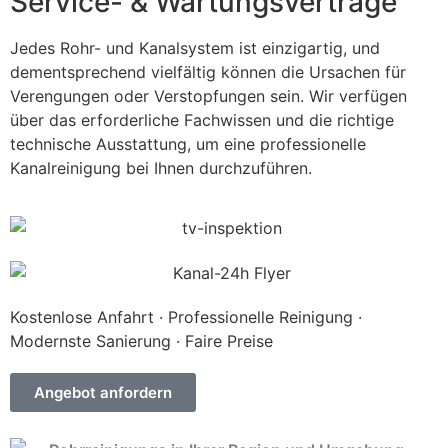
Service- & Wartungsverträge
Jedes Rohr- und Kanalsystem ist einzigartig, und
dementsprechend vielfältig können die Ursachen für
Verengungen oder Verstopfungen sein. Wir verfügen
über das erforderliche Fachwissen und die richtige
technische Ausstattung, um eine professionelle
Kanalreinigung bei Ihnen durchzuführen.
Kostenlose Anfahrt · Professionelle Reinigung ·
Modernste Sanierung · Faire Preise
Angebot anfordern