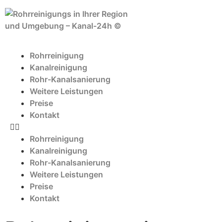
Rohrreinigung
Kanalreinigung
Rohr-Kanalsanierung
Weitere Leistungen
Preise
Kontakt
Rohrreinigung
Kanalreinigung
Rohr-Kanalsanierung
Weitere Leistungen
Preise
Kontakt