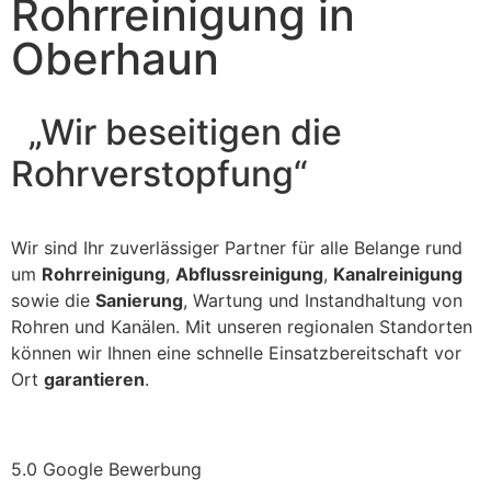
Rohrreinigung in
Oberhaun
„Wir beseitigen die
Rohrverstopfung“
Wir sind Ihr zuverlässiger Partner für alle Belange rund
um
Rohrreinigung
,
Abflussreinigung
,
Kanalreinigung
sowie die
Sanierung
, Wartung und Instandhaltung von
Rohren und Kanälen. Mit unseren regionalen Standorten
können wir Ihnen eine schnelle Einsatzbereitschaft vor
Ort
garantieren
.
5.0 Google Bewerbung