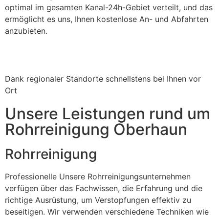
optimal im gesamten Kanal-24h-Gebiet verteilt, und das
ermöglicht es uns, Ihnen kostenlose An- und Abfahrten
anzubieten.
Dank regionaler Standorte schnellstens bei Ihnen vor
Ort
Unsere Leistungen rund um
Rohrreinigung Oberhaun
Rohrreinigung
Professionelle Unsere Rohrreinigungsunternehmen
verfügen über das Fachwissen, die Erfahrung und die
richtige Ausrüstung, um Verstopfungen effektiv zu
beseitigen. Wir verwenden verschiedene Techniken wie