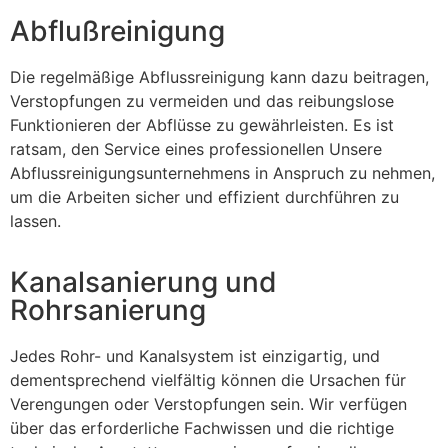
Abflußreinigung
Die regelmäßige Abflussreinigung kann dazu beitragen,
Verstopfungen zu vermeiden und das reibungslose
Funktionieren der Abflüsse zu gewährleisten. Es ist
ratsam, den Service eines professionellen Unsere
Abflussreinigungsunternehmens in Anspruch zu nehmen,
um die Arbeiten sicher und effizient durchführen zu
lassen.
Kanalsanierung und
Rohrsanierung
Jedes Rohr- und Kanalsystem ist einzigartig, und
dementsprechend vielfältig können die Ursachen für
Verengungen oder Verstopfungen sein. Wir verfügen
über das erforderliche Fachwissen und die richtige