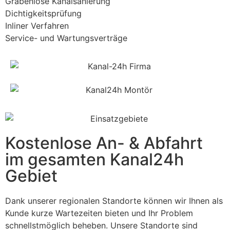
Grabenlose Kanalsanierung
Dichtigkeitsprüfung
Inliner Verfahren
Service- und Wartungsverträge
Kostenlose An- & Abfahrt
im gesamten Kanal24h
Gebiet
Dank unserer regionalen Standorte können wir Ihnen als
Kunde kurze Wartezeiten bieten und Ihr Problem
schnellstmöglich beheben. Unsere Standorte sind