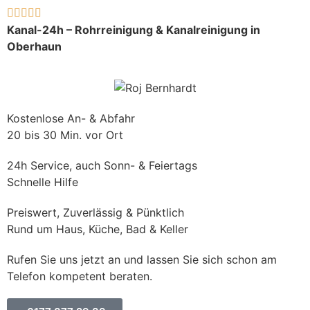





Kanal-24h – Rohrreinigung & Kanalreinigung in
Oberhaun
Kostenlose An- & Abfahr
20 bis 30 Min. vor Ort
24h Service, auch Sonn- & Feiertags
Schnelle Hilfe
Preiswert, Zuverlässig & Pünktlich
Rund um Haus, Küche, Bad & Keller
Rufen Sie uns jetzt an und lassen Sie sich schon am
Telefon kompetent beraten.