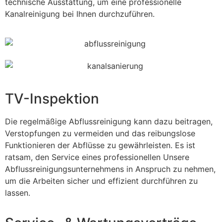
technische Ausstattung, um eine professionelle
Kanalreinigung bei Ihnen durchzuführen.
TV-Inspektion
Die regelmäßige Abflussreinigung kann dazu beitragen,
Verstopfungen zu vermeiden und das reibungslose
Funktionieren der Abflüsse zu gewährleisten. Es ist
ratsam, den Service eines professionellen Unsere
Abflussreinigungsunternehmens in Anspruch zu nehmen,
um die Arbeiten sicher und effizient durchführen zu
lassen.