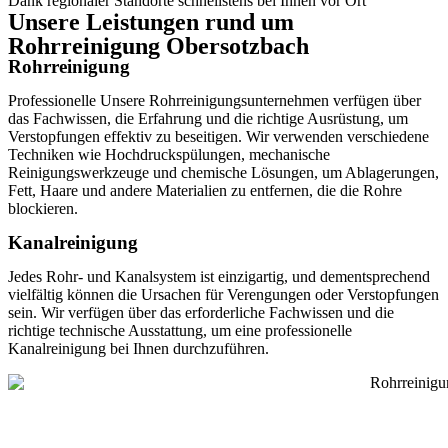
Dank regionaler Standorte schnellstens bei Ihnen vor Ort
Unsere Leistungen rund um
Rohrreinigung Obersotzbach
Rohrreinigung
Professionelle Unsere Rohrreinigungsunternehmen verfügen über
das Fachwissen, die Erfahrung und die richtige Ausrüstung, um
Verstopfungen effektiv zu beseitigen. Wir verwenden verschiedene
Techniken wie Hochdruckspülungen, mechanische
Reinigungswerkzeuge und chemische Lösungen, um Ablagerungen,
Fett, Haare und andere Materialien zu entfernen, die die Rohre
blockieren.
Kanalreinigung
Jedes Rohr- und Kanalsystem ist einzigartig, und dementsprechend
vielfältig können die Ursachen für Verengungen oder Verstopfungen
sein. Wir verfügen über das erforderliche Fachwissen und die
richtige technische Ausstattung, um eine professionelle
Kanalreinigung bei Ihnen durchzuführen.