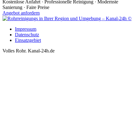
Kostenlose Anfahrt · Professionelle Reinigung · Modernste
Sanierung · Faire Preise
Angebot anfordern
Impressum
Datenschutz
Einsatzgebiet
Volles Rohr. Kanal-24h.de