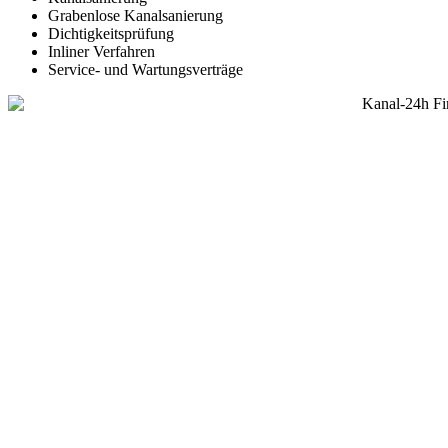
Grabenlose Kanalsanierung
Dichtigkeitsprüfung
Inliner Verfahren
Service- und Wartungsverträge