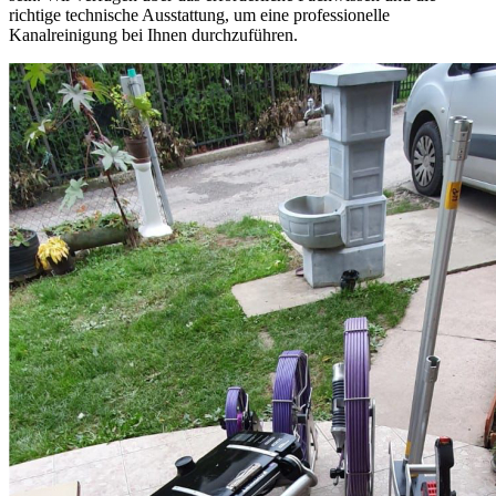
richtige technische Ausstattung, um eine professionelle
Kanalreinigung bei Ihnen durchzuführen.