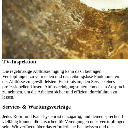
TV-Inspektion
Die regelmäßige Abflussreinigung kann dazu beitragen,
Verstopfungen zu vermeiden und das reibungslose Funktionieren
der Abflüsse zu gewährleisten. Es ist ratsam, den Service eines
professionellen Unsere Abflussreinigungsunternehmens in Anspruch
zu nehmen, um die Arbeiten sicher und effizient durchführen zu
lassen.
Service- & Wartungsverträge
Jedes Rohr- und Kanalsystem ist einzigartig, und dementsprechend
vielfältig können die Ursachen für Verengungen oder Verstopfungen
sein. Wir verfügen über das erforderliche Fachwissen und die