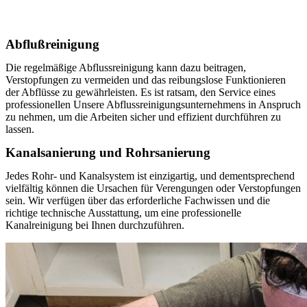
Abflußreinigung
Die regelmäßige Abflussreinigung kann dazu beitragen,
Verstopfungen zu vermeiden und das reibungslose Funktionieren
der Abflüsse zu gewährleisten. Es ist ratsam, den Service eines
professionellen Unsere Abflussreinigungsunternehmens in Anspruch
zu nehmen, um die Arbeiten sicher und effizient durchführen zu
lassen.
Kanalsanierung und Rohrsanierung
Jedes Rohr- und Kanalsystem ist einzigartig, und dementsprechend
vielfältig können die Ursachen für Verengungen oder Verstopfungen
sein. Wir verfügen über das erforderliche Fachwissen und die
richtige technische Ausstattung, um eine professionelle
Kanalreinigung bei Ihnen durchzuführen.