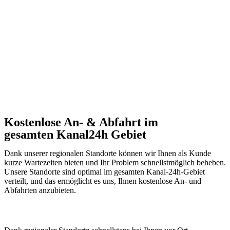
Kostenlose An- & Abfahrt im
gesamten Kanal24h Gebiet
Dank unserer regionalen Standorte können wir Ihnen als Kunde
kurze Wartezeiten bieten und Ihr Problem schnellstmöglich beheben.
Unsere Standorte sind optimal im gesamten Kanal-24h-Gebiet
verteilt, und das ermöglicht es uns, Ihnen kostenlose An- und
Abfahrten anzubieten.