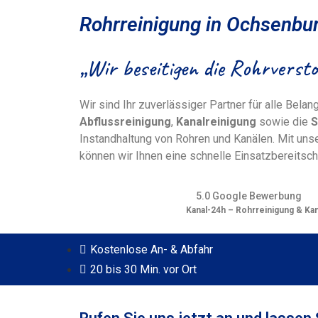
Rohrreinigung in Ochsenbu
„Wir beseitigen die Rohrversto
Wir sind Ihr zuverlässiger Partner für alle Bela
Abflussreinigung
,
Kanalreinigung
sowie die
S
Instandhaltung von Rohren und Kanälen. Mit uns
können wir Ihnen eine schnelle Einsatzbereitsch
5.0 Google Bewerbung
Kanal-24h – Rohrreinigung & Ka
Kostenlose An- & Abfahr
20 bis 30 Min. vor Ort