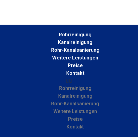
Rohrreinigung
Kanalreinigung
Rohr-Kanalsanierung
Weitere Leistungen
Preise
Kontakt
Rohrreinigung
Kanalreinigung
Rohr-Kanalsanierung
Weitere Leistungen
Preise
Kontakt