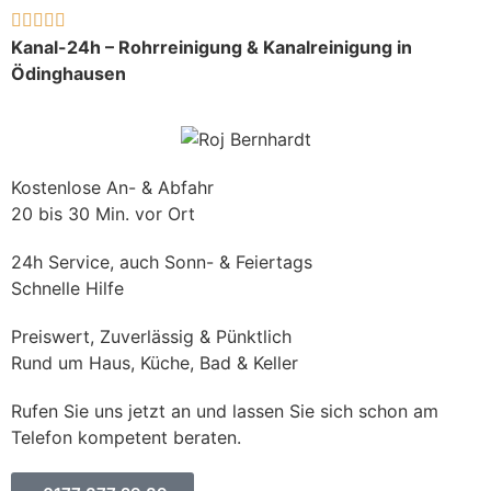





Kanal-24h – Rohrreinigung & Kanalreinigung in
Ödinghausen
Kostenlose An- & Abfahr
20 bis 30 Min. vor Ort
24h Service, auch Sonn- & Feiertags
Schnelle Hilfe
Preiswert, Zuverlässig & Pünktlich
Rund um Haus, Küche, Bad & Keller
Rufen Sie uns jetzt an und lassen Sie sich schon am
Telefon kompetent beraten.