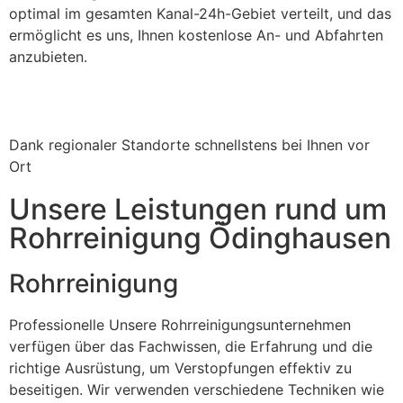
optimal im gesamten Kanal-24h-Gebiet verteilt, und das
ermöglicht es uns, Ihnen kostenlose An- und Abfahrten
anzubieten.
Dank regionaler Standorte schnellstens bei Ihnen vor
Ort
Unsere Leistungen rund um
Rohrreinigung Ödinghausen
Rohrreinigung
Professionelle Unsere Rohrreinigungsunternehmen
verfügen über das Fachwissen, die Erfahrung und die
richtige Ausrüstung, um Verstopfungen effektiv zu
beseitigen. Wir verwenden verschiedene Techniken wie