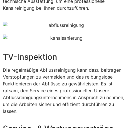
technische Ausstattung, um eine professionelle
Kanalreinigung bei Ihnen durchzuführen.
TV-Inspektion
Die regelmäßige Abflussreinigung kann dazu beitragen,
Verstopfungen zu vermeiden und das reibungslose
Funktionieren der Abflüsse zu gewährleisten. Es ist
ratsam, den Service eines professionellen Unsere
Abflussreinigungsunternehmens in Anspruch zu nehmen,
um die Arbeiten sicher und effizient durchführen zu
lassen.