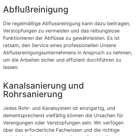
Abflußreinigung
Die regelmäßige Abflussreinigung kann dazu beitragen,
Verstopfungen zu vermeiden und das reibungslose
Funktionieren der Abflüsse zu gewährleisten. Es ist
ratsam, den Service eines professionellen Unsere
Abflussreinigungsunternehmens in Anspruch zu nehmen,
um die Arbeiten sicher und effizient durchführen zu
lassen.
Kanalsanierung und
Rohrsanierung
Jedes Rohr- und Kanalsystem ist einzigartig, und
dementsprechend vielfältig können die Ursachen für
Verengungen oder Verstopfungen sein. Wir verfügen
über das erforderliche Fachwissen und die richtige