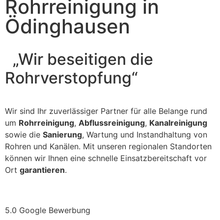
Rohrreinigung in
Ödinghausen
„Wir beseitigen die
Rohrverstopfung“
Wir sind Ihr zuverlässiger Partner für alle Belange rund
um
Rohrreinigung
,
Abflussreinigung
,
Kanalreinigung
sowie die
Sanierung
, Wartung und Instandhaltung von
Rohren und Kanälen. Mit unseren regionalen Standorten
können wir Ihnen eine schnelle Einsatzbereitschaft vor
Ort
garantieren
.
5.0 Google Bewerbung