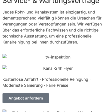
Service- & Wartungsverträge
Jedes Rohr- und Kanalsystem ist einzigartig, und
dementsprechend vielfältig können die Ursachen für
Verengungen oder Verstopfungen sein. Wir verfügen
über das erforderliche Fachwissen und die richtige
technische Ausstattung, um eine professionelle
Kanalreinigung bei Ihnen durchzuführen.
Kostenlose Anfahrt · Professionelle Reinigung ·
Modernste Sanierung · Faire Preise
Angebot anfordern