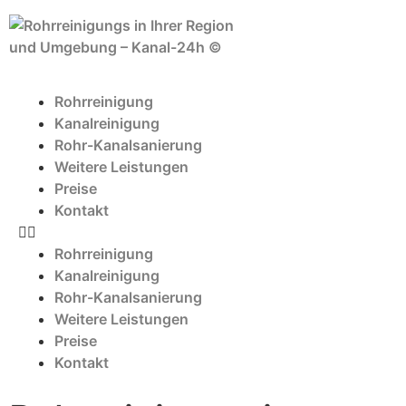
Rohrreinigung
Kanalreinigung
Rohr-Kanalsanierung
Weitere Leistungen
Preise
Kontakt
Rohrreinigung
Kanalreinigung
Rohr-Kanalsanierung
Weitere Leistungen
Preise
Kontakt