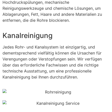
Hochdruckspülungen, mechanische
Reinigungswerkzeuge und chemische Lösungen, um
Ablagerungen, Fett, Haare und andere Materialien zu
entfernen, die die Rohre blockieren.
Kanalreinigung
Jedes Rohr- und Kanalsystem ist einzigartig, und
dementsprechend vielfältig können die Ursachen für
Verengungen oder Verstopfungen sein. Wir verfügen
über das erforderliche Fachwissen und die richtige
technische Ausstattung, um eine professionelle
Kanalreinigung bei Ihnen durchzuführen.