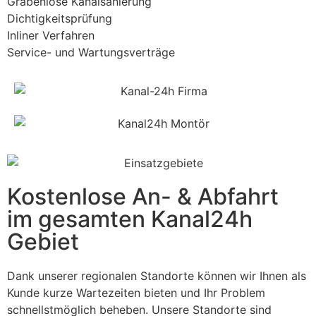
Grabenlose Kanalsanierung
Dichtigkeitsprüfung
Inliner Verfahren
Service- und Wartungsverträge
Kostenlose An- & Abfahrt
im gesamten Kanal24h
Gebiet
Dank unserer regionalen Standorte können wir Ihnen als
Kunde kurze Wartezeiten bieten und Ihr Problem
schnellstmöglich beheben. Unsere Standorte sind