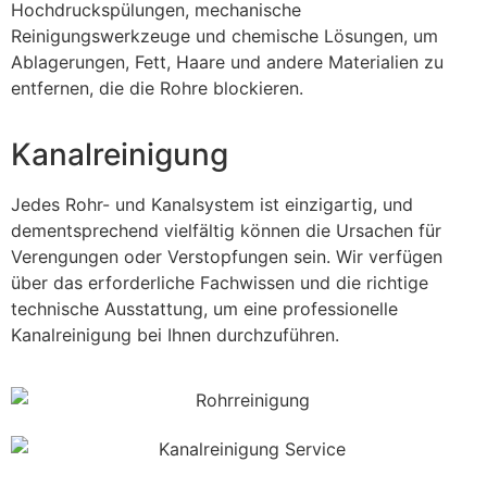
Hochdruckspülungen, mechanische
Reinigungswerkzeuge und chemische Lösungen, um
Ablagerungen, Fett, Haare und andere Materialien zu
entfernen, die die Rohre blockieren.
Kanalreinigung
Jedes Rohr- und Kanalsystem ist einzigartig, und
dementsprechend vielfältig können die Ursachen für
Verengungen oder Verstopfungen sein. Wir verfügen
über das erforderliche Fachwissen und die richtige
technische Ausstattung, um eine professionelle
Kanalreinigung bei Ihnen durchzuführen.