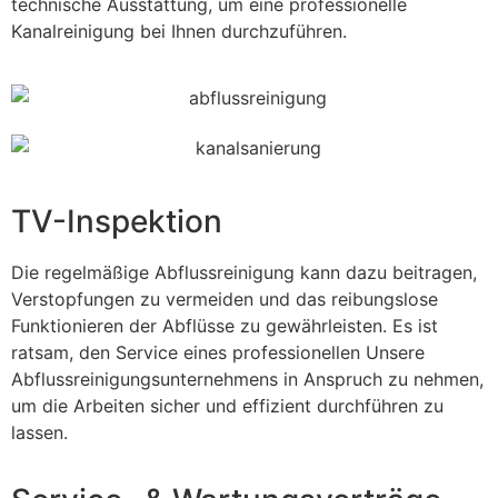
technische Ausstattung, um eine professionelle
Kanalreinigung bei Ihnen durchzuführen.
TV-Inspektion
Die regelmäßige Abflussreinigung kann dazu beitragen,
Verstopfungen zu vermeiden und das reibungslose
Funktionieren der Abflüsse zu gewährleisten. Es ist
ratsam, den Service eines professionellen Unsere
Abflussreinigungsunternehmens in Anspruch zu nehmen,
um die Arbeiten sicher und effizient durchführen zu
lassen.