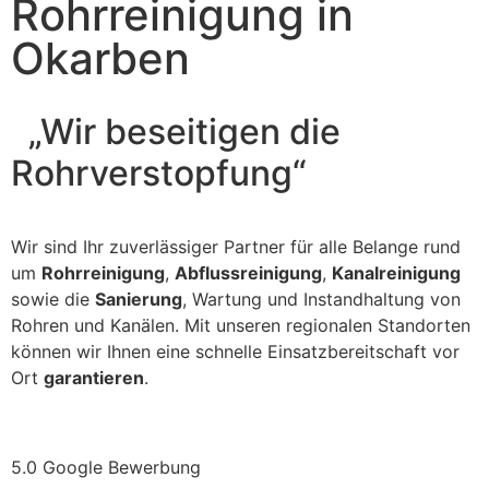
Rohrreinigung in
Okarben
„Wir beseitigen die
Rohrverstopfung“
Wir sind Ihr zuverlässiger Partner für alle Belange rund
um
Rohrreinigung
,
Abflussreinigung
,
Kanalreinigung
sowie die
Sanierung
, Wartung und Instandhaltung von
Rohren und Kanälen. Mit unseren regionalen Standorten
können wir Ihnen eine schnelle Einsatzbereitschaft vor
Ort
garantieren
.
5.0 Google Bewerbung