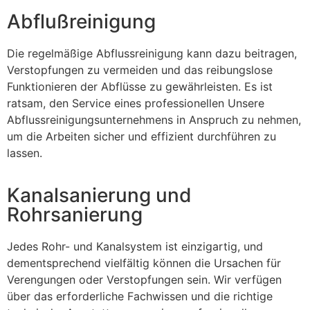
Abflußreinigung
Die regelmäßige Abflussreinigung kann dazu beitragen,
Verstopfungen zu vermeiden und das reibungslose
Funktionieren der Abflüsse zu gewährleisten. Es ist
ratsam, den Service eines professionellen Unsere
Abflussreinigungsunternehmens in Anspruch zu nehmen,
um die Arbeiten sicher und effizient durchführen zu
lassen.
Kanalsanierung und
Rohrsanierung
Jedes Rohr- und Kanalsystem ist einzigartig, und
dementsprechend vielfältig können die Ursachen für
Verengungen oder Verstopfungen sein. Wir verfügen
über das erforderliche Fachwissen und die richtige