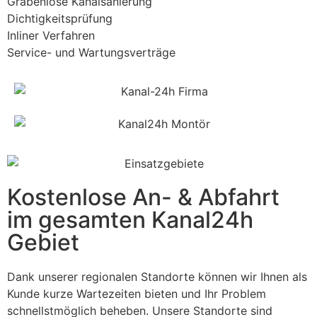
Grabenlose Kanalsanierung
Dichtigkeitsprüfung
Inliner Verfahren
Service- und Wartungsverträge
Kostenlose An- & Abfahrt
im gesamten Kanal24h
Gebiet
Dank unserer regionalen Standorte können wir Ihnen als
Kunde kurze Wartezeiten bieten und Ihr Problem
schnellstmöglich beheben. Unsere Standorte sind