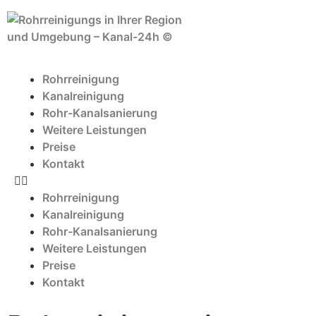
Rohrreinigung
Kanalreinigung
Rohr-Kanalsanierung
Weitere Leistungen
Preise
Kontakt
Rohrreinigung
Kanalreinigung
Rohr-Kanalsanierung
Weitere Leistungen
Preise
Kontakt