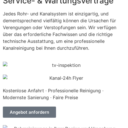
Service- & Wartungsverträge
Jedes Rohr- und Kanalsystem ist einzigartig, und
dementsprechend vielfältig können die Ursachen für
Verengungen oder Verstopfungen sein. Wir verfügen
über das erforderliche Fachwissen und die richtige
technische Ausstattung, um eine professionelle
Kanalreinigung bei Ihnen durchzuführen.
Kostenlose Anfahrt · Professionelle Reinigung ·
Modernste Sanierung · Faire Preise
Angebot anfordern