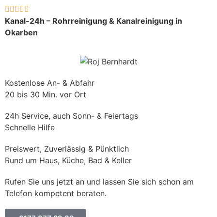





Kanal-24h – Rohrreinigung & Kanalreinigung in
Okarben
Kostenlose An- & Abfahr
20 bis 30 Min. vor Ort
24h Service, auch Sonn- & Feiertags
Schnelle Hilfe
Preiswert, Zuverlässig & Pünktlich
Rund um Haus, Küche, Bad & Keller
Rufen Sie uns jetzt an und lassen Sie sich schon am
Telefon kompetent beraten.