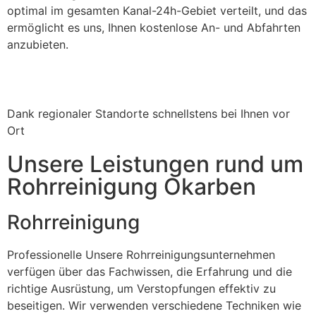
optimal im gesamten Kanal-24h-Gebiet verteilt, und das
ermöglicht es uns, Ihnen kostenlose An- und Abfahrten
anzubieten.
Dank regionaler Standorte schnellstens bei Ihnen vor
Ort
Unsere Leistungen rund um
Rohrreinigung Okarben
Rohrreinigung
Professionelle Unsere Rohrreinigungsunternehmen
verfügen über das Fachwissen, die Erfahrung und die
richtige Ausrüstung, um Verstopfungen effektiv zu
beseitigen. Wir verwenden verschiedene Techniken wie