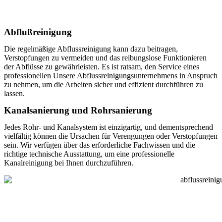
Abflußreinigung
Die regelmäßige Abflussreinigung kann dazu beitragen,
Verstopfungen zu vermeiden und das reibungslose Funktionieren
der Abflüsse zu gewährleisten. Es ist ratsam, den Service eines
professionellen Unsere Abflussreinigungsunternehmens in Anspruch
zu nehmen, um die Arbeiten sicher und effizient durchführen zu
lassen.
Kanalsanierung und Rohrsanierung
Jedes Rohr- und Kanalsystem ist einzigartig, und dementsprechend
vielfältig können die Ursachen für Verengungen oder Verstopfungen
sein. Wir verfügen über das erforderliche Fachwissen und die
richtige technische Ausstattung, um eine professionelle
Kanalreinigung bei Ihnen durchzuführen.