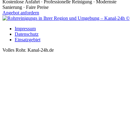
Kostenlose Anfahrt · Professionelle Reinigung · Modernste
Sanierung · Faire Preise
Angebot anfordern
Impressum
Datenschutz
Einsatzgebiet
Volles Rohr. Kanal-24h.de