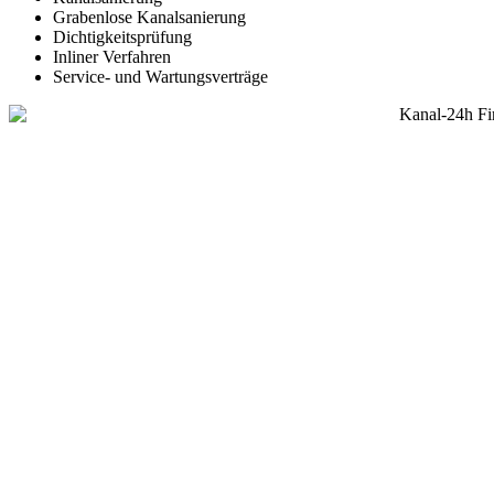
Grabenlose Kanalsanierung
Dichtigkeitsprüfung
Inliner Verfahren
Service- und Wartungsverträge