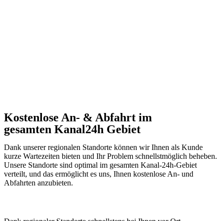
Kostenlose An- & Abfahrt im
gesamten Kanal24h Gebiet
Dank unserer regionalen Standorte können wir Ihnen als Kunde
kurze Wartezeiten bieten und Ihr Problem schnellstmöglich beheben.
Unsere Standorte sind optimal im gesamten Kanal-24h-Gebiet
verteilt, und das ermöglicht es uns, Ihnen kostenlose An- und
Abfahrten anzubieten.