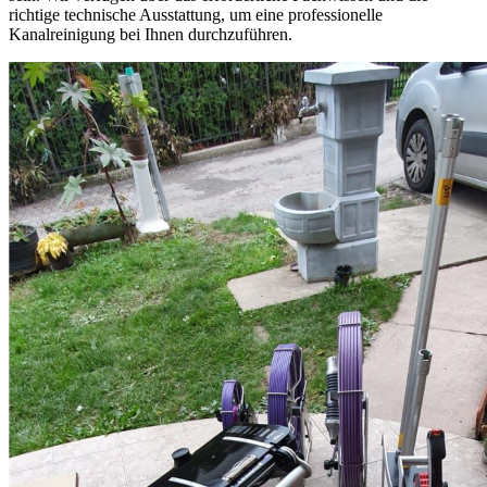
richtige technische Ausstattung, um eine professionelle
Kanalreinigung bei Ihnen durchzuführen.