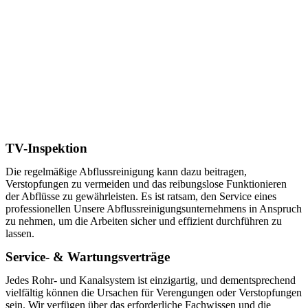
TV-Inspektion
Die regelmäßige Abflussreinigung kann dazu beitragen,
Verstopfungen zu vermeiden und das reibungslose Funktionieren
der Abflüsse zu gewährleisten. Es ist ratsam, den Service eines
professionellen Unsere Abflussreinigungsunternehmens in Anspruch
zu nehmen, um die Arbeiten sicher und effizient durchführen zu
lassen.
Service- & Wartungsverträge
Jedes Rohr- und Kanalsystem ist einzigartig, und dementsprechend
vielfältig können die Ursachen für Verengungen oder Verstopfungen
sein. Wir verfügen über das erforderliche Fachwissen und die