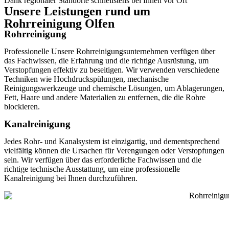
Dank regionaler Standorte schnellstens bei Ihnen vor Ort
Unsere Leistungen rund um
Rohrreinigung Olfen
Rohrreinigung
Professionelle Unsere Rohrreinigungsunternehmen verfügen über
das Fachwissen, die Erfahrung und die richtige Ausrüstung, um
Verstopfungen effektiv zu beseitigen. Wir verwenden verschiedene
Techniken wie Hochdruckspülungen, mechanische
Reinigungswerkzeuge und chemische Lösungen, um Ablagerungen,
Fett, Haare und andere Materialien zu entfernen, die die Rohre
blockieren.
Kanalreinigung
Jedes Rohr- und Kanalsystem ist einzigartig, und dementsprechend
vielfältig können die Ursachen für Verengungen oder Verstopfungen
sein. Wir verfügen über das erforderliche Fachwissen und die
richtige technische Ausstattung, um eine professionelle
Kanalreinigung bei Ihnen durchzuführen.