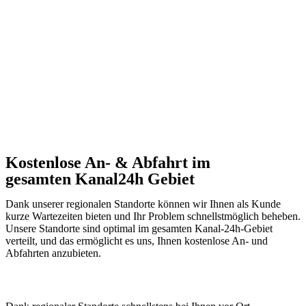
Kostenlose An- & Abfahrt im
gesamten Kanal24h Gebiet
Dank unserer regionalen Standorte können wir Ihnen als Kunde
kurze Wartezeiten bieten und Ihr Problem schnellstmöglich beheben.
Unsere Standorte sind optimal im gesamten Kanal-24h-Gebiet
verteilt, und das ermöglicht es uns, Ihnen kostenlose An- und
Abfahrten anzubieten.