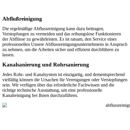
Abflußreinigung
Die regelmäßige Abflussreinigung kann dazu beitragen,
Verstopfungen zu vermeiden und das reibungslose Funktionieren
der Abflüsse zu gewährleisten. Es ist ratsam, den Service eines
professionellen Unsere Abflussreinigungsunternehmens in Anspruch
zu nehmen, um die Arbeiten sicher und effizient durchführen zu
lassen.
Kanalsanierung und Rohrsanierung
Jedes Rohr- und Kanalsystem ist einzigartig, und dementsprechend
vielfältig können die Ursachen für Verengungen oder Verstopfungen
sein. Wir verfügen über das erforderliche Fachwissen und die
richtige technische Ausstattung, um eine professionelle
Kanalreinigung bei Ihnen durchzuführen.