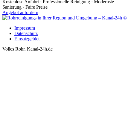
Kostenlose Anfahrt · Professionelle Reinigung · Modernste
Sanierung · Faire Preise
Angebot anfordern
Impressum
Datenschutz
Einsatzgebiet
Volles Rohr. Kanal-24h.de