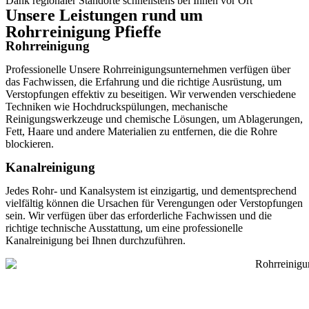
Dank regionaler Standorte schnellstens bei Ihnen vor Ort
Unsere Leistungen rund um
Rohrreinigung Pfieffe
Rohrreinigung
Professionelle Unsere Rohrreinigungsunternehmen verfügen über
das Fachwissen, die Erfahrung und die richtige Ausrüstung, um
Verstopfungen effektiv zu beseitigen. Wir verwenden verschiedene
Techniken wie Hochdruckspülungen, mechanische
Reinigungswerkzeuge und chemische Lösungen, um Ablagerungen,
Fett, Haare und andere Materialien zu entfernen, die die Rohre
blockieren.
Kanalreinigung
Jedes Rohr- und Kanalsystem ist einzigartig, und dementsprechend
vielfältig können die Ursachen für Verengungen oder Verstopfungen
sein. Wir verfügen über das erforderliche Fachwissen und die
richtige technische Ausstattung, um eine professionelle
Kanalreinigung bei Ihnen durchzuführen.