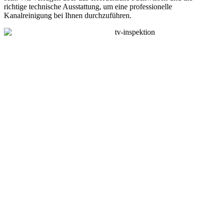
richtige technische Ausstattung, um eine professionelle
Kanalreinigung bei Ihnen durchzuführen.