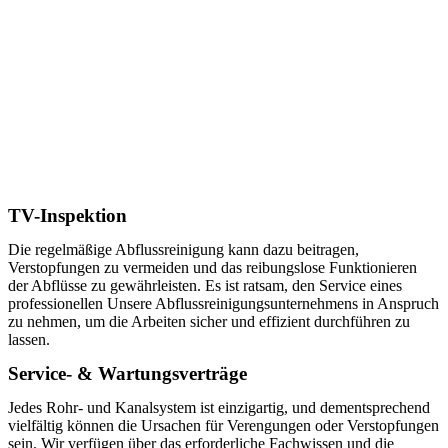
TV-Inspektion
Die regelmäßige Abflussreinigung kann dazu beitragen,
Verstopfungen zu vermeiden und das reibungslose Funktionieren
der Abflüsse zu gewährleisten. Es ist ratsam, den Service eines
professionellen Unsere Abflussreinigungsunternehmens in Anspruch
zu nehmen, um die Arbeiten sicher und effizient durchführen zu
lassen.
Service- & Wartungsverträge
Jedes Rohr- und Kanalsystem ist einzigartig, und dementsprechend
vielfältig können die Ursachen für Verengungen oder Verstopfungen
sein. Wir verfügen über das erforderliche Fachwissen und die