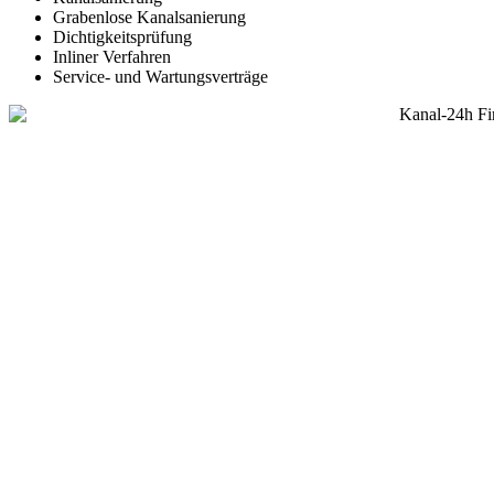
Grabenlose Kanalsanierung
Dichtigkeitsprüfung
Inliner Verfahren
Service- und Wartungsverträge