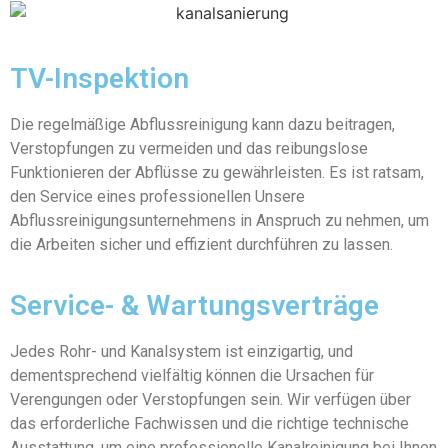
TV-Inspektion
Die regelmäßige Abflussreinigung kann dazu beitragen,
Verstopfungen zu vermeiden und das reibungslose
Funktionieren der Abflüsse zu gewährleisten. Es ist ratsam,
den Service eines professionellen Unsere
Abflussreinigungsunternehmens in Anspruch zu nehmen, um
die Arbeiten sicher und effizient durchführen zu lassen.
Service- & Wartungsverträge
Jedes Rohr- und Kanalsystem ist einzigartig, und
dementsprechend vielfältig können die Ursachen für
Verengungen oder Verstopfungen sein. Wir verfügen über
das erforderliche Fachwissen und die richtige technische
Ausstattung, um eine professionelle Kanalreinigung bei Ihnen