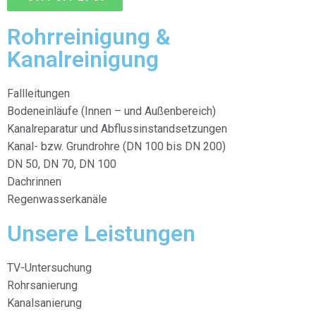
Rohrreinigung &
Kanalreinigung
Fallleitungen
Bodeneinläufe (Innen – und Außenbereich)
Kanalreparatur und Abflussinstandsetzungen
Kanal- bzw. Grundrohre (DN 100 bis DN 200)
DN 50, DN 70, DN 100
Dachrinnen
Regenwasserkanäle
Unsere Leistungen
TV-Untersuchung
Rohrsanierung
Kanalsanierung