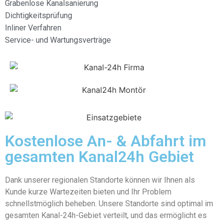
Grabenlose Kanalsanierung
Dichtigkeitsprüfung
Inliner Verfahren
Service- und Wartungsverträge
Kostenlose An- & Abfahrt im
gesamten Kanal24h Gebiet
Dank unserer regionalen Standorte können wir Ihnen als
Kunde kurze Wartezeiten bieten und Ihr Problem
schnellstmöglich beheben. Unsere Standorte sind optimal im
gesamten Kanal-24h-Gebiet verteilt, und das ermöglicht es