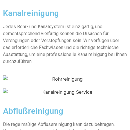
Kanalreinigung
Jedes Rohr- und Kanalsystem ist einzigartig, und
dementsprechend vielfältig können die Ursachen für
Verengungen oder Verstopfungen sein. Wir verfügen über
das erforderliche Fachwissen und die richtige technische
Ausstattung, um eine professionelle Kanalreinigung bei Ihnen
durchzuführen.
Abflußreinigung
Die regelmäßige Abflussreinigung kann dazu beitragen,