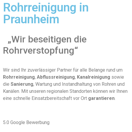
Rohrreinigung in
Praunheim
„Wir beseitigen die
Rohrverstopfung“
Wir sind Ihr zuverlässiger Partner für alle Belange rund um
Rohrreinigung
,
Abflussreinigung
,
Kanalreinigung
sowie
die
Sanierung
, Wartung und Instandhaltung von Rohren und
Kanälen. Mit unseren regionalen Standorten können wir Ihnen
eine schnelle Einsatzbereitschaft vor Ort
garantieren
.
5.0 Google Bewerbung