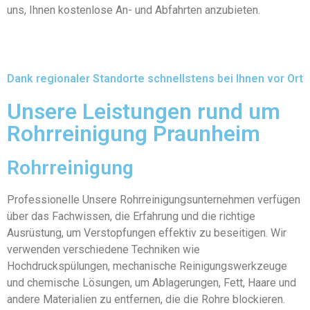
uns, Ihnen kostenlose An- und Abfahrten anzubieten.
Dank regionaler Standorte schnellstens bei Ihnen vor Ort
Unsere Leistungen rund um
Rohrreinigung Praunheim
Rohrreinigung
Professionelle Unsere Rohrreinigungsunternehmen verfügen
über das Fachwissen, die Erfahrung und die richtige
Ausrüstung, um Verstopfungen effektiv zu beseitigen. Wir
verwenden verschiedene Techniken wie
Hochdruckspülungen, mechanische Reinigungswerkzeuge
und chemische Lösungen, um Ablagerungen, Fett, Haare und
andere Materialien zu entfernen, die die Rohre blockieren.