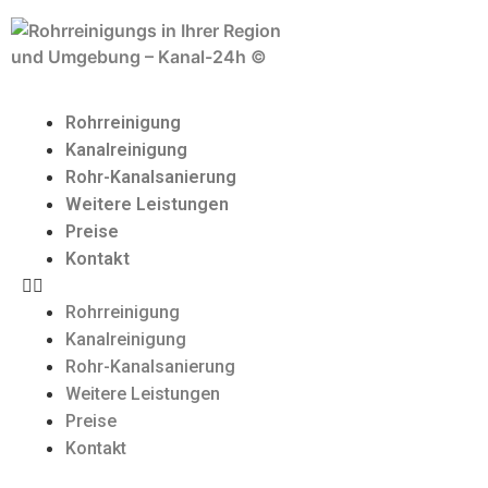
Rohrreinigung
Kanalreinigung
Rohr-Kanalsanierung
Weitere Leistungen
Preise
Kontakt
Rohrreinigung
Kanalreinigung
Rohr-Kanalsanierung
Weitere Leistungen
Preise
Kontakt