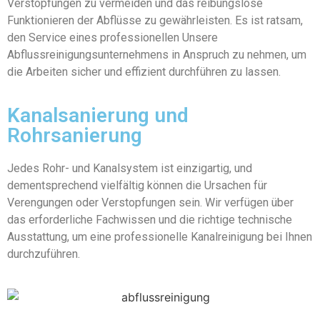
Verstopfungen zu vermeiden und das reibungslose
Funktionieren der Abflüsse zu gewährleisten. Es ist ratsam,
den Service eines professionellen Unsere
Abflussreinigungsunternehmens in Anspruch zu nehmen, um
die Arbeiten sicher und effizient durchführen zu lassen.
Kanalsanierung und
Rohrsanierung
Jedes Rohr- und Kanalsystem ist einzigartig, und
dementsprechend vielfältig können die Ursachen für
Verengungen oder Verstopfungen sein. Wir verfügen über
das erforderliche Fachwissen und die richtige technische
Ausstattung, um eine professionelle Kanalreinigung bei Ihnen
durchzuführen.