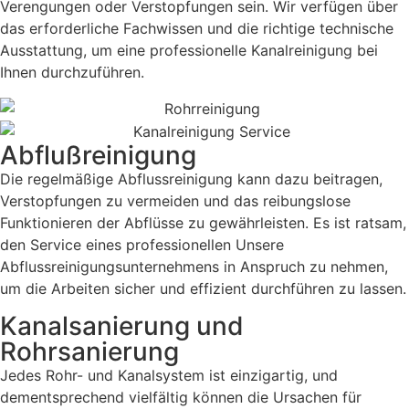
Verengungen oder Verstopfungen sein. Wir verfügen über
das erforderliche Fachwissen und die richtige technische
Ausstattung, um eine professionelle Kanalreinigung bei
Ihnen durchzuführen.
Abflußreinigung
Die regelmäßige Abflussreinigung kann dazu beitragen,
Verstopfungen zu vermeiden und das reibungslose
Funktionieren der Abflüsse zu gewährleisten. Es ist ratsam,
den Service eines professionellen Unsere
Abflussreinigungsunternehmens in Anspruch zu nehmen,
um die Arbeiten sicher und effizient durchführen zu lassen.
Kanalsanierung und
Rohrsanierung
Jedes Rohr- und Kanalsystem ist einzigartig, und
dementsprechend vielfältig können die Ursachen für