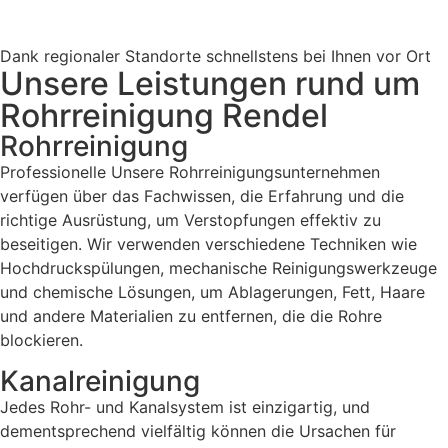
Dank regionaler Standorte schnellstens bei Ihnen vor Ort
Unsere Leistungen rund um
Rohrreinigung Rendel
Rohrreinigung
Professionelle Unsere Rohrreinigungsunternehmen
verfügen über das Fachwissen, die Erfahrung und die
richtige Ausrüstung, um Verstopfungen effektiv zu
beseitigen. Wir verwenden verschiedene Techniken wie
Hochdruckspülungen, mechanische Reinigungswerkzeuge
und chemische Lösungen, um Ablagerungen, Fett, Haare
und andere Materialien zu entfernen, die die Rohre
blockieren.
Kanalreinigung
Jedes Rohr- und Kanalsystem ist einzigartig, und
dementsprechend vielfältig können die Ursachen für