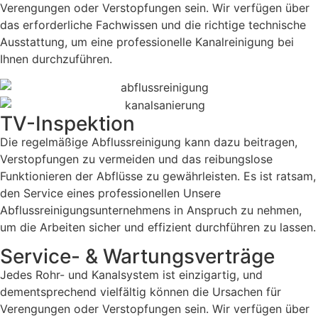
Verengungen oder Verstopfungen sein. Wir verfügen über
das erforderliche Fachwissen und die richtige technische
Ausstattung, um eine professionelle Kanalreinigung bei
Ihnen durchzuführen.
TV-Inspektion
Die regelmäßige Abflussreinigung kann dazu beitragen,
Verstopfungen zu vermeiden und das reibungslose
Funktionieren der Abflüsse zu gewährleisten. Es ist ratsam,
den Service eines professionellen Unsere
Abflussreinigungsunternehmens in Anspruch zu nehmen,
um die Arbeiten sicher und effizient durchführen zu lassen.
Service- & Wartungsverträge
Jedes Rohr- und Kanalsystem ist einzigartig, und
dementsprechend vielfältig können die Ursachen für
Verengungen oder Verstopfungen sein. Wir verfügen über