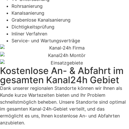
Rohrsanierung
Kanalsanierung
Grabenlose Kanalsanierung
Dichtigkeitsprüfung
Inliner Verfahren
Service- und Wartungsverträge
Kostenlose An- & Abfahrt im
gesamten Kanal24h Gebiet
Dank unserer regionalen Standorte können wir Ihnen als
Kunde kurze Wartezeiten bieten und Ihr Problem
schnellstmöglich beheben. Unsere Standorte sind optimal
im gesamten Kanal-24h-Gebiet verteilt, und das
ermöglicht es uns, Ihnen kostenlose An- und Abfahrten
anzubieten.