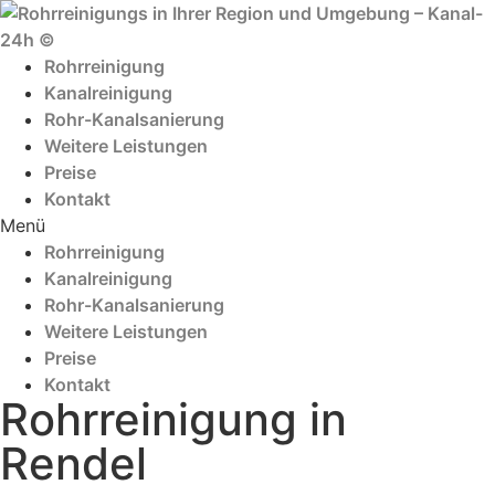
Zum
Inhalt
wechseln
Rohrreinigung
Kanalreinigung
Rohr-Kanalsanierung
Weitere Leistungen
Preise
Kontakt
Menü
Rohrreinigung
Kanalreinigung
Rohr-Kanalsanierung
Weitere Leistungen
Preise
Kontakt
Rohrreinigung in
Rendel