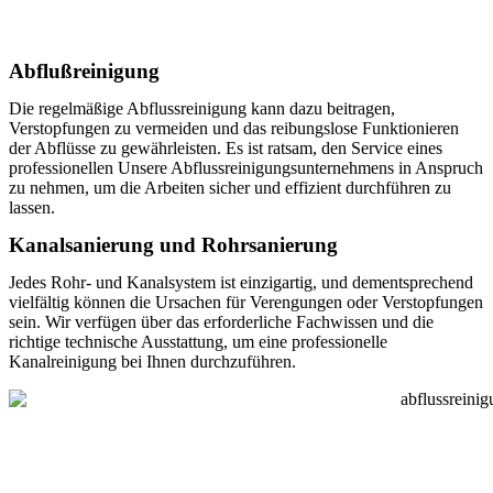
Abflußreinigung
Die regelmäßige Abflussreinigung kann dazu beitragen,
Verstopfungen zu vermeiden und das reibungslose Funktionieren
der Abflüsse zu gewährleisten. Es ist ratsam, den Service eines
professionellen Unsere Abflussreinigungsunternehmens in Anspruch
zu nehmen, um die Arbeiten sicher und effizient durchführen zu
lassen.
Kanalsanierung und Rohrsanierung
Jedes Rohr- und Kanalsystem ist einzigartig, und dementsprechend
vielfältig können die Ursachen für Verengungen oder Verstopfungen
sein. Wir verfügen über das erforderliche Fachwissen und die
richtige technische Ausstattung, um eine professionelle
Kanalreinigung bei Ihnen durchzuführen.