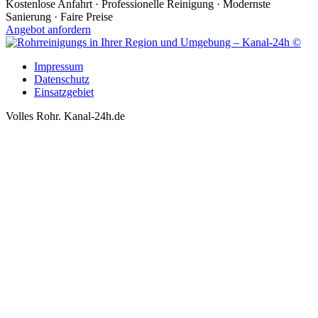
Kostenlose Anfahrt · Professionelle Reinigung · Modernste
Sanierung · Faire Preise
Angebot anfordern
Impressum
Datenschutz
Einsatzgebiet
Volles Rohr. Kanal-24h.de