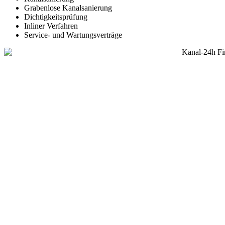
Grabenlose Kanalsanierung
Dichtigkeitsprüfung
Inliner Verfahren
Service- und Wartungsverträge