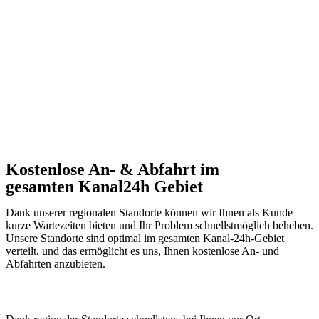
Kostenlose An- & Abfahrt im
gesamten Kanal24h Gebiet
Dank unserer regionalen Standorte können wir Ihnen als Kunde
kurze Wartezeiten bieten und Ihr Problem schnellstmöglich beheben.
Unsere Standorte sind optimal im gesamten Kanal-24h-Gebiet
verteilt, und das ermöglicht es uns, Ihnen kostenlose An- und
Abfahrten anzubieten.