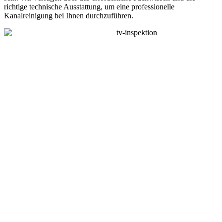
richtige technische Ausstattung, um eine professionelle
Kanalreinigung bei Ihnen durchzuführen.