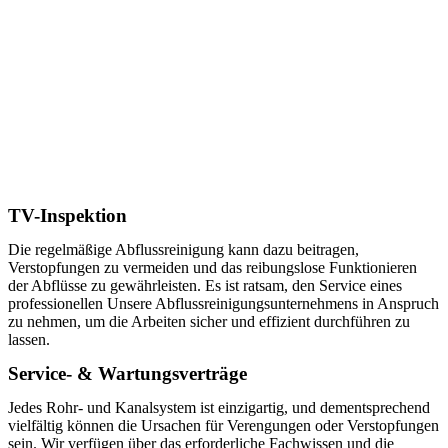
TV-Inspektion
Die regelmäßige Abflussreinigung kann dazu beitragen,
Verstopfungen zu vermeiden und das reibungslose Funktionieren
der Abflüsse zu gewährleisten. Es ist ratsam, den Service eines
professionellen Unsere Abflussreinigungsunternehmens in Anspruch
zu nehmen, um die Arbeiten sicher und effizient durchführen zu
lassen.
Service- & Wartungsverträge
Jedes Rohr- und Kanalsystem ist einzigartig, und dementsprechend
vielfältig können die Ursachen für Verengungen oder Verstopfungen
sein. Wir verfügen über das erforderliche Fachwissen und die