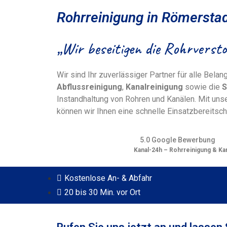
Rohrreinigung in Römersta
„Wir beseitigen die Rohrversto
Wir sind Ihr zuverlässiger Partner für alle Bela
Abflussreinigung
,
Kanalreinigung
sowie die
S
Instandhaltung von Rohren und Kanälen. Mit uns
können wir Ihnen eine schnelle Einsatzbereitsch
5.0 Google Bewerbung
Kanal-24h – Rohrreinigung & Ka
Kostenlose An- & Abfahr
20 bis 30 Min. vor Ort