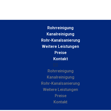
Rohrreinigung
Kanalreinigung
Rohr-Kanalsanierung
Weitere Leistungen
Preise
Kontakt
Rohrreinigung
Kanalreinigung
Rohr-Kanalsanierung
Weitere Leistungen
Preise
Kontakt