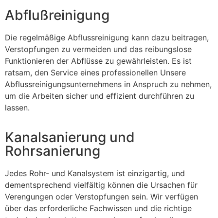
Abflußreinigung
Die regelmäßige Abflussreinigung kann dazu beitragen,
Verstopfungen zu vermeiden und das reibungslose
Funktionieren der Abflüsse zu gewährleisten. Es ist
ratsam, den Service eines professionellen Unsere
Abflussreinigungsunternehmens in Anspruch zu nehmen,
um die Arbeiten sicher und effizient durchführen zu
lassen.
Kanalsanierung und
Rohrsanierung
Jedes Rohr- und Kanalsystem ist einzigartig, und
dementsprechend vielfältig können die Ursachen für
Verengungen oder Verstopfungen sein. Wir verfügen
über das erforderliche Fachwissen und die richtige