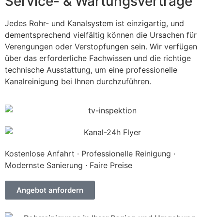
Service- & Wartungsverträge
Jedes Rohr- und Kanalsystem ist einzigartig, und
dementsprechend vielfältig können die Ursachen für
Verengungen oder Verstopfungen sein. Wir verfügen
über das erforderliche Fachwissen und die richtige
technische Ausstattung, um eine professionelle
Kanalreinigung bei Ihnen durchzuführen.
Kostenlose Anfahrt · Professionelle Reinigung ·
Modernste Sanierung · Faire Preise
Angebot anfordern