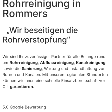
Rohrreinigung in
Rommers
„Wir beseitigen die
Rohrverstopfung“
Wir sind Ihr zuverlässiger Partner für alle Belange rund
um
Rohrreinigung
,
Abflussreinigung
,
Kanalreinigung
sowie die
Sanierung
, Wartung und Instandhaltung von
Rohren und Kanälen. Mit unseren regionalen Standorten
können wir Ihnen eine schnelle Einsatzbereitschaft vor
Ort
garantieren
.
5.0 Google Bewerbung