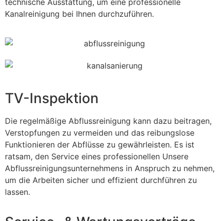
technische Ausstattung, um eine professionelle
Kanalreinigung bei Ihnen durchzuführen.
TV-Inspektion
Die regelmäßige Abflussreinigung kann dazu beitragen,
Verstopfungen zu vermeiden und das reibungslose
Funktionieren der Abflüsse zu gewährleisten. Es ist
ratsam, den Service eines professionellen Unsere
Abflussreinigungsunternehmens in Anspruch zu nehmen,
um die Arbeiten sicher und effizient durchführen zu
lassen.