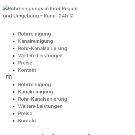
Rohrreinigung
Kanalreinigung
Rohr-Kanalsanierung
Weitere Leistungen
Preise
Kontakt
Rohrreinigung
Kanalreinigung
Rohr-Kanalsanierung
Weitere Leistungen
Preise
Kontakt