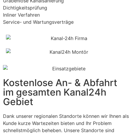
Grabenlose Kanalsanierung
Dichtigkeitsprüfung
Inliner Verfahren
Service- und Wartungsverträge
Kostenlose An- & Abfahrt
im gesamten Kanal24h
Gebiet
Dank unserer regionalen Standorte können wir Ihnen als
Kunde kurze Wartezeiten bieten und Ihr Problem
schnellstmöglich beheben. Unsere Standorte sind