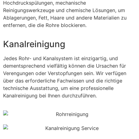
Hochdruckspülungen, mechanische
Reinigungswerkzeuge und chemische Lösungen, um
Ablagerungen, Fett, Haare und andere Materialien zu
entfernen, die die Rohre blockieren.
Kanalreinigung
Jedes Rohr- und Kanalsystem ist einzigartig, und
dementsprechend vielfältig können die Ursachen für
Verengungen oder Verstopfungen sein. Wir verfügen
über das erforderliche Fachwissen und die richtige
technische Ausstattung, um eine professionelle
Kanalreinigung bei Ihnen durchzuführen.