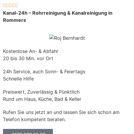





Kanal-24h – Rohrreinigung & Kanalreinigung in
Rommers
Kostenlose An- & Abfahr
20 bis 30 Min. vor Ort
24h Service, auch Sonn- & Feiertags
Schnelle Hilfe
Preiswert, Zuverlässig & Pünktlich
Rund um Haus, Küche, Bad & Keller
Rufen Sie uns jetzt an und lassen Sie sich schon am
Telefon kompetent beraten.