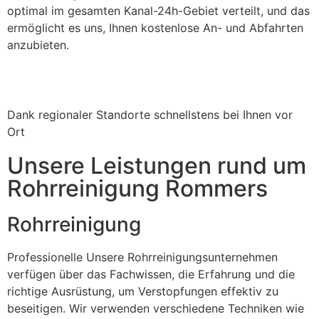
optimal im gesamten Kanal-24h-Gebiet verteilt, und das
ermöglicht es uns, Ihnen kostenlose An- und Abfahrten
anzubieten.
Dank regionaler Standorte schnellstens bei Ihnen vor
Ort
Unsere Leistungen rund um
Rohrreinigung Rommers
Rohrreinigung
Professionelle Unsere Rohrreinigungsunternehmen
verfügen über das Fachwissen, die Erfahrung und die
richtige Ausrüstung, um Verstopfungen effektiv zu
beseitigen. Wir verwenden verschiedene Techniken wie