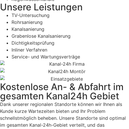
Unsere Leistungen
TV-Untersuchung
Rohrsanierung
Kanalsanierung
Grabenlose Kanalsanierung
Dichtigkeitsprüfung
Inliner Verfahren
Service- und Wartungsverträge
Kostenlose An- & Abfahrt im
gesamten Kanal24h Gebiet
Dank unserer regionalen Standorte können wir Ihnen als
Kunde kurze Wartezeiten bieten und Ihr Problem
schnellstmöglich beheben. Unsere Standorte sind optimal
im gesamten Kanal-24h-Gebiet verteilt, und das