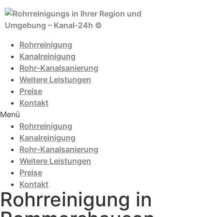
Zum
Inhalt
wechseln
Rohrreinigung
Kanalreinigung
Rohr-Kanalsanierung
Weitere Leistungen
Preise
Kontakt
Menü
Rohrreinigung
Kanalreinigung
Rohr-Kanalsanierung
Weitere Leistungen
Preise
Kontakt
Rohrreinigung in