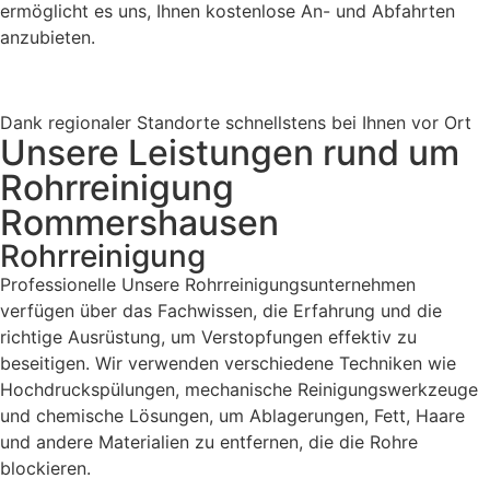
ermöglicht es uns, Ihnen kostenlose An- und Abfahrten
anzubieten.
Dank regionaler Standorte schnellstens bei Ihnen vor Ort
Unsere Leistungen rund um
Rohrreinigung
Rommershausen
Rohrreinigung
Professionelle Unsere Rohrreinigungsunternehmen
verfügen über das Fachwissen, die Erfahrung und die
richtige Ausrüstung, um Verstopfungen effektiv zu
beseitigen. Wir verwenden verschiedene Techniken wie
Hochdruckspülungen, mechanische Reinigungswerkzeuge
und chemische Lösungen, um Ablagerungen, Fett, Haare
und andere Materialien zu entfernen, die die Rohre
blockieren.