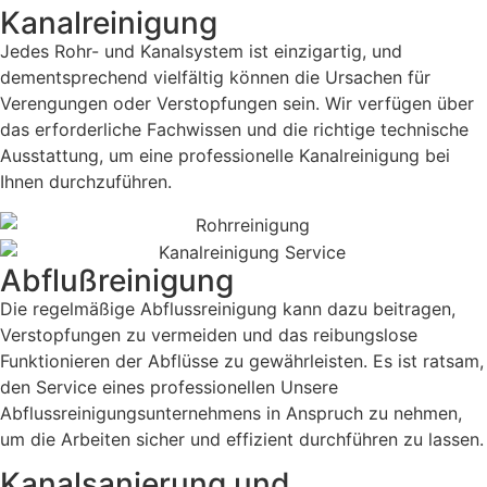
Kanalreinigung
Jedes Rohr- und Kanalsystem ist einzigartig, und
dementsprechend vielfältig können die Ursachen für
Verengungen oder Verstopfungen sein. Wir verfügen über
das erforderliche Fachwissen und die richtige technische
Ausstattung, um eine professionelle Kanalreinigung bei
Ihnen durchzuführen.
Abflußreinigung
Die regelmäßige Abflussreinigung kann dazu beitragen,
Verstopfungen zu vermeiden und das reibungslose
Funktionieren der Abflüsse zu gewährleisten. Es ist ratsam,
den Service eines professionellen Unsere
Abflussreinigungsunternehmens in Anspruch zu nehmen,
um die Arbeiten sicher und effizient durchführen zu lassen.
Kanalsanierung und