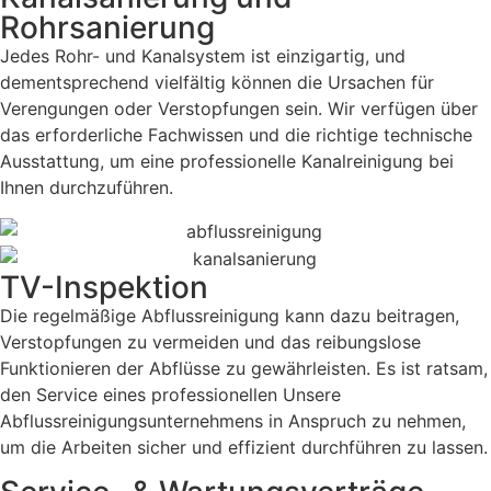
Rohrsanierung
Jedes Rohr- und Kanalsystem ist einzigartig, und
dementsprechend vielfältig können die Ursachen für
Verengungen oder Verstopfungen sein. Wir verfügen über
das erforderliche Fachwissen und die richtige technische
Ausstattung, um eine professionelle Kanalreinigung bei
Ihnen durchzuführen.
TV-Inspektion
Die regelmäßige Abflussreinigung kann dazu beitragen,
Verstopfungen zu vermeiden und das reibungslose
Funktionieren der Abflüsse zu gewährleisten. Es ist ratsam,
den Service eines professionellen Unsere
Abflussreinigungsunternehmens in Anspruch zu nehmen,
um die Arbeiten sicher und effizient durchführen zu lassen.