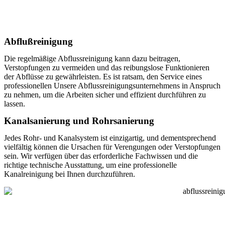
Abflußreinigung
Die regelmäßige Abflussreinigung kann dazu beitragen,
Verstopfungen zu vermeiden und das reibungslose Funktionieren
der Abflüsse zu gewährleisten. Es ist ratsam, den Service eines
professionellen Unsere Abflussreinigungsunternehmens in Anspruch
zu nehmen, um die Arbeiten sicher und effizient durchführen zu
lassen.
Kanalsanierung und Rohrsanierung
Jedes Rohr- und Kanalsystem ist einzigartig, und dementsprechend
vielfältig können die Ursachen für Verengungen oder Verstopfungen
sein. Wir verfügen über das erforderliche Fachwissen und die
richtige technische Ausstattung, um eine professionelle
Kanalreinigung bei Ihnen durchzuführen.