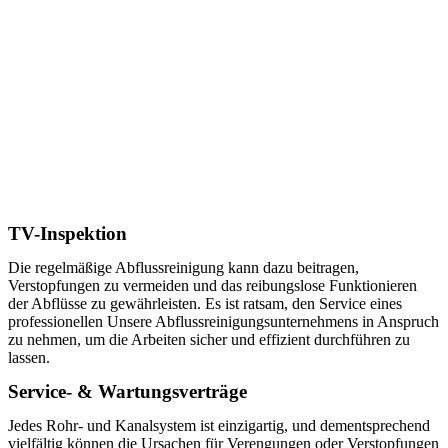
TV-Inspektion
Die regelmäßige Abflussreinigung kann dazu beitragen,
Verstopfungen zu vermeiden und das reibungslose Funktionieren
der Abflüsse zu gewährleisten. Es ist ratsam, den Service eines
professionellen Unsere Abflussreinigungsunternehmens in Anspruch
zu nehmen, um die Arbeiten sicher und effizient durchführen zu
lassen.
Service- & Wartungsverträge
Jedes Rohr- und Kanalsystem ist einzigartig, und dementsprechend
vielfältig können die Ursachen für Verengungen oder Verstopfungen