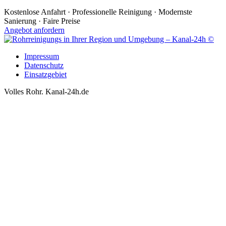
Kostenlose Anfahrt · Professionelle Reinigung · Modernste
Sanierung · Faire Preise
Angebot anfordern
Impressum
Datenschutz
Einsatzgebiet
Volles Rohr. Kanal-24h.de