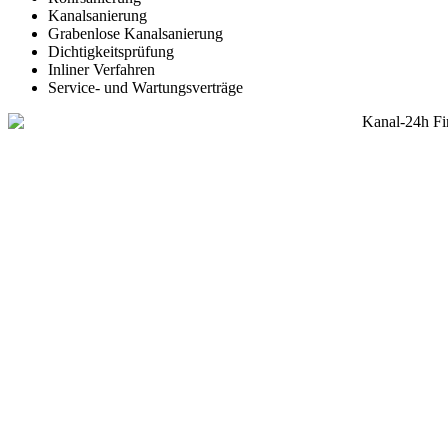
Kanalsanierung
Grabenlose Kanalsanierung
Dichtigkeitsprüfung
Inliner Verfahren
Service- und Wartungsverträge