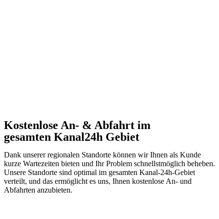
Kostenlose An- & Abfahrt im
gesamten Kanal24h Gebiet
Dank unserer regionalen Standorte können wir Ihnen als Kunde
kurze Wartezeiten bieten und Ihr Problem schnellstmöglich beheben.
Unsere Standorte sind optimal im gesamten Kanal-24h-Gebiet
verteilt, und das ermöglicht es uns, Ihnen kostenlose An- und
Abfahrten anzubieten.