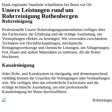
Dank regionaler Standorte schnellstens bei Ihnen vor Ort
Unsere Leistungen rund um
Rohrreinigung Rothenbergen
Rohrreinigung
Professionelle Unsere Rohrreinigungsunternehmen verfügen über
das Fachwissen, die Erfahrung und die richtige Ausrüstung, um
Verstopfungen effektiv zu beseitigen. Wir verwenden verschiedene
Techniken wie Hochdruckspülungen, mechanische
Reinigungswerkzeuge und chemische Lösungen, um Ablagerungen,
Fett, Haare und andere Materialien zu entfernen, die die Rohre
blockieren.
Kanalreinigung
Jedes Rohr- und Kanalsystem ist einzigartig, und dementsprechend
vielfältig können die Ursachen für Verengungen oder Verstopfungen
sein. Wir verfügen über das erforderliche Fachwissen und die
richtige technische Ausstattung, um eine professionelle
Kanalreinigung bei Ihnen durchzuführen.