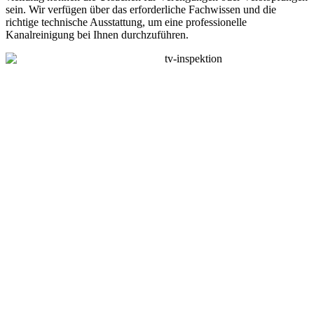
sein. Wir verfügen über das erforderliche Fachwissen und die
richtige technische Ausstattung, um eine professionelle
Kanalreinigung bei Ihnen durchzuführen.