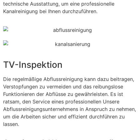
technische Ausstattung, um eine professionelle
Kanalreinigung bei Ihnen durchzuführen.
TV-Inspektion
Die regelmäßige Abflussreinigung kann dazu beitragen,
Verstopfungen zu vermeiden und das reibungslose
Funktionieren der Abflüsse zu gewährleisten. Es ist
ratsam, den Service eines professionellen Unsere
Abflussreinigungsunternehmens in Anspruch zu nehmen,
um die Arbeiten sicher und effizient durchführen zu
lassen.