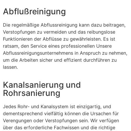
Abflußreinigung
Die regelmäßige Abflussreinigung kann dazu beitragen,
Verstopfungen zu vermeiden und das reibungslose
Funktionieren der Abflüsse zu gewährleisten. Es ist
ratsam, den Service eines professionellen Unsere
Abflussreinigungsunternehmens in Anspruch zu nehmen,
um die Arbeiten sicher und effizient durchführen zu
lassen.
Kanalsanierung und
Rohrsanierung
Jedes Rohr- und Kanalsystem ist einzigartig, und
dementsprechend vielfältig können die Ursachen für
Verengungen oder Verstopfungen sein. Wir verfügen
über das erforderliche Fachwissen und die richtige