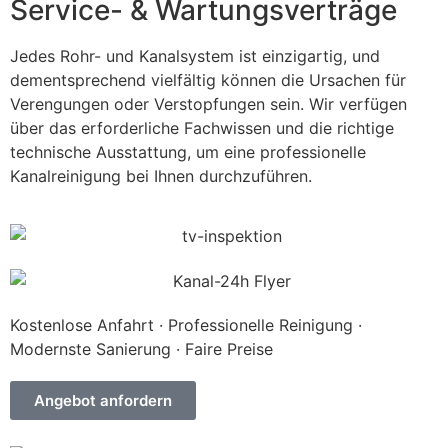
Service- & Wartungsverträge
Jedes Rohr- und Kanalsystem ist einzigartig, und
dementsprechend vielfältig können die Ursachen für
Verengungen oder Verstopfungen sein. Wir verfügen
über das erforderliche Fachwissen und die richtige
technische Ausstattung, um eine professionelle
Kanalreinigung bei Ihnen durchzuführen.
Kostenlose Anfahrt · Professionelle Reinigung ·
Modernste Sanierung · Faire Preise
Angebot anfordern