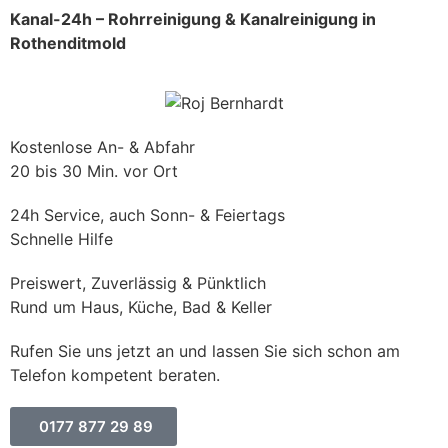
Kanal-24h – Rohrreinigung & Kanalreinigung in
Rothenditmold
Kostenlose An- & Abfahr
20 bis 30 Min. vor Ort
24h Service, auch Sonn- & Feiertags
Schnelle Hilfe
Preiswert, Zuverlässig & Pünktlich
Rund um Haus, Küche, Bad & Keller
Rufen Sie uns jetzt an und lassen Sie sich schon am
Telefon kompetent beraten.
0177 877 29 89