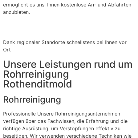
ermöglicht es uns, Ihnen kostenlose An- und Abfahrten
anzubieten.
Dank regionaler Standorte schnellstens bei Ihnen vor
Ort
Unsere Leistungen rund um
Rohrreinigung
Rothenditmold
Rohrreinigung
Professionelle Unsere Rohrreinigungsunternehmen
verfügen über das Fachwissen, die Erfahrung und die
richtige Ausrüstung, um Verstopfungen effektiv zu
beseitigen. Wir verwenden verschiedene Techniken wie