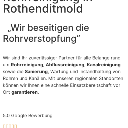
Rothenditmold
„Wir beseitigen die
Rohrverstopfung“
Wir sind Ihr zuverlässiger Partner für alle Belange rund
um
Rohrreinigung
,
Abflussreinigung
,
Kanalreinigung
sowie die
Sanierung
, Wartung und Instandhaltung von
Rohren und Kanälen. Mit unseren regionalen Standorten
können wir Ihnen eine schnelle Einsatzbereitschaft vor
Ort
garantieren
.
5.0 Google Bewerbung




