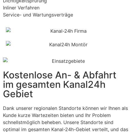
Dichtigkeitsprüfung
Inliner Verfahren
Service- und Wartungsverträge
Kostenlose An- & Abfahrt
im gesamten Kanal24h
Gebiet
Dank unserer regionalen Standorte können wir Ihnen als
Kunde kurze Wartezeiten bieten und Ihr Problem
schnellstmöglich beheben. Unsere Standorte sind
optimal im gesamten Kanal-24h-Gebiet verteilt, und das