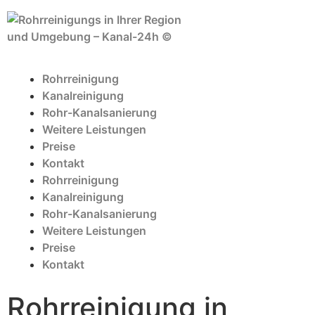
Rohrreinigung
Kanalreinigung
Rohr-Kanalsanierung
Weitere Leistungen
Preise
Kontakt
Rohrreinigung
Kanalreinigung
Rohr-Kanalsanierung
Weitere Leistungen
Preise
Kontakt
Rohrreinigung in