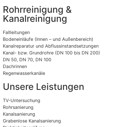
Rohrreinigung &
Kanalreinigung
Fallleitungen
Bodeneinläufe (Innen – und Außenbereich)
Kanalreparatur und Abflussinstandsetzungen
Kanal- bzw. Grundrohre (DN 100 bis DN 200)
DN 50, DN 70, DN 100
Dachrinnen
Regenwasserkanäle
Unsere Leistungen
TV-Untersuchung
Rohrsanierung
Kanalsanierung
Grabenlose Kanalsanierung