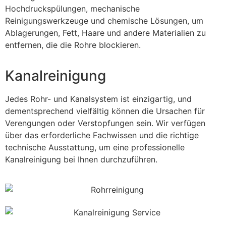
Hochdruckspülungen, mechanische
Reinigungswerkzeuge und chemische Lösungen, um
Ablagerungen, Fett, Haare und andere Materialien zu
entfernen, die die Rohre blockieren.
Kanalreinigung
Jedes Rohr- und Kanalsystem ist einzigartig, und
dementsprechend vielfältig können die Ursachen für
Verengungen oder Verstopfungen sein. Wir verfügen
über das erforderliche Fachwissen und die richtige
technische Ausstattung, um eine professionelle
Kanalreinigung bei Ihnen durchzuführen.