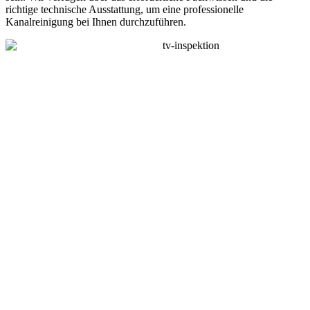
richtige technische Ausstattung, um eine professionelle
Kanalreinigung bei Ihnen durchzuführen.