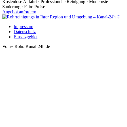
Kostenlose Anfahrt · Professionelle Reinigung · Modernste
Sanierung · Faire Preise
Angebot anfordern
Impressum
Datenschutz
Einsatzgebiet
Volles Rohr. Kanal-24h.de