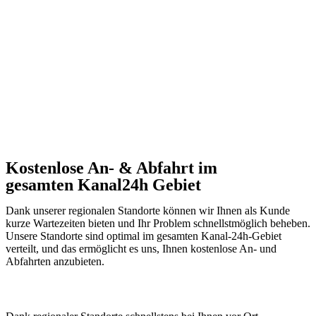
Kostenlose An- & Abfahrt im
gesamten Kanal24h Gebiet
Dank unserer regionalen Standorte können wir Ihnen als Kunde
kurze Wartezeiten bieten und Ihr Problem schnellstmöglich beheben.
Unsere Standorte sind optimal im gesamten Kanal-24h-Gebiet
verteilt, und das ermöglicht es uns, Ihnen kostenlose An- und
Abfahrten anzubieten.