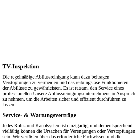
TV-Inspektion
Die regelmäßige Abflussreinigung kann dazu beitragen,
Verstopfungen zu vermeiden und das reibungslose Funktionieren
der Abflüsse zu gewährleisten. Es ist ratsam, den Service eines
professionellen Unsere Abflussreinigungsunternehmens in Anspruch
zu nehmen, um die Arbeiten sicher und effizient durchführen zu
lassen.
Service- & Wartungsverträge
Jedes Rohr- und Kanalsystem ist einzigartig, und dementsprechend
vielfältig können die Ursachen für Verengungen oder Verstopfungen
sein. Wir verfügen über das erforderliche Fachwissen und die