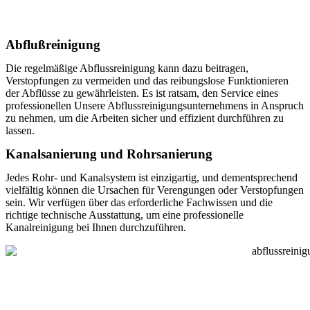
Abflußreinigung
Die regelmäßige Abflussreinigung kann dazu beitragen,
Verstopfungen zu vermeiden und das reibungslose Funktionieren
der Abflüsse zu gewährleisten. Es ist ratsam, den Service eines
professionellen Unsere Abflussreinigungsunternehmens in Anspruch
zu nehmen, um die Arbeiten sicher und effizient durchführen zu
lassen.
Kanalsanierung und Rohrsanierung
Jedes Rohr- und Kanalsystem ist einzigartig, und dementsprechend
vielfältig können die Ursachen für Verengungen oder Verstopfungen
sein. Wir verfügen über das erforderliche Fachwissen und die
richtige technische Ausstattung, um eine professionelle
Kanalreinigung bei Ihnen durchzuführen.