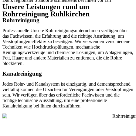
Dank regionaler Standorte schnellstens bei Ihnen vor Ort
Unsere Leistungen rund um
Rohrreinigung Ruhlkirchen
Rohrreinigung
Professionelle Unsere Rohrreinigungsunternehmen verfügen über
das Fachwissen, die Erfahrung und die richtige Ausrüstung, um
Verstopfungen effektiv zu beseitigen. Wir verwenden verschiedene
Techniken wie Hochdruckspülungen, mechanische
Reinigungswerkzeuge und chemische Lösungen, um Ablagerungen,
Fett, Haare und andere Materialien zu entfernen, die die Rohre
blockieren.
Kanalreinigung
Jedes Rohr- und Kanalsystem ist einzigartig, und dementsprechend
vielfältig können die Ursachen für Verengungen oder Verstopfungen
sein. Wir verfügen über das erforderliche Fachwissen und die
richtige technische Ausstattung, um eine professionelle
Kanalreinigung bei Ihnen durchzuführen.