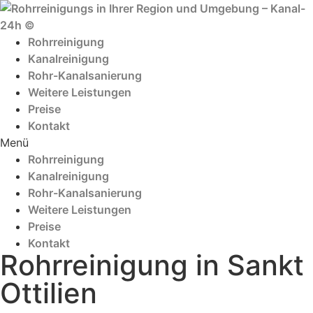
Zum
Inhalt
wechseln
Rohrreinigung
Kanalreinigung
Rohr-Kanalsanierung
Weitere Leistungen
Preise
Kontakt
Menü
Rohrreinigung
Kanalreinigung
Rohr-Kanalsanierung
Weitere Leistungen
Preise
Kontakt
Rohrreinigung in Sankt
Ottilien