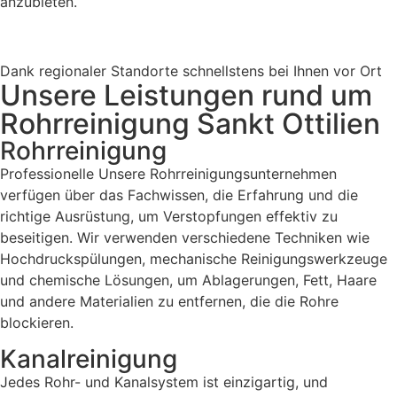
anzubieten.
Dank regionaler Standorte schnellstens bei Ihnen vor Ort
Unsere Leistungen rund um
Rohrreinigung Sankt Ottilien
Rohrreinigung
Professionelle Unsere Rohrreinigungsunternehmen
verfügen über das Fachwissen, die Erfahrung und die
richtige Ausrüstung, um Verstopfungen effektiv zu
beseitigen. Wir verwenden verschiedene Techniken wie
Hochdruckspülungen, mechanische Reinigungswerkzeuge
und chemische Lösungen, um Ablagerungen, Fett, Haare
und andere Materialien zu entfernen, die die Rohre
blockieren.
Kanalreinigung
Jedes Rohr- und Kanalsystem ist einzigartig, und