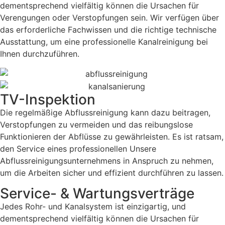
dementsprechend vielfältig können die Ursachen für
Verengungen oder Verstopfungen sein. Wir verfügen über
das erforderliche Fachwissen und die richtige technische
Ausstattung, um eine professionelle Kanalreinigung bei
Ihnen durchzuführen.
TV-Inspektion
Die regelmäßige Abflussreinigung kann dazu beitragen,
Verstopfungen zu vermeiden und das reibungslose
Funktionieren der Abflüsse zu gewährleisten. Es ist ratsam,
den Service eines professionellen Unsere
Abflussreinigungsunternehmens in Anspruch zu nehmen,
um die Arbeiten sicher und effizient durchführen zu lassen.
Service- & Wartungsverträge
Jedes Rohr- und Kanalsystem ist einzigartig, und
dementsprechend vielfältig können die Ursachen für