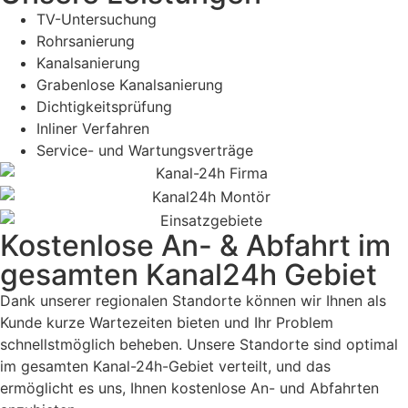
TV-Untersuchung
Rohrsanierung
Kanalsanierung
Grabenlose Kanalsanierung
Dichtigkeitsprüfung
Inliner Verfahren
Service- und Wartungsverträge
Kostenlose An- & Abfahrt im
gesamten Kanal24h Gebiet
Dank unserer regionalen Standorte können wir Ihnen als
Kunde kurze Wartezeiten bieten und Ihr Problem
schnellstmöglich beheben. Unsere Standorte sind optimal
im gesamten Kanal-24h-Gebiet verteilt, und das
ermöglicht es uns, Ihnen kostenlose An- und Abfahrten