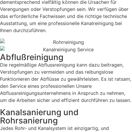
dementsprechend vielfältig können die Ursachen für
Verengungen oder Verstopfungen sein. Wir verfügen über
das erforderliche Fachwissen und die richtige technische
Ausstattung, um eine professionelle Kanalreinigung bei
Ihnen durchzuführen.
Abflußreinigung
Die regelmäßige Abflussreinigung kann dazu beitragen,
Verstopfungen zu vermeiden und das reibungslose
Funktionieren der Abflüsse zu gewährleisten. Es ist ratsam,
den Service eines professionellen Unsere
Abflussreinigungsunternehmens in Anspruch zu nehmen,
um die Arbeiten sicher und effizient durchführen zu lassen.
Kanalsanierung und
Rohrsanierung
Jedes Rohr- und Kanalsystem ist einzigartig, und