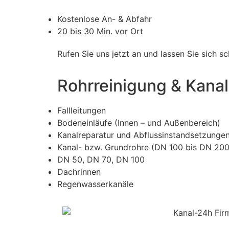
Kostenlose An- & Abfahr
20 bis 30 Min. vor Ort
Rufen Sie uns jetzt an und lassen Sie sich 
Rohrreinigung & Kanal
Fallleitungen
Bodeneinläufe (Innen – und Außenbereich)
Kanalreparatur und Abflussinstandsetzunge
Kanal- bzw. Grundrohre (DN 100 bis DN 200
DN 50, DN 70, DN 100
Dachrinnen
Regenwasserkanäle