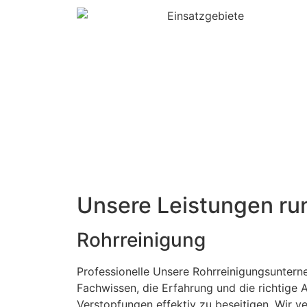
Unsere Leistungen ru
Rohrreinigung
Professionelle Unsere Rohrreinigungsunter
Fachwissen, die Erfahrung und die richtige 
Verstopfungen effektiv zu beseitigen. Wir 