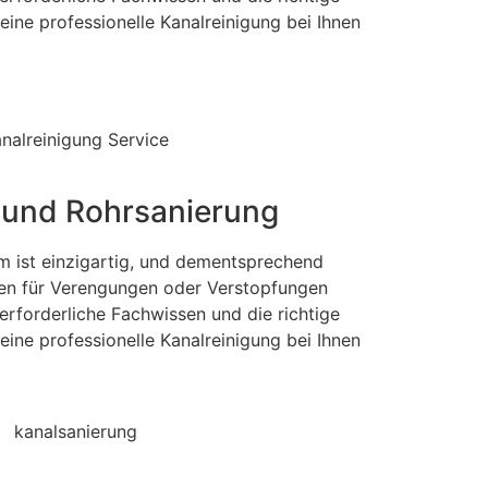
eine professionelle Kanalreinigung bei Ihnen
 und Rohrsanierung
m ist einzigartig, und dementsprechend
hen für Verengungen oder Verstopfungen
erforderliche Fachwissen und die richtige
eine professionelle Kanalreinigung bei Ihnen