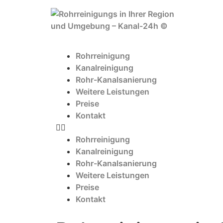
Rohrreinigung
Kanalreinigung
Rohr-Kanalsanierung
Weitere Leistungen
Preise
Kontakt
Rohrreinigung
Kanalreinigung
Rohr-Kanalsanierung
Weitere Leistungen
Preise
Kontakt