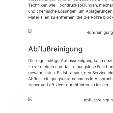
Techniken wie Hochdruckspülungen, mecha
und chemische Lösungen, um Ablagerungen, 
Materialien zu entfernen, die die Rohre block
Abflußreinigung
Die regelmäßige Abflussreinigung kann dazu
zu vermeiden und das reibungslose Funktion
gewährleisten. Es ist ratsam, den Service ei
Abflussreinigungsunternehmens in Anspruch
sicher und effizient durchführen zu lassen.