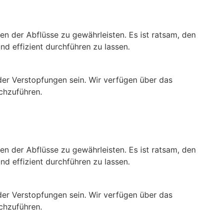
n der Abflüsse zu gewährleisten. Es ist ratsam, den
d effizient durchführen zu lassen.
der Verstopfungen sein. Wir verfügen über das
rchzuführen.
n der Abflüsse zu gewährleisten. Es ist ratsam, den
d effizient durchführen zu lassen.
der Verstopfungen sein. Wir verfügen über das
rchzuführen.