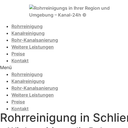
Zum
Inhalt
wechseln
Rohrreinigung
Kanalreinigung
Rohr-Kanalsanierung
Weitere Leistungen
Preise
Kontakt
Menü
Rohrreinigung
Kanalreinigung
Rohr-Kanalsanierung
Weitere Leistungen
Preise
Kontakt
Rohrreinigung in Schli