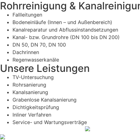
Rohrreinigung & Kanalreinigu
Fallleitungen
Bodeneinläufe (Innen – und Außenbereich)
Kanalreparatur und Abflussinstandsetzungen
Kanal- bzw. Grundrohre (DN 100 bis DN 200)
DN 50, DN 70, DN 100
Dachrinnen
Regenwasserkanäle
Unsere Leistungen
TV-Untersuchung
Rohrsanierung
Kanalsanierung
Grabenlose Kanalsanierung
Dichtigkeitsprüfung
Inliner Verfahren
Service- und Wartungsverträge