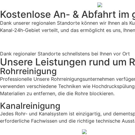
Kostenlose An- & Abfahrt im
Dank unserer regionalen Standorte können wir Ihnen als K
Kanal-24h-Gebiet verteilt, und das ermöglicht es uns, Ihn
Dank regionaler Standorte schnellstens bei Ihnen vor Ort
Unsere Leistungen rund um R
Rohrreinigung
Professionelle Unsere Rohrreinigungsunternehmen verfügen 
verwenden verschiedene Techniken wie Hochdruckspülung
Materialien zu entfernen, die die Rohre blockieren.
Kanalreinigung
Jedes Rohr- und Kanalsystem ist einzigartig, und dements
erforderliche Fachwissen und die richtige technische Ausst