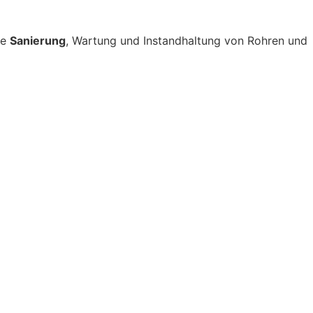
ie
Sanierung
, Wartung und Instandhaltung von Rohren und