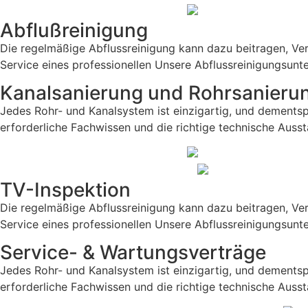
Abflußreinigung
Die regelmäßige Abflussreinigung kann dazu beitragen, Ver
Service eines professionellen Unsere Abflussreinigungsunt
Kanalsanierung und Rohrsanieru
Jedes Rohr- und Kanalsystem ist einzigartig, und dements
erforderliche Fachwissen und die richtige technische Ausst
TV-Inspektion
Die regelmäßige Abflussreinigung kann dazu beitragen, Ver
Service eines professionellen Unsere Abflussreinigungsunt
Service- & Wartungsverträge
Jedes Rohr- und Kanalsystem ist einzigartig, und dements
erforderliche Fachwissen und die richtige technische Ausst