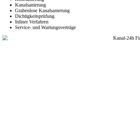
Kanalsanierung
Grabenlose Kanalsanierung
Dichtigkeitsprüfung
Inliner Verfahren
Service- und Wartungsverträge