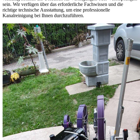
sein. Wir verfügen über das erforderliche Fachwissen und die
richtige technische Ausstattung, um eine professionelle
Kanalreinigung bei Ihnen durchzuführen.