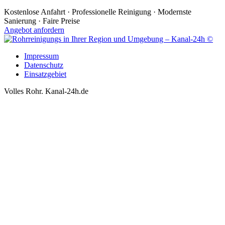
Kostenlose Anfahrt · Professionelle Reinigung · Modernste
Sanierung · Faire Preise
Angebot anfordern
Impressum
Datenschutz
Einsatzgebiet
Volles Rohr. Kanal-24h.de