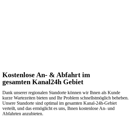
Kostenlose An- & Abfahrt im
gesamten Kanal24h Gebiet
Dank unserer regionalen Standorte können wir Ihnen als Kunde
kurze Wartezeiten bieten und Ihr Problem schnellstmöglich beheben.
Unsere Standorte sind optimal im gesamten Kanal-24h-Gebiet
verteilt, und das ermöglicht es uns, Ihnen kostenlose An- und
Abfahrten anzubieten.