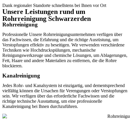
Dank regionaler Standorte schnellstens bei Ihnen vor Ort
Unsere Leistungen rund um
Rohrreinigung Schwarzerden
Rohrreinigung
Professionelle Unsere Rohrreinigungsunternehmen verfügen über
das Fachwissen, die Erfahrung und die richtige Ausrüstung, um
Verstopfungen effektiv zu beseitigen. Wir verwenden verschiedene
Techniken wie Hochdruckspülungen, mechanische
Reinigungswerkzeuge und chemische Lösungen, um Ablagerungen,
Fett, Haare und andere Materialien zu entfernen, die die Rohre
blockieren.
Kanalreinigung
Jedes Rohr- und Kanalsystem ist einzigartig, und dementsprechend
vielfältig können die Ursachen für Verengungen oder Verstopfungen
sein. Wir verfügen über das erforderliche Fachwissen und die
richtige technische Ausstattung, um eine professionelle
Kanalreinigung bei Ihnen durchzuführen.