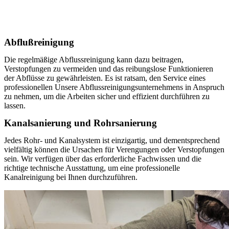
Abflußreinigung
Die regelmäßige Abflussreinigung kann dazu beitragen,
Verstopfungen zu vermeiden und das reibungslose Funktionieren
der Abflüsse zu gewährleisten. Es ist ratsam, den Service eines
professionellen Unsere Abflussreinigungsunternehmens in Anspruch
zu nehmen, um die Arbeiten sicher und effizient durchführen zu
lassen.
Kanalsanierung und Rohrsanierung
Jedes Rohr- und Kanalsystem ist einzigartig, und dementsprechend
vielfältig können die Ursachen für Verengungen oder Verstopfungen
sein. Wir verfügen über das erforderliche Fachwissen und die
richtige technische Ausstattung, um eine professionelle
Kanalreinigung bei Ihnen durchzuführen.