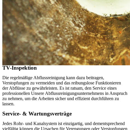
TV-Inspektion
Die regelmäßige Abflussreinigung kann dazu beitragen,
Verstopfungen zu vermeiden und das reibungslose Funktionieren
der Abflüsse zu gewährleisten. Es ist ratsam, den Service eines
professionellen Unsere Abflussreinigungsunternehmens in Anspruch
zu nehmen, um die Arbeiten sicher und effizient durchführen zu
lassen.
Service- & Wartungsverträge
Jedes Rohr- und Kanalsystem ist einzigartig, und dementsprechend
vielfältig können die Ursachen für Verengungen oder Verstopfungen