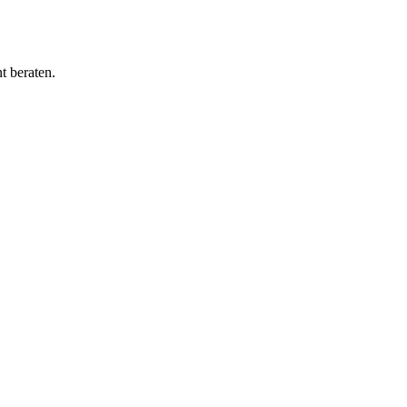
t beraten.