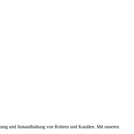
tung und Instandhaltung von Rohren und Kanälen. Mit unseren