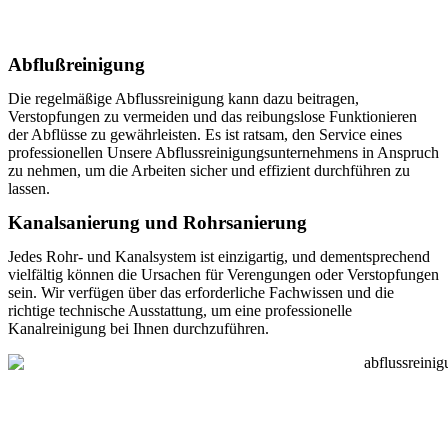
Abflußreinigung
Die regelmäßige Abflussreinigung kann dazu beitragen,
Verstopfungen zu vermeiden und das reibungslose Funktionieren
der Abflüsse zu gewährleisten. Es ist ratsam, den Service eines
professionellen Unsere Abflussreinigungsunternehmens in Anspruch
zu nehmen, um die Arbeiten sicher und effizient durchführen zu
lassen.
Kanalsanierung und Rohrsanierung
Jedes Rohr- und Kanalsystem ist einzigartig, und dementsprechend
vielfältig können die Ursachen für Verengungen oder Verstopfungen
sein. Wir verfügen über das erforderliche Fachwissen und die
richtige technische Ausstattung, um eine professionelle
Kanalreinigung bei Ihnen durchzuführen.