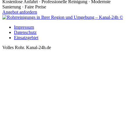
Kostenlose Anfahrt · Professionelle Reinigung · Modernste
Sanierung · Faire Preise
Angebot anfordern
Impressum
Datenschutz
Einsatzgebiet
Volles Rohr. Kanal-24h.de