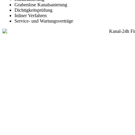
Grabenlose Kanalsanierung
Dichtigkeitsprüfung
Inliner Verfahren
Service- und Wartungsverträge