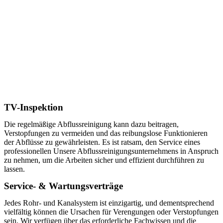
TV-Inspektion
Die regelmäßige Abflussreinigung kann dazu beitragen,
Verstopfungen zu vermeiden und das reibungslose Funktionieren
der Abflüsse zu gewährleisten. Es ist ratsam, den Service eines
professionellen Unsere Abflussreinigungsunternehmens in Anspruch
zu nehmen, um die Arbeiten sicher und effizient durchführen zu
lassen.
Service- & Wartungsverträge
Jedes Rohr- und Kanalsystem ist einzigartig, und dementsprechend
vielfältig können die Ursachen für Verengungen oder Verstopfungen
sein. Wir verfügen über das erforderliche Fachwissen und die