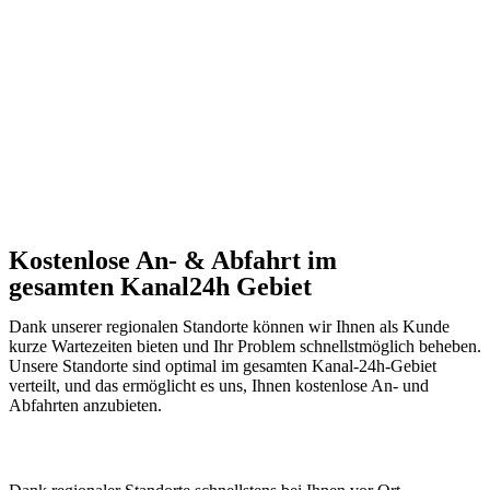
Kostenlose An- & Abfahrt im
gesamten Kanal24h Gebiet
Dank unserer regionalen Standorte können wir Ihnen als Kunde
kurze Wartezeiten bieten und Ihr Problem schnellstmöglich beheben.
Unsere Standorte sind optimal im gesamten Kanal-24h-Gebiet
verteilt, und das ermöglicht es uns, Ihnen kostenlose An- und
Abfahrten anzubieten.