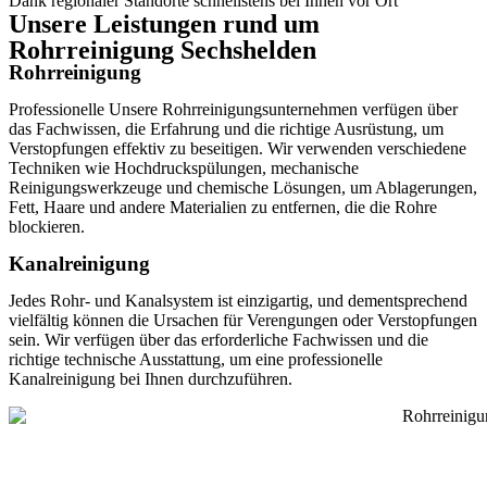
Dank regionaler Standorte schnellstens bei Ihnen vor Ort
Unsere Leistungen rund um
Rohrreinigung Sechshelden
Rohrreinigung
Professionelle Unsere Rohrreinigungsunternehmen verfügen über
das Fachwissen, die Erfahrung und die richtige Ausrüstung, um
Verstopfungen effektiv zu beseitigen. Wir verwenden verschiedene
Techniken wie Hochdruckspülungen, mechanische
Reinigungswerkzeuge und chemische Lösungen, um Ablagerungen,
Fett, Haare und andere Materialien zu entfernen, die die Rohre
blockieren.
Kanalreinigung
Jedes Rohr- und Kanalsystem ist einzigartig, und dementsprechend
vielfältig können die Ursachen für Verengungen oder Verstopfungen
sein. Wir verfügen über das erforderliche Fachwissen und die
richtige technische Ausstattung, um eine professionelle
Kanalreinigung bei Ihnen durchzuführen.