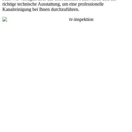
richtige technische Ausstattung, um eine professionelle
Kanalreinigung bei Ihnen durchzuführen.